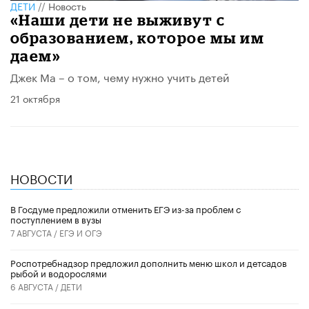
ДЕТИ
//
Новость
«Наши дети не выживут с
образованием, которое мы им
даем»
Джек Ма – о том, чему нужно учить детей
21 октября
НОВОСТИ
В Госдуме предложили отменить ЕГЭ из-за проблем с
поступлением в вузы
7 АВГУСТА /
ЕГЭ И ОГЭ
Роспотребнадзор предложил дополнить меню школ и детсадов
рыбой и водорослями
6 АВГУСТА /
ДЕТИ