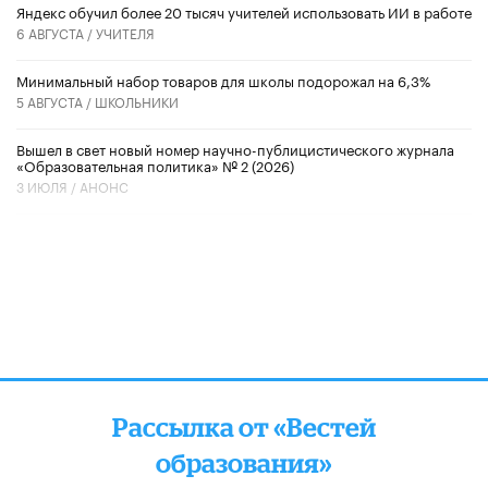
​Яндекс обучил более 20 тысяч учителей использовать ИИ в работе
6 АВГУСТА /
УЧИТЕЛЯ
Минимальный набор товаров для школы подорожал на 6,3%
5 АВГУСТА /
ШКОЛЬНИКИ
Вышел в свет новый номер научно-публицистического журнала
«Образовательная политика» № 2 (2026)
3 ИЮЛЯ /
АНОНС
Рассылка от «Вестей
образования»