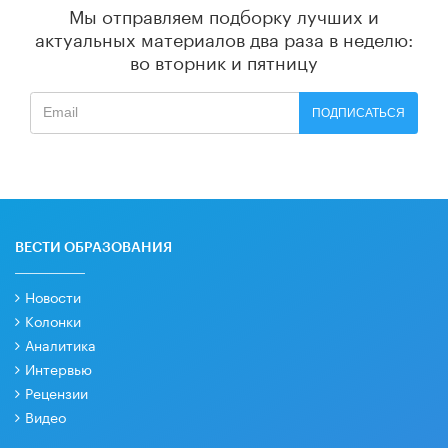
Мы отправляем подборку лучших и
актуальных материалов
два раза в неделю:
во вторник и пятницу
ПОДПИСАТЬСЯ
ВЕСТИ ОБРАЗОВАНИЯ
Новости
Колонки
Аналитика
Интервью
Рецензии
Видео