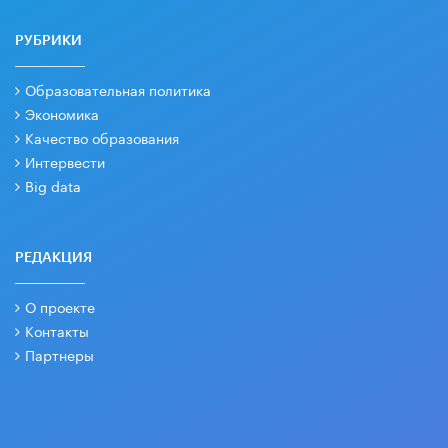
РУБРИКИ
Образовательная политика
Экономика
Качество образования
Интервести
Big data
РЕДАКЦИЯ
О проекте
Контакты
Партнеры