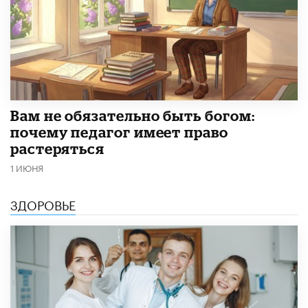
​Вам не обязательно быть богом:
почему педагог имеет право
растеряться
1 ИЮНЯ
ЗДОРОВЬЕ