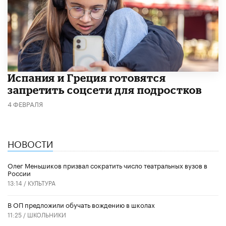
Испания и Греция готовятся
запретить соцсети для подростков
4 ФЕВРАЛЯ
НОВОСТИ
Олег Меньшиков призвал сократить число театральных вузов в
России
13:14 /
КУЛЬТУРА
В ОП предложили обучать вождению в школах
11:25 /
ШКОЛЬНИКИ