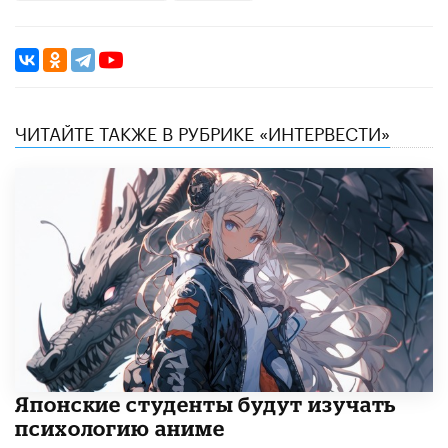
ЧИТАЙТЕ ТАКЖЕ В РУБРИКЕ «ИНТЕРВЕСТИ»
Японские студенты будут изучать
психологию аниме