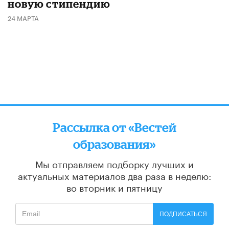
новую стипендию
24 МАРТА
Рассылка от «Вестей
образования»
Мы отправляем подборку лучших и
актуальных материалов
два раза в неделю:
во вторник и пятницу
ПОДПИСАТЬСЯ