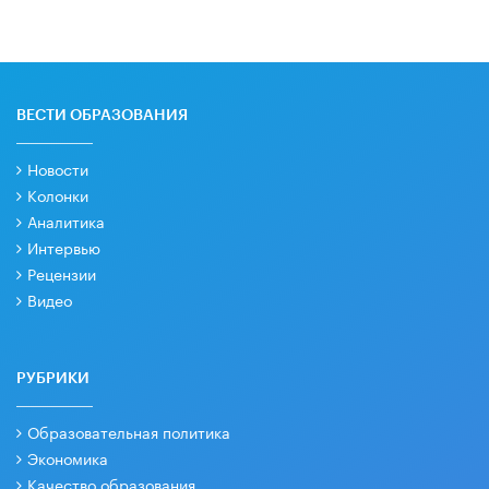
ВЕСТИ ОБРАЗОВАНИЯ
Новости
Колонки
Аналитика
Интервью
Рецензии
Видео
РУБРИКИ
Образовательная политика
Экономика
Качество образования