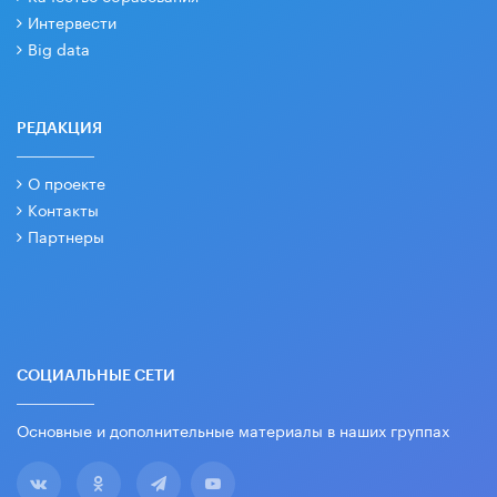
Интервести
Big data
РЕДАКЦИЯ
О проекте
Контакты
Партнеры
СОЦИАЛЬНЫЕ СЕТИ
Основные и дополнительные материалы в наших группах