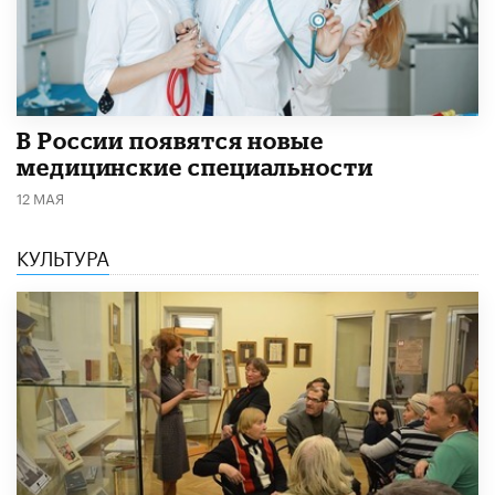
В России появятся новые
медицинские специальности
12 МАЯ
КУЛЬТУРА