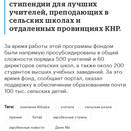
стипендии для лучших
учителей, преподающих в
сельских школах и
отдаленных провинциях КНР.
За время работы этой программы фондом
были напрямую просубсидированы в общей
сложности порядка 500 учителей и 60
директоров сельских школ, а также около 200
студентов высших учебных заведений. За это
время фонд, сообщает портал, оказал
поддержку в обеспечении образованием почти
100 тыс. сельских детей.
Теги:
компания Alibaba
учителя
сельская школа
премия
Китай
зарубежные страны
зарубежные новости
Джек Ма