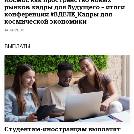
рынков: кадры для будущего – итоги
конференции #ВДЕЛЕ_Кадры для
космической экономики
14 АПРЕЛЯ
ВЫПЛАТЫ
Студентам-иностранцам выплатят