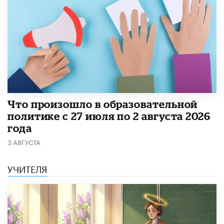
​Что произошло в образовательной
политике с 27 июля по 2 августа 2026
года
3 АВГУСТА
УЧИТЕЛЯ