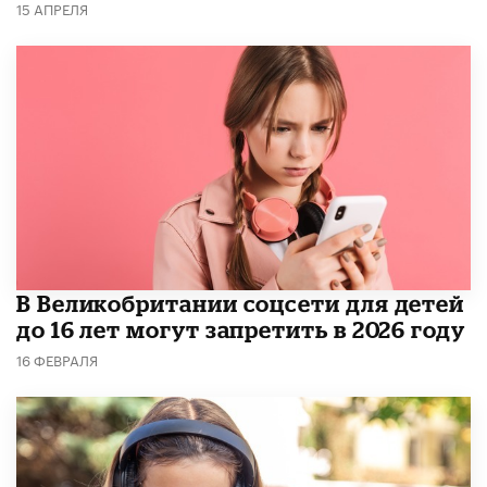
15 АПРЕЛЯ
В Великобритании соцсети для детей
до 16 лет могут запретить в 2026 году
16 ФЕВРАЛЯ