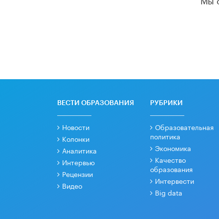
ВЕСТИ ОБРАЗОВАНИЯ
РУБРИКИ
Новости
Образовательная
политика
Колонки
Экономика
Аналитика
Качество
Интервью
образования
Рецензии
Интервести
Видео
Big data