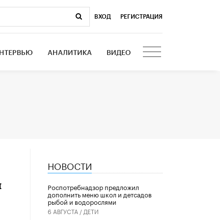
ВХОД
|
РЕГИСТРАЦИЯ
НТЕРВЬЮ
АНАЛИТИКА
ВИДЕО
НОВОСТИ
й
Роспотребнадзор предложил
дополнить меню школ и детсадов
рыбой и водорослями
6 АВГУСТА /
ДЕТИ