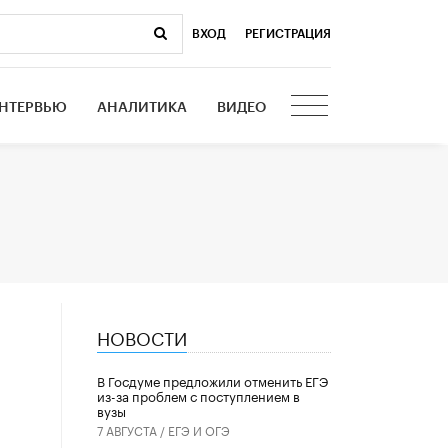
ВХОД
|
РЕГИСТРАЦИЯ
НТЕРВЬЮ
АНАЛИТИКА
ВИДЕО
НОВОСТИ
В Госдуме предложили отменить ЕГЭ
из-за проблем с поступлением в
вузы
7 АВГУСТА /
ЕГЭ И ОГЭ