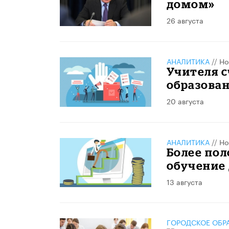
домом»
26 августа
АНАЛИТИКА
//
Но
Учителя 
образова
20 августа
АНАЛИТИКА
//
Но
Более пол
обучение
13 августа
ГОРОДСКОЕ ОБР