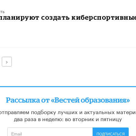
ть
 планируют создать киберспортивны
Далее
Рассылка от «Вестей образования»
отправляем подборку лучших и актуальных матери
два раза в неделю: во вторник и пятницу
ПОДПИСАТЬСЯ