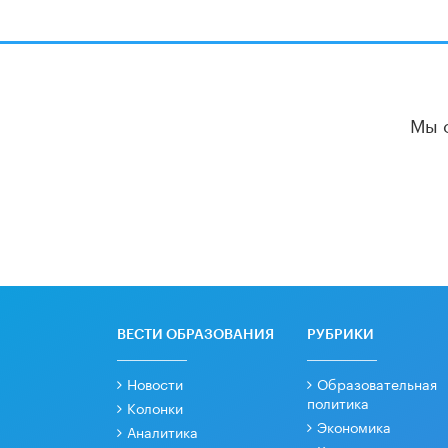
Мы 
ВЕСТИ ОБРАЗОВАНИЯ
РУБРИКИ
Новости
Образовательная
политика
Колонки
Экономика
Аналитика