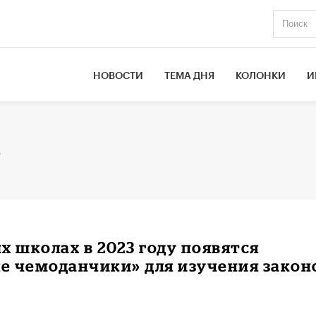
НОВОСТИ
ТЕМА ДНЯ
КОЛОНКИ
И
е
х школах в 2023 году появятся
е чемоданчики» для изучения закон