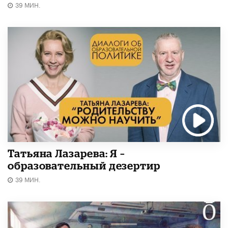
39 МИН.
Татьяна Лазарева: Я –
образовательный дезертир
39 МИН.