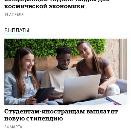
космической экономики
14 АПРЕЛЯ
ВЫПЛАТЫ
Студентам-иностранцам выплатят
новую стипендию
24 МАРТА