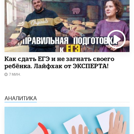
​Как сдать ЕГЭ и не загнать своего
ребёнка. Лайфхак от ЭКСПЕРТА!
7 МИН.
АНАЛИТИКА