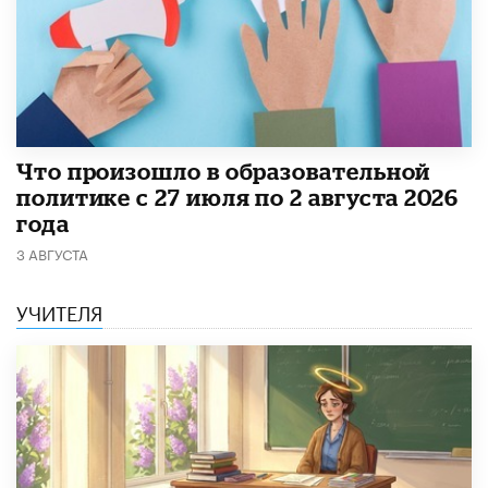
​Что произошло в образовательной
политике с 27 июля по 2 августа 2026
года
3 АВГУСТА
УЧИТЕЛЯ