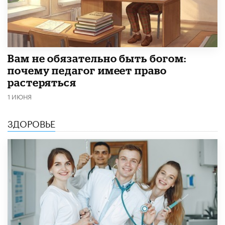
​Вам не обязательно быть богом:
почему педагог имеет право
растеряться
1 ИЮНЯ
ЗДОРОВЬЕ