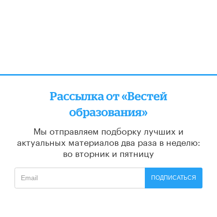
Рассылка от «Вестей
образования»
Мы отправляем подборку лучших и
актуальных материалов
два раза в неделю:
во вторник и пятницу
ПОДПИСАТЬСЯ