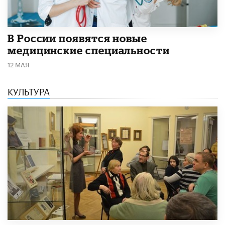
В России появятся новые
медицинские специальности
12 МАЯ
КУЛЬТУРА