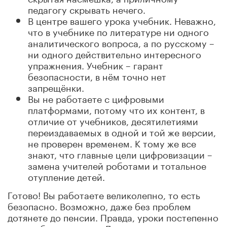
педагогу скрывать нечего.
В центре вашего урока учебник. Неважно,
что в учебнике по литературе ни одного
аналитического вопроса, а по русскому –
ни одного действительно интересного
упражнения. Учебник – гарант
безопасности, в нём точно нет
запрещёнки.
Вы не работаете с цифровыми
платформами, потому что их контент, в
отличие от учебников, десятилетиями
переиздаваемых в одной и той же версии,
не проверен временем. К тому же все
знают, что главные цели цифровизации –
замена учителей роботами и тотальное
отупление детей.
Готово! Вы работаете великолепно, то есть
безопасно. Возможно, даже без проблем
дотянете до пенсии. Правда, уроки постепенно