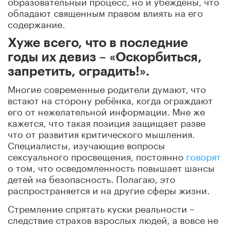
образовательный процесс, но и убеждены, что
обладают священным правом влиять на его
содержание.
Хуже всего, что в последние
годы их девиз – «Оскорбиться,
запретить, оградить!».
Многие современные родители думают, что
встают на сторону ребёнка, когда ограждают
его от нежелательной информации. Мне же
кажется, что такая позиция защищает разве
что от развития критического мышления.
Специалисты, изучающие вопросы
сексуального просвещения, постоянно
говорят
о том, что осведомленность повышает шансы
детей на безопасность.
Полагаю, это
распространяется и на другие сферы жизни.
Стремление спрятать куски реальности –
следствие страхов взрослых людей, а вовсе не