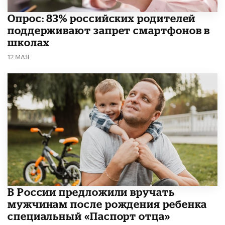
Опрос: 83% российских родителей
поддерживают запрет смартфонов в
школах
12 МАЯ
В России предложили вручать
мужчинам после рождения ребенка
специальный «Паспорт отца»