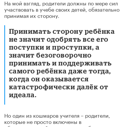
На мой взгляд, родители должны по мере сил
участвовать в учебе своих детей, обязательно
принимая их сторону.
Принимать сторону ребёнка
не значит одобрять все его
поступки и проступки, а
значит безоговорочно
принимать и поддерживать
самого ребёнка даже тогда,
когда он оказывается
катастрофически далёк от
идеала.
Но один из кошмаров учителя – родители,
которые не просто включены в