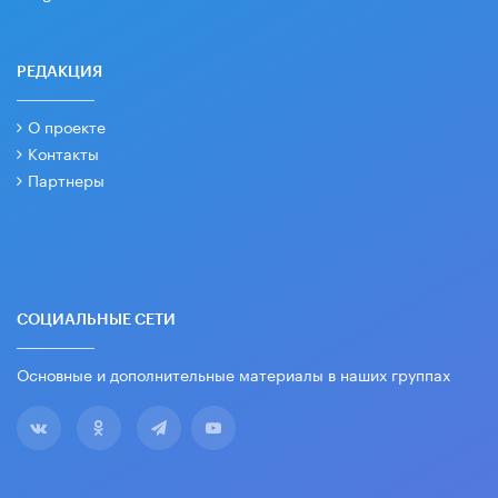
РЕДАКЦИЯ
О проекте
Контакты
Партнеры
СОЦИАЛЬНЫЕ СЕТИ
Основные и дополнительные материалы в наших группах