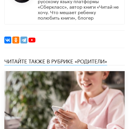
русскому языку платформы
«Сберкласс», автор книги «Читай не
хочу. Что мешает ребенку
полюбить книги», блогер
ЧИТАЙТЕ ТАКЖЕ В РУБРИКЕ «РОДИТЕЛИ»