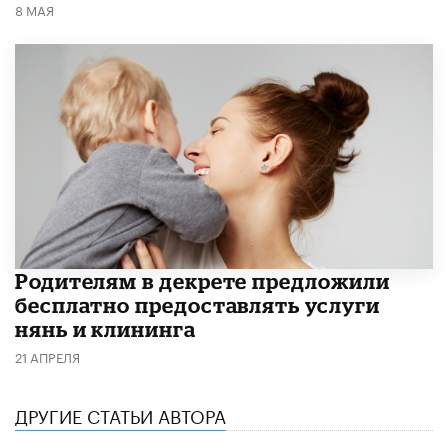
8 МАЯ
Родителям в декрете предложили
бесплатно предоставлять услуги
нянь и клининга
21 АПРЕЛЯ
ДРУГИЕ СТАТЬИ АВТОРА