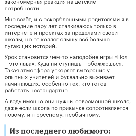
закономерная реакция на детские
потребности.
Мне везёт, и с оскорбленными родителями я в
последние пару лет сталкиваюсь только в
интернете и проектах за пределами своей
школы, но от коллег слышу всё больше
пугающих историй.
Урок становится чем-то наподобие игры «Пол
– это лава». Куда ни ступишь – обожжешься.
Такая атмосфера ускоряет выгорание у
опытных учителей и буквально выживает
начинающих, особенно тех, кто готов
работать нестандартно.
А ведь именно они нужны современной школе,
даже если школа по привычке сопротивляется
новому, интересному, необычному.
Из последнего любимого: