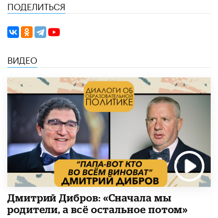
ПОДЕЛИТЬСЯ
ВИДЕО
Дмитрий Дибров: «Сначала мы
родители, а всё остальное потом»