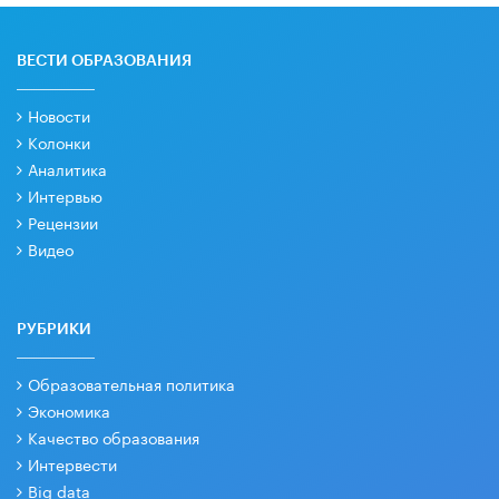
ВЕСТИ ОБРАЗОВАНИЯ
Новости
Колонки
Аналитика
Интервью
Рецензии
Видео
РУБРИКИ
Образовательная политика
Экономика
Качество образования
Интервести
Big data