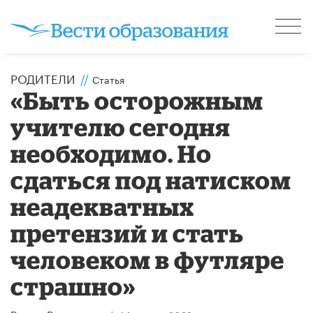
РОДИТЕЛИ
//
Статья
«Быть осторожным
учителю сегодня
необходимо. Но
сдаться под натиском
неадекватных
претензий и стать
человеком в футляре
страшно»