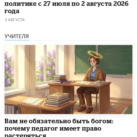
политике с 27 июля по 2 августа 2026
года
3 АВГУСТА
УЧИТЕЛЯ
​Вам не обязательно быть богом:
почему педагог имеет право
растеряться