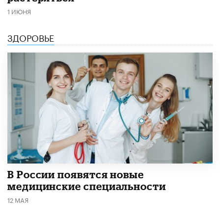
1 ИЮНЯ
ЗДОРОВЬЕ
В России появятся новые
медицинские специальности
12 МАЯ