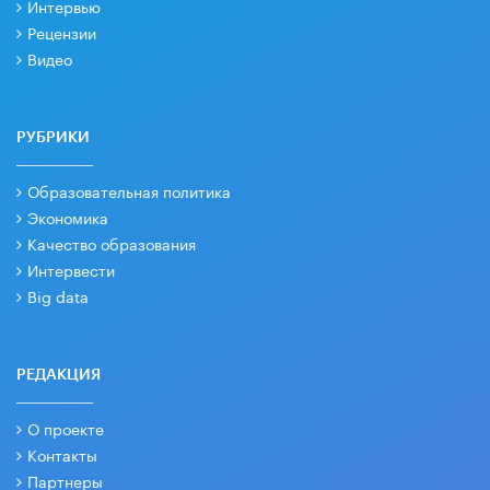
Интервью
Рецензии
Видео
РУБРИКИ
Образовательная политика
Экономика
Качество образования
Интервести
Big data
РЕДАКЦИЯ
О проекте
Контакты
Партнеры