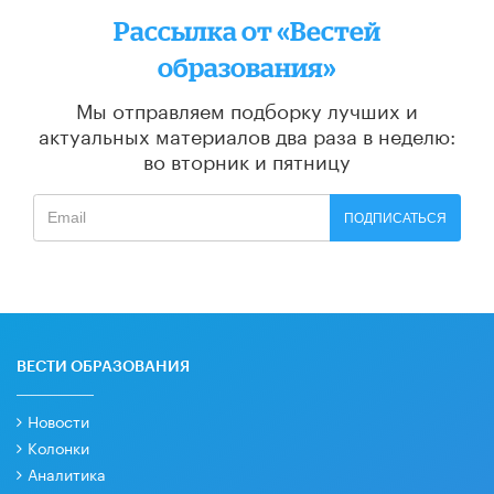
Рассылка от «Вестей
образования»
Мы отправляем подборку лучших и
актуальных материалов
два раза в неделю:
во вторник и пятницу
ПОДПИСАТЬСЯ
ВЕСТИ ОБРАЗОВАНИЯ
Новости
Колонки
Аналитика