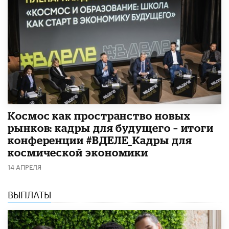
Космос как пространство новых
рынков: кадры для будущего – итоги
конференции #ВДЕЛЕ_Кадры для
космической экономики
14 АПРЕЛЯ
ВЫПЛАТЫ