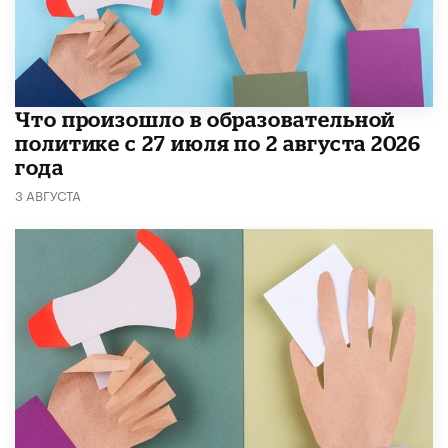
​Что произошло в образовательной
политике с 27 июля по 2 августа 2026
года
3 АВГУСТА