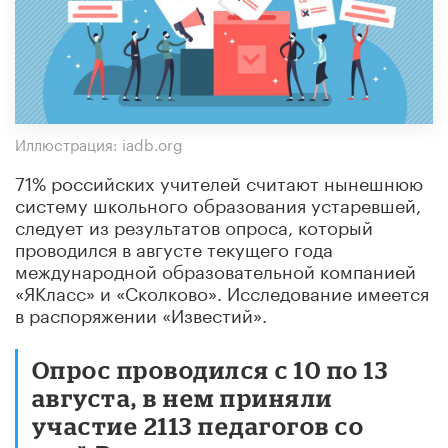
Иллюстрация: iadb.org
71% российских учителей считают нынешнюю
систему школьного образования устаревшей,
следует из результатов опроса, который
проводился в августе текущего года
международной образовательной компанией
«ЯКласс» и «Сколково». Исследование имеется
в распоряжении «Известий».
Опрос проводился с 10 по 13
августа, в нем приняли
участие 2113 педагогов со