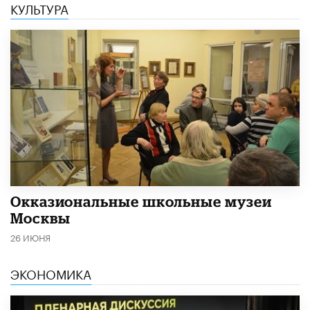
КУЛЬТУРА
​Окказиональные школьные музеи
Москвы
26 ИЮНЯ
ЭКОНОМИКА