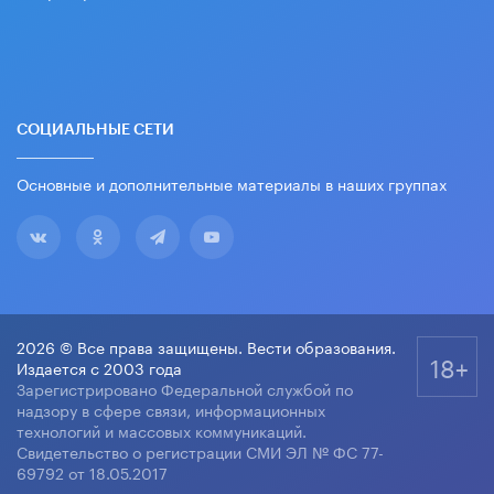
СОЦИАЛЬНЫЕ СЕТИ
Основные и дополнительные материалы в наших группах
2026 © Все права защищены. Вести образования.
18+
Издается с 2003 года
Зарегистрировано Федеральной службой по
надзору в сфере связи, информационных
технологий и массовых коммуникаций.
Свидетельство о регистрации СМИ ЭЛ № ФС 77-
69792 от 18.05.2017