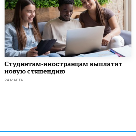
Студентам-иностранцам выплатят
новую стипендию
24 МАРТА