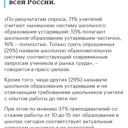
всей России.
«По результатам опроса, 71% учителей
считают нынешнюю систему школьного
образования устаревшей: 55% полагают
школьное образование устаревшим частично,
16% – полностью. Только треть опрошенных
(29%) назвали школьную образовательную
систему соответствующей современным
запросам учеников и рынка труда», –
говорится в пресс-релизе.
Кроме того, чаще других (29%) называли
школьное образование устаревшим и не
отвечающим требованиям школьников учителя
с опытом работы до пяти лет
При этом по мнению 37% преподавателей со
стажем работы от 10 до 15 лет образование в
школах сегодня соответствует актуальным
запросам учащихся и их родителей.