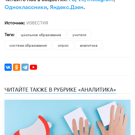
Одноклассники
,
Яндекс.Дзен
.
Источник:
ИЗВЕСТИЯ
Теги:
школьное образование
учителя
система образования
опрос
аналитика
ЧИТАЙТЕ ТАКЖЕ В РУБРИКЕ «АНАЛИТИКА»