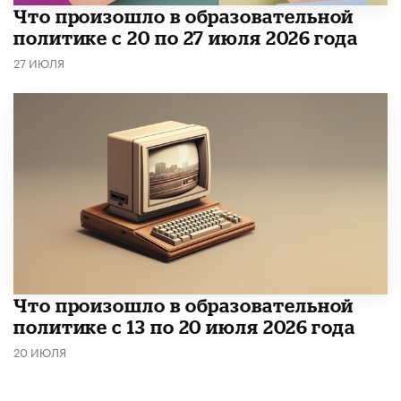
​Что произошло в образовательной
политике с 20 по 27 июля 2026 года
27 ИЮЛЯ
Что произошло в образовательной
политике с 13 по 20 июля 2026 года
20 ИЮЛЯ