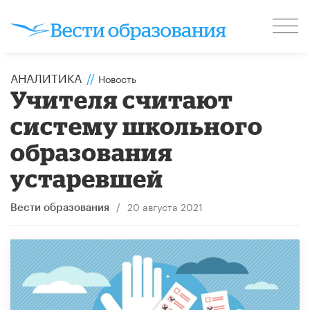
АНАЛИТИКА
//
Новость
Учителя считают
систему школьного
образования
устаревшей
/
20 августа 2021
Вести образования