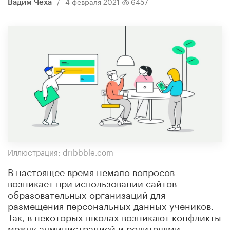
/
4 февраля 2021
6457
Вадим Чеха
Иллюстрация: dribbble.com
В настоящее время немало вопросов
возникает при использовании сайтов
образовательных организаций для
размещения персональных данных учеников.
Так, в некоторых школах возникают конфликты
между администрацией и родителями,