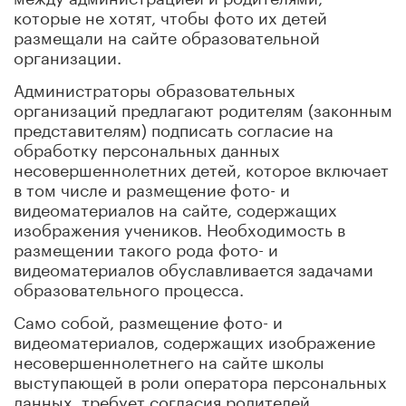
которые не хотят, чтобы фото их детей
размещали на сайте образовательной
организации.
Администраторы образовательных
организаций предлагают родителям (законным
представителям) подписать согласие на
обработку персональных данных
несовершеннолетних детей, которое включает
в том числе и размещение фото- и
видеоматериалов на сайте, содержащих
изображения учеников. Необходимость в
размещении такого рода фото- и
видеоматериалов обуславливается задачами
образовательного процесса.
Само собой, размещение фото- и
видеоматериалов, содержащих изображение
несовершеннолетнего на сайте школы
выступающей в роли оператора персональных
данных, требует согласия родителей