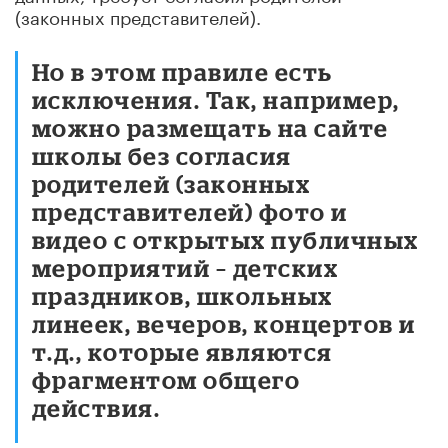
(законных представителей).
Но в этом правиле есть
исключения. Так, например,
можно размещать на сайте
школы без согласия
родителей (законных
представителей) фото и
видео с открытых публичных
мероприятий – детских
праздников, школьных
линеек, вечеров, концертов и
т.д., которые являются
фрагментом общего
действия.