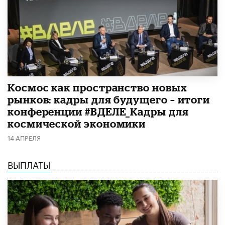
Космос как пространство новых
рынков: кадры для будущего – итоги
конференции #ВДЕЛЕ_Кадры для
космической экономики
14 АПРЕЛЯ
ВЫПЛАТЫ