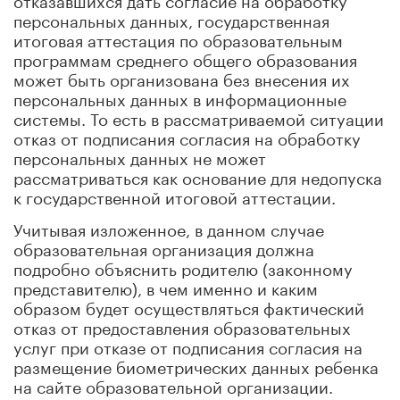
персональных данных, государственная
итоговая аттестация по образовательным
программам среднего общего образования
может быть организована без внесения их
персональных данных в информационные
системы. То есть в рассматриваемой ситуации
отказ от подписания согласия на обработку
персональных данных не может
рассматриваться как основание для недопуска
к государственной итоговой аттестации.
Учитывая изложенное, в данном случае
образовательная организация должна
подробно объяснить родителю (законному
представителю), в чем именно и каким
образом будет осуществляться фактический
отказ от предоставления образовательных
услуг при отказе от подписания согласия на
размещение биометрических данных ребенка
на сайте образовательной организации.