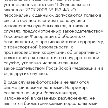
установленные статьей 11 Федерального
закона от 27.07.2006 № 152-ФЗ «О
персональных данных», допускаются только в
связи с осуществлением правосудия и
исполнением судебных актов, а также в
случаях, предусмотренных законодательством
Российской Федерации об обороне, о
безопасности, о противодействии терроризму,
о транспортной безопасности, о
противодействии коррупции, об оперативно-
розыскной деятельности, о государственной
службе, уголовно-исполнительным
законодательством Российской Федерации и в
ряде других случаев.
В ряде случаев фотографии не являются
биометрическими данными. Например,
согласно позиции Роскомнадзора,
изложенной в указанных разъяснениях, не
являются биометрическими персональными
данными фотографическое изображение из