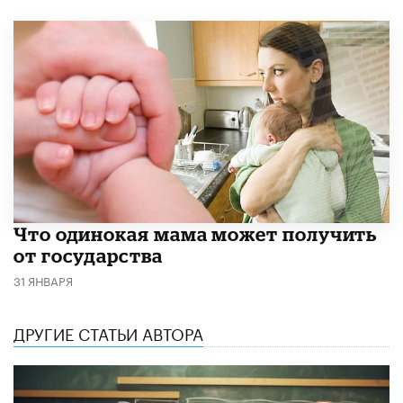
Что одинокая мама может получить
от государства
31 ЯНВАРЯ
ДРУГИЕ СТАТЬИ АВТОРА