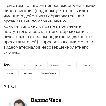
При этом полагаем неправомерными какие-
либо действия (подчеркну, что речь идет
именно о действиях) образовательной
организации по ограничению
конституционных прав на получение
доступного и бесплатного образования,
связанные с отказом родителей (законных
представителей) в предоставлении фото- и
видеоматериалов несовершеннолетнего
ученика.
Теги:
юрист
школа
фото
сайт
право
ответ
видео
Вадим Чеха
АВТОР
Вадим Чеха