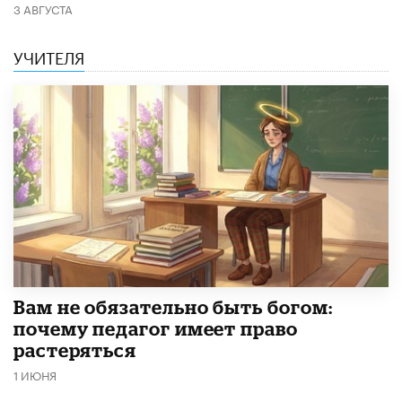
3 АВГУСТА
УЧИТЕЛЯ
​Вам не обязательно быть богом:
почему педагог имеет право
растеряться
1 ИЮНЯ