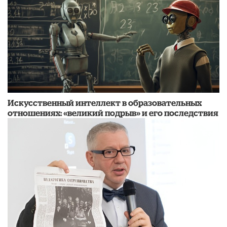
​Искусственный интеллект в образовательных
отношениях: «великий подрыв» и его последствия