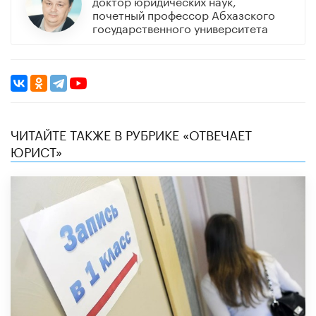
доктор юридических наук,
почетный профессор Абхазского
государственного университета
ЧИТАЙТЕ ТАКЖЕ В РУБРИКЕ «ОТВЕЧАЕТ
ЮРИСТ»