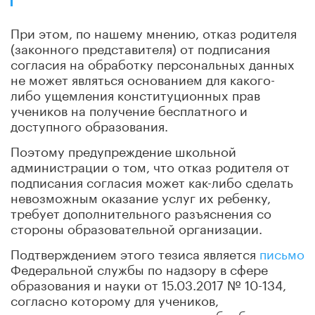
При этом, по нашему мнению, отказ родителя
(законного представителя) от подписания
согласия на обработку персональных данных
не может являться основанием для какого-
либо ущемления конституционных прав
учеников на получение бесплатного и
доступного образования.
Поэтому предупреждение школьной
администрации о том, что отказ родителя от
подписания согласия может как-либо сделать
невозможным оказание услуг их ребенку,
требует дополнительного разъяснения со
стороны образовательной организации.
Подтверждением этого тезиса является
письмо
Федеральной службы по надзору в сфере
образования и науки от 15.03.2017 № 10-134,
согласно которому для учеников,
отказавшихся дать согласие на обработку