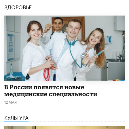
ЗДОРОВЬЕ
В России появятся новые
медицинские специальности
12 МАЯ
КУЛЬТУРА