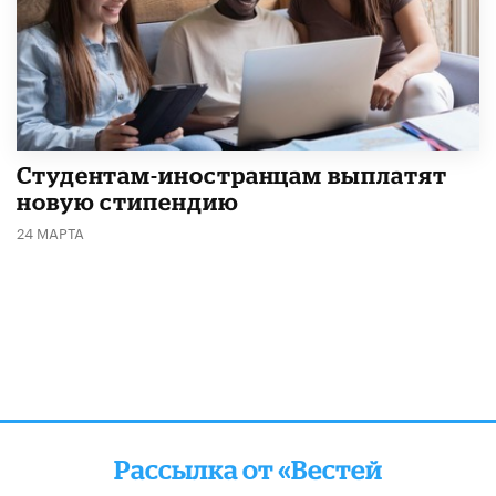
Студентам-иностранцам выплатят
новую стипендию
24 МАРТА
Рассылка от «Вестей