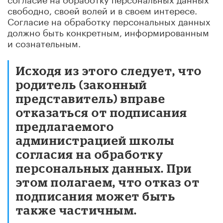
свободно, своей волей и в своем интересе.
Согласие на обработку персональных данных
должно быть конкретным, информированным
и сознательным.
Исходя из этого следует, что
родитель (законный
представитель) вправе
отказаться от подписания
предлагаемого
администрацией школы
согласия на обработку
персональных данных. При
этом полагаем, что отказ от
подписания может быть
также частичным.