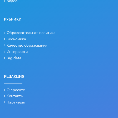
Видео
РУБРИКИ
Образовательная политика
Экономика
Качество образования
Интервести
Big data
РЕДАКЦИЯ
О проекте
Контакты
Партнеры