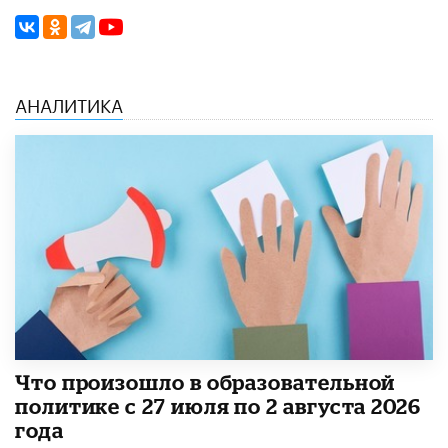
АНАЛИТИКА
​Что произошло в образовательной
политике с 27 июля по 2 августа 2026
года