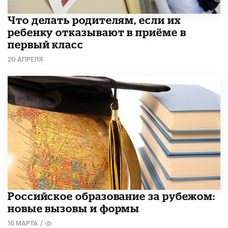
Что делать родителям, если их
ребенку отказывают в приёме в
первый класс
20 АПРЕЛЯ
Российское образование за рубежом:
новые вызовы и формы
16 МАРТА
/