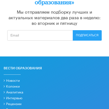
образования»
Мы отправляем подборку лучших и
актуальных материалов
два раза в неделю:
во вторник и пятницу
ПОДПИСАТЬСЯ
ВЕСТИ ОБРАЗОВАНИЯ
Новости
Колонки
Аналитика
Интервью
Рецензии