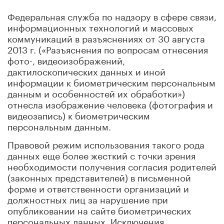
Федеральная служба по надзору в сфере связи,
информационных технологий и массовых
коммуникаций в разъяснениях от 30 августа
2013 г. («Разъяснения по вопросам отнесения
фото-, видеоизображений,
дактилоскопических данных и иной
информации к биометрическим персональным
данным и особенностей их обработки»)
отнесла изображение человека (фотография и
видеозапись) к биометрическим
персональным данным.
Правовой режим использования такого рода
данных еще более жесткий с точки зрения
необходимости получения согласия родителей
(законных представителей) в письменной
форме и ответственности организаций и
должностных лиц за нарушение при
опубликовании на сайте биометрических
персональных данных. Исключения,