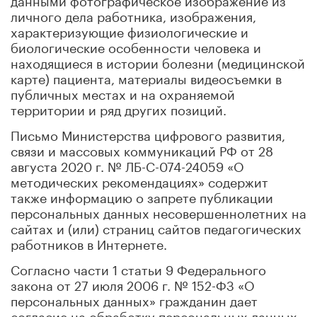
личного дела работника, изображения,
характеризующие физиологические и
биологические особенности человека и
находящиеся в истории болезни (медицинской
карте) пациента, материалы видеосъемки в
публичных местах и на охраняемой
территории и ряд других позиций.
Письмо Министерства цифрового развития,
связи и массовых коммуникаций РФ от 28
августа 2020 г. № ЛБ-С-074-24059 «О
методических рекомендациях» содержит
также информацию о запрете публикации
персональных данных несовершеннолетних на
сайтах и (или) страниц сайтов педагогических
работников в Интернете.
Согласно части 1 статьи 9 Федерального
закона от 27 июля 2006 г. № 152-ФЗ «О
персональных данных» гражданин дает
согласие на обработку персональных данных