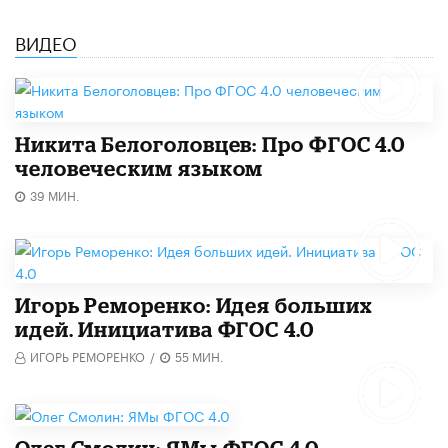
ВИДЕО
Никита Белоголовцев: Про ФГОС 4.0
человеческим языком
39 МИН.
Игорь Реморенко: Идея больших
идей. Инициатива ФГОС 4.0
ИГОРЬ РЕМОРЕНКО
/
55 МИН.
Олег Смолин: ЯМы ФГОС 4.0