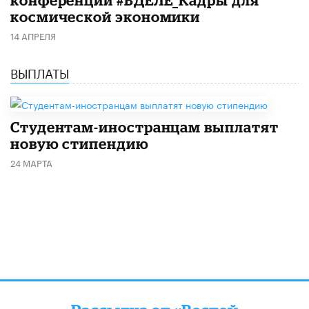
конференции #ВДЕЛЕ_Кадры для
космической экономики
14 АПРЕЛЯ
ВЫПЛАТЫ
Студентам-иностранцам выплатят
новую стипендию
24 МАРТА