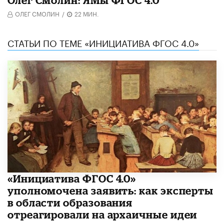
ОЛЕГ СМОЛИН
/
22 МИН.
СТАТЬИ ПО ТЕМЕ «ИНИЦИАТИВА ФГОС 4.0»
«Инициатива ФГОС 4.0»
уполномочена заявить: как эксперты
в области образования
отреагировали на архаичные идеи