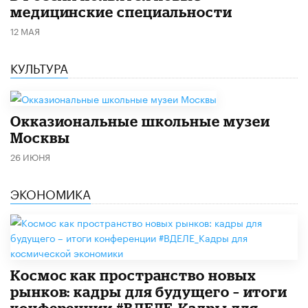
медицинские специальности
12 МАЯ
КУЛЬТУРА
​Окказиональные школьные музеи
Москвы
26 ИЮНЯ
ЭКОНОМИКА
Космос как пространство новых
рынков: кадры для будущего – итоги