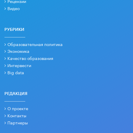
Рецензии
Видео
РУБРИКИ
Образовательная политика
Экономика
Качество образования
Интервести
Big data
РЕДАКЦИЯ
О проекте
Контакты
Партнеры