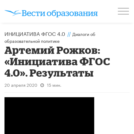
ИНИЦИАТИВА ФГОС 4.0
//
Диалоги об
образовательной политике
Артемий Рожков:
«Инициатива ФГОС
4.0». Результаты
20 апреля 2020
15 мин.