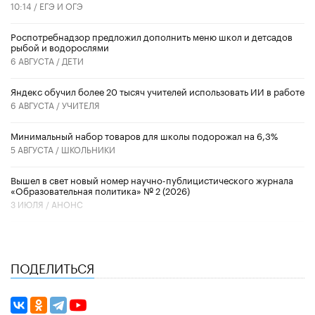
10:14 /
ЕГЭ И ОГЭ
Роспотребнадзор предложил дополнить меню школ и детсадов
рыбой и водорослями
6 АВГУСТА /
ДЕТИ
​Яндекс обучил более 20 тысяч учителей использовать ИИ в работе
6 АВГУСТА /
УЧИТЕЛЯ
Минимальный набор товаров для школы подорожал на 6,3%
5 АВГУСТА /
ШКОЛЬНИКИ
Вышел в свет новый номер научно-публицистического журнала
«Образовательная политика» № 2 (2026)
3 ИЮЛЯ /
АНОНС
ПОДЕЛИТЬСЯ