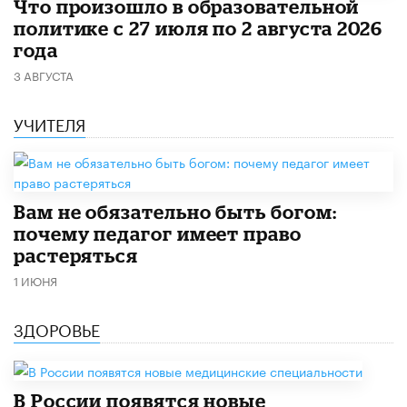
​Что произошло в образовательной
политике с 27 июля по 2 августа 2026
года
3 АВГУСТА
УЧИТЕЛЯ
​Вам не обязательно быть богом:
почему педагог имеет право
растеряться
1 ИЮНЯ
ЗДОРОВЬЕ
В России появятся новые