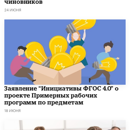
чиновников
24 ИЮНЯ
Заявление “Инициативы ФГОС 4.0" о
проекте Примерных рабочих
программ по предметам
18 ИЮНЯ