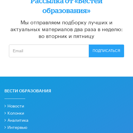
Рассылка от «Вестей
образования»
Мы отправляем подборку лучших и
актуальных материалов
два раза в неделю:
во вторник и пятницу
ПОДПИСАТЬСЯ
ВЕСТИ ОБРАЗОВАНИЯ
Новости
Колонки
Аналитика
Интервью