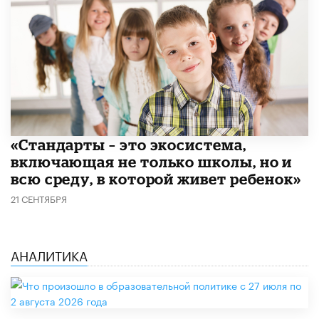
​«Стандарты – это экосистема,
включающая не только школы, но и
всю среду, в которой живет ребенок»
21 СЕНТЯБРЯ
АНАЛИТИКА