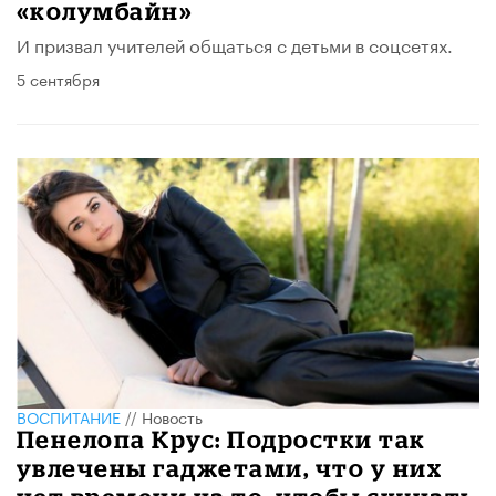
«колумбайн»
И призвал учителей общаться с детьми в соцсетях.
5 сентября
ВОСПИТАНИЕ
//
Новость
Пенелопа Крус: Подростки так
увлечены гаджетами, что у них