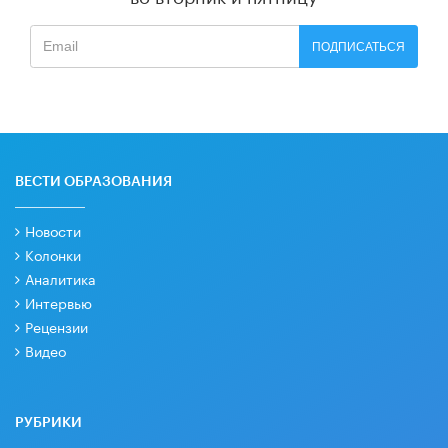
ПОДПИСАТЬСЯ
ВЕСТИ ОБРАЗОВАНИЯ
Новости
Колонки
Аналитика
Интервью
Рецензии
Видео
РУБРИКИ