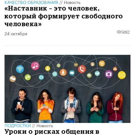
КАЧЕСТВО ОБРАЗОВАНИЯ
//
Новость
«Наставник – это человек,
который формирует свободного
человека»
24 октября
5092
ПОДРОСТКИ
//
Новость
Уроки о рисках общения в