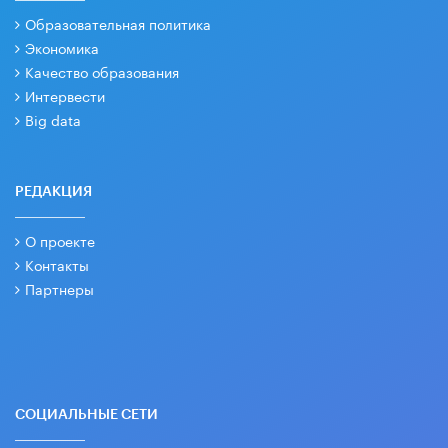
Образовательная политика
Экономика
Качество образования
Интервести
Big data
РЕДАКЦИЯ
О проекте
Контакты
Партнеры
СОЦИАЛЬНЫЕ СЕТИ