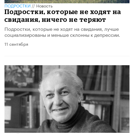
ПОДРОСТКИ
//
Новость
Подростки, которые не ходят на
свидания, ничего не теряют
Подростки, которые не ходят на свидания, лучше
социализированы и меньше склонны к депрессии.
11 сентября