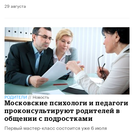
29 августа
РОДИТЕЛИ
//
Новость
Московские психологи и педагоги
проконсультируют родителей в
общении с подростками
Первый мастер-класс состоится уже 6 июля