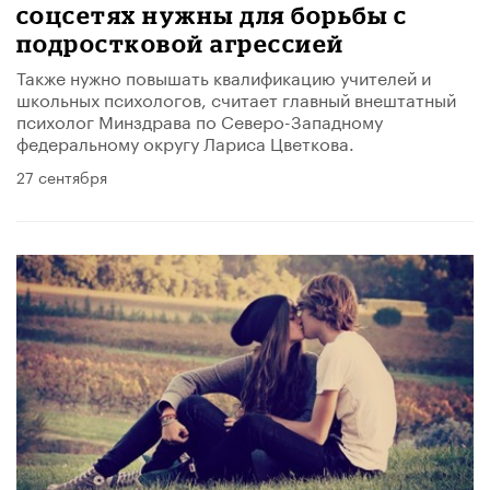
соцсетях нужны для борьбы с
подростковой агрессией
Также нужно повышать квалификацию учителей и
школьных психологов, считает главный внештатный
психолог Минздрава по Северо-Западному
федеральному округу Лариса Цветкова.
27 сентября