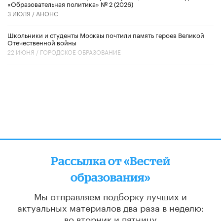
«Образовательная политика» № 2 (2026)
3 ИЮЛЯ /
АНОНС
Школьники и студенты Москвы почтили память героев Великой
Отечественной войны
22 ИЮНЯ /
ГОРОДСКОЕ ОБРАЗОВАНИЕ
Рассылка от «Вестей
образования»
Мы отправляем подборку лучших и
актуальных материалов
два раза в неделю:
во вторник и пятницу