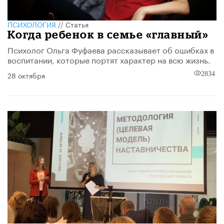
ПСИХОЛОГИЯ
//
Статья
Когда ребенок в семье «главный»
Психолог Ольга Фуфаева рассказывает об ошибках в
воспитании, которые портят характер на всю жизнь.
28 октября
2834