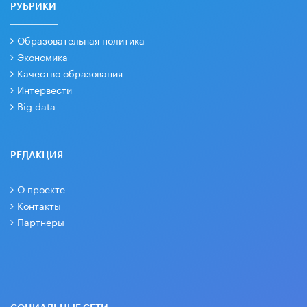
РУБРИКИ
Образовательная политика
Экономика
Качество образования
Интервести
Big data
РЕДАКЦИЯ
О проекте
Контакты
Партнеры