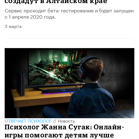
создадут в Алтайском крае
Сервис проходит бета-тестирование и будет запущен
с 1 апреля 2020 года.
3 марта
ОТВЕЧАЕТ ПСИХОЛОГ
//
Новость
Психолог Жанна Сугак: Онлайн-
игры помогают детям лучше