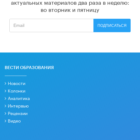
актуальных материалов
два раза в неделю:
во вторник и пятницу
ПОДПИСАТЬСЯ
ВЕСТИ ОБРАЗОВАНИЯ
Новости
Колонки
Аналитика
Интервью
Рецензии
Видео