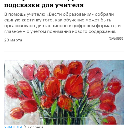
подсказки для учителя
В помощь учителю «Вести образования» собрали
единую картинку того, как обучение может быть
организовано дистанционно в цифровом формате, и
главное – с учетом понимания нового содержания.
23 марта
54683
УЧИТЕЛЯ
//
Колонка