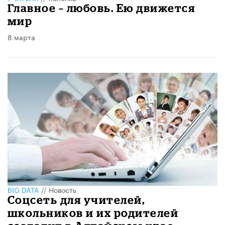
Главное – любовь. Ею движется
мир
8 марта
BIG DATA
//
Новость
Соцсеть для учителей,
школьников и их родителей