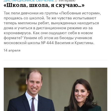
«Школа, школа, я скучаю…»
Так пели девчонки из группы «Любовные истории»,
прощаясь со школой. Те же чувства испытывают
теперь миллионы ребят, вынужденных находиться
дома и учиться в дистанционном режиме из-за
коронавируса. Как они ощущают себя в новом
формате? Узнаем об этом из беседы учеников
московской школы № 444 Василия и Кристины.
14 апреля