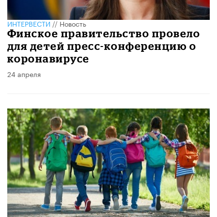
ИНТЕРВЕСТИ
//
Новость
Финское правительство провело
для детей пресс-конференцию о
коронавирусе
24 апреля