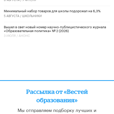
Минимальный набор товаров для школы подорожал на 6,3%
5 АВГУСТА /
ШКОЛЬНИКИ
Вышел в свет новый номер научно-публицистического журнала
«Образовательная политика» № 2 (2026)
3 ИЮЛЯ /
АНОНС
Рассылка от «Вестей
образования»
Мы отправляем подборку лучших и