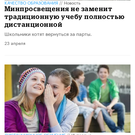
КАЧЕСТВО ОБРАЗОВАНИЯ
//
Новость
Минпросвещения не заменит
традиционную учебу полностью
дистанционной
Школьники хотят вернуться за парты.
23 апреля
ДИСТАНЦИОННОЕ ОБУЧЕНИЕ
//
Интервью