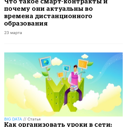
Что такое смарт-контракты и
почему они актуальны во
времена дистанционного
образования
23 марта
BIG DATA
//
Статья
Как организовать уроки в сети: