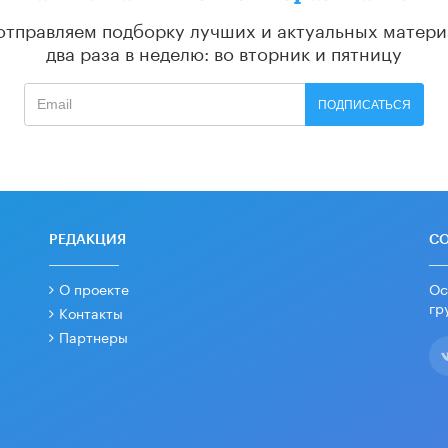
отправляем подборку лучших и актуальных матери
два раза в неделю: во вторник и пятницу
ПОДПИСАТЬСЯ
РЕДАКЦИЯ
С
О проекте
Ос
гр
Контакты
Партнеры