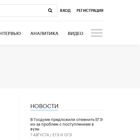
ВХОД
|
РЕГИСТРАЦИЯ
НТЕРВЬЮ
АНАЛИТИКА
ВИДЕО
НОВОСТИ
ь
В Госдуме предложили отменить ЕГЭ
из-за проблем с поступлением в
вузы
7 АВГУСТА /
ЕГЭ И ОГЭ