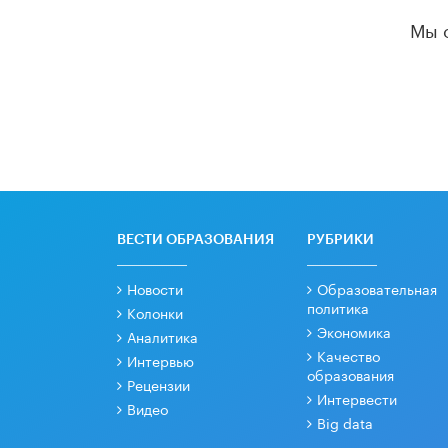
Мы 
ВЕСТИ ОБРАЗОВАНИЯ
РУБРИКИ
Новости
Образовательная
политика
Колонки
Экономика
Аналитика
Качество
Интервью
образования
Рецензии
Интервести
Видео
Big data