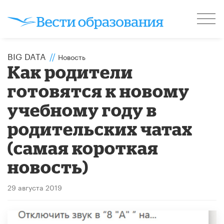
BIG DATA
//
Новость
Как родители
готовятся к новому
учебному году в
родительских чатах
(самая короткая
новость)
29 августа 2019