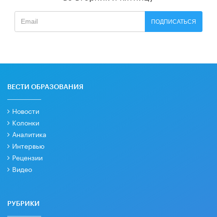
ПОДПИСАТЬСЯ
ВЕСТИ ОБРАЗОВАНИЯ
Новости
Колонки
Аналитика
Интервью
Рецензии
Видео
РУБРИКИ