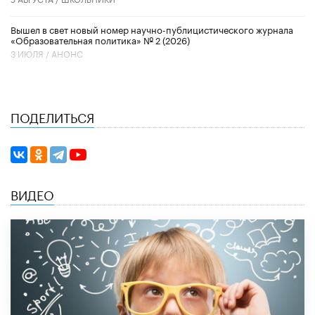
Вышел в свет новый номер научно-публицистического журнала
«Образовательная политика» № 2 (2026)
3 ИЮЛЯ /
АНОНС
ПОДЕЛИТЬСЯ
ВИДЕО