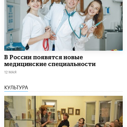
В России появятся новые
медицинские специальности
12 МАЯ
КУЛЬТУРА