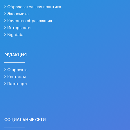
Образовательная политика
Экономика
Качество образования
Интервести
Big data
РЕДАКЦИЯ
О проекте
Контакты
Партнеры
СОЦИАЛЬНЫЕ СЕТИ