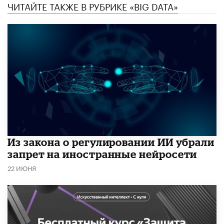
ЧИТАЙТЕ ТАКЖЕ В РУБРИКЕ «BIG DATA»
Из закона о регулировании ИИ убрали
запрет на иностранные нейросети
22 ИЮНЯ