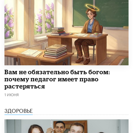
​Вам не обязательно быть богом:
почему педагог имеет право
растеряться
1 ИЮНЯ
ЗДОРОВЬЕ