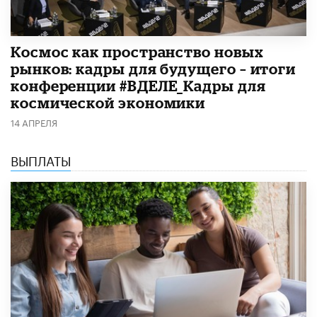
Космос как пространство новых
рынков: кадры для будущего – итоги
конференции #ВДЕЛЕ_Кадры для
космической экономики
14 АПРЕЛЯ
ВЫПЛАТЫ