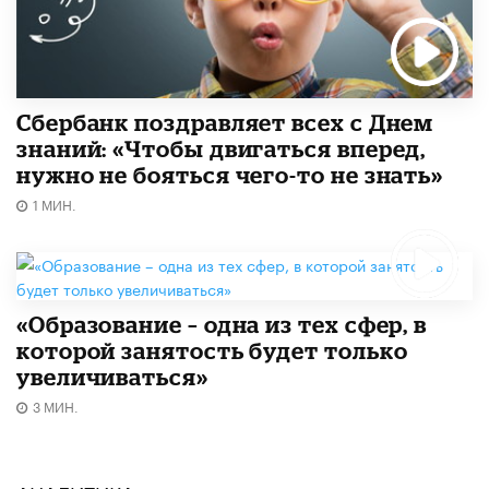
Сбербанк поздравляет всех с Днем
знаний: «Чтобы двигаться вперед,
нужно не бояться чего-то не знать»
1 МИН.
«Образование – одна из тех сфер, в
которой занятость будет только
увеличиваться»
3 МИН.