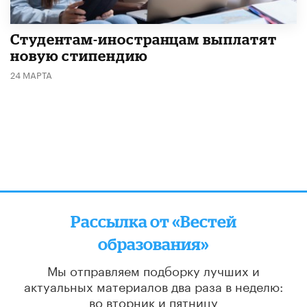
Студентам-иностранцам выплатят
новую стипендию
24 МАРТА
Рассылка от «Вестей
образования»
Мы отправляем подборку лучших и
актуальных материалов
два раза в неделю:
во вторник и пятницу