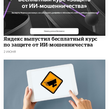
​Яндекс выпустил бесплатный курс
по защите от ИИ-мошенничества
2 ИЮНЯ