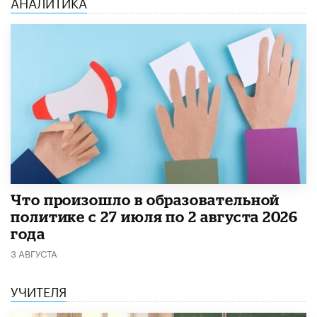
АНАЛИТИКА
​Что произошло в образовательной
политике с 27 июля по 2 августа 2026
года
3 АВГУСТА
УЧИТЕЛЯ