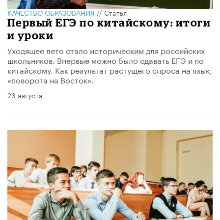
КАЧЕСТВО ОБРАЗОВАНИЯ
//
Статья
Первый ЕГЭ по китайскому: итоги
и уроки
Уходящее лето стало историческим для российских
школьников. Впервые можно было сдавать ЕГЭ и по
китайскому. Как результат растущего спроса на язык,
«поворота на Восток».
23 августа