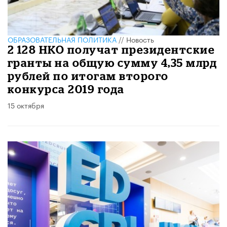
ОБРАЗОВАТЕЛЬНАЯ ПОЛИТИКА
//
Новость
2 128 НКО получат президентские
гранты на общую сумму 4,35 млрд
рублей по итогам второго
конкурса 2019 года
15 октября