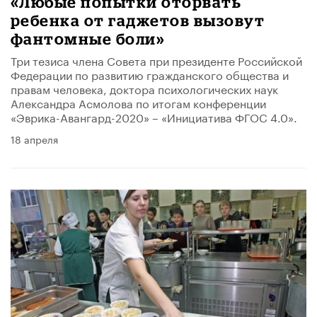
«Любые попытки оторвать
ребенка от гаджетов вызовут
фантомные боли»
Три тезиса члена Совета при президенте Российской
Федерации по развитию гражданского общества и
правам человека, доктора психологических наук
Александра Асмолова по итогам конференции
«Эврика-Авангард-2020» – «Инициатива ФГОС 4.0».
18 апреля