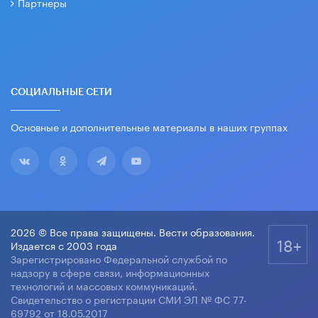
Партнеры
СОЦИАЛЬНЫЕ СЕТИ
Основные и дополнительные материалы в наших группах
2026 © Все права защищены. Вести образования.
18+
Издается с 2003 года
Зарегистрировано Федеральной службой по
надзору в сфере связи, информационных
технологий и массовых коммуникаций.
Свидетельство о регистрации СМИ ЭЛ № ФС 77-
69792 от 18.05.2017