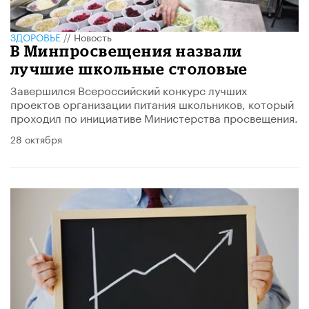
ЗДОРОВЬЕ
//
Новость
В Минпросвещения назвали
лучшие школьные столовые
Завершился Всероссийский конкурс лучших
проектов организации питания школьников, который
проходил по инициативе Министерства просвещения.
28 октября