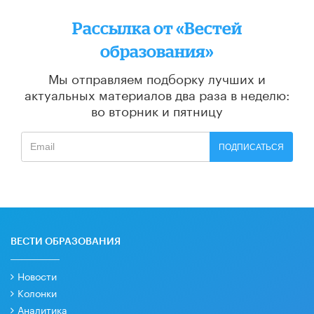
Рассылка от «Вестей
образования»
Мы отправляем подборку лучших и
актуальных материалов
два раза в неделю:
во вторник и пятницу
ПОДПИСАТЬСЯ
ВЕСТИ ОБРАЗОВАНИЯ
Новости
Колонки
Аналитика