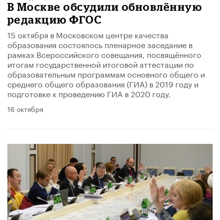
В Москве обсудили обновлённую
редакцию ФГОС
15 октября в Московском центре качества
образования состоялось пленарное заседание в
рамках Всероссийского совещания, посвящённого
итогам государственной итоговой аттестации по
образовательным программам основного общего и
среднего общего образования (ГИА) в 2019 году и
подготовке к проведению ГИА в 2020 году.
16 октября