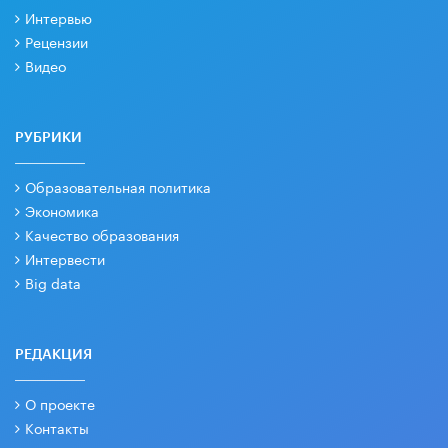
Интервью
Рецензии
Видео
РУБРИКИ
Образовательная политика
Экономика
Качество образования
Интервести
Big data
РЕДАКЦИЯ
О проекте
Контакты