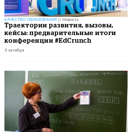
КАЧЕСТВО ОБРАЗОВАНИЯ
//
Новость
Траектории развития, вызовы,
кейсы: предварительные итоги
конференции #EdСrunch
3 октября