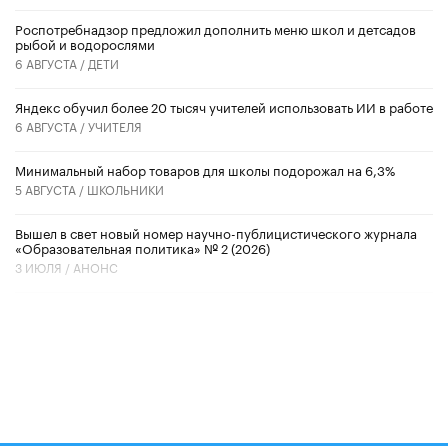
Роспотребнадзор предложил дополнить меню школ и детсадов
рыбой и водорослями
6 АВГУСТА /
ДЕТИ
​Яндекс обучил более 20 тысяч учителей использовать ИИ в работе
6 АВГУСТА /
УЧИТЕЛЯ
Минимальный набор товаров для школы подорожал на 6,3%
5 АВГУСТА /
ШКОЛЬНИКИ
Вышел в свет новый номер научно-публицистического журнала
«Образовательная политика» № 2 (2026)
3 ИЮЛЯ /
АНОНС