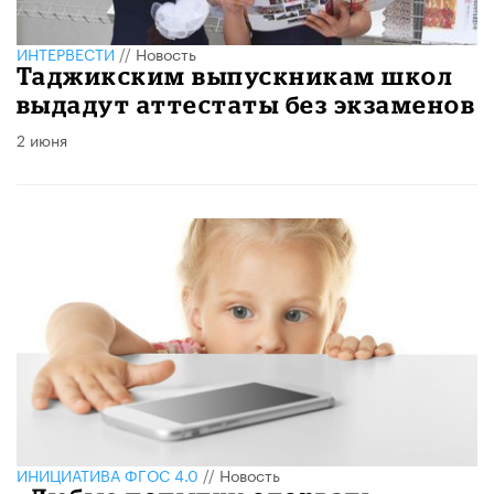
ИНТЕРВЕСТИ
//
Новость
Таджикским выпускникам школ
выдадут аттестаты без экзаменов
2 июня
ИНИЦИАТИВА ФГОС 4.0
//
Новость