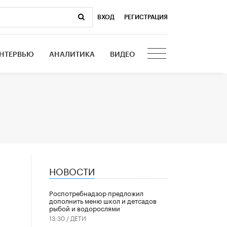
ВХОД
|
РЕГИСТРАЦИЯ
НТЕРВЬЮ
АНАЛИТИКА
ВИДЕО
НОВОСТИ
Роспотребнадзор предложил
дополнить меню школ и детсадов
рыбой и водорослями
13:30 /
ДЕТИ