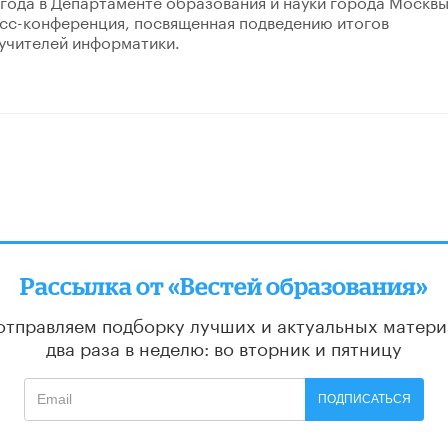
 года в Департаменте образования и науки города Москв
сс-конференция, посвященная подведению итогов
учителей информатики.
Рассылка от «Вестей образования»
отправляем подборку лучших и актуальных матери
два раза в неделю: во вторник и пятницу
ПОДПИСАТЬСЯ