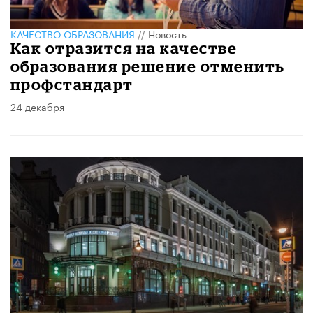
КАЧЕСТВО ОБРАЗОВАНИЯ
//
Новость
Как отразится на качестве
образования решение отменить
профстандарт
24 декабря