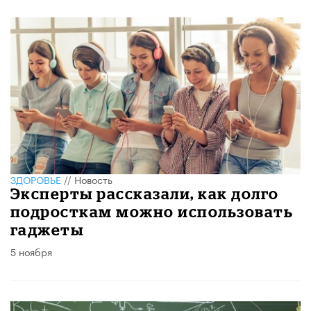
ЗДОРОВЬЕ
//
Новость
Эксперты рассказали, как долго
подросткам можно использовать
гаджеты
5 ноября