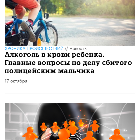
ХРОНИКА ПРОИСШЕСТВИЙ
//
Новость
Алкоголь в крови ребенка.
Главные вопросы по делу сбитого
полицейским мальчика
17 октября