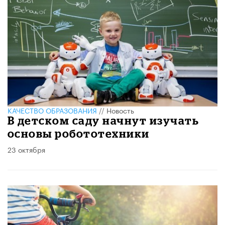
КАЧЕСТВО ОБРАЗОВАНИЯ
//
Новость
В детском саду начнут изучать
основы робототехники
23 октября