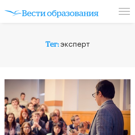
эксперт
Тег: