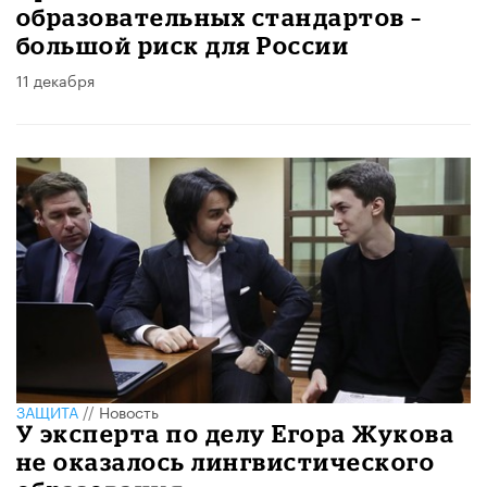
образовательных стандартов –
большой риск для России
11 декабря
ЗАЩИТА
//
Новость
У эксперта по делу Егора Жукова
не оказалось лингвистического