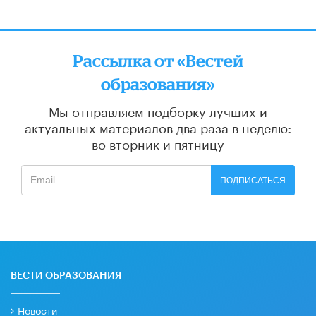
Рассылка от «Вестей
образования»
Мы отправляем подборку лучших и
актуальных материалов
два раза в неделю:
во вторник и пятницу
ПОДПИСАТЬСЯ
ВЕСТИ ОБРАЗОВАНИЯ
Новости