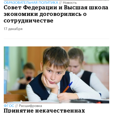
ОБРАЗОВАТЕЛЬНАЯ ПОЛИТИКА
//
Новость
Совет Федерации и Высшая школа
экономики договорились о
сотрудничестве
17 декабря
ФГОС
//
Расшифровка
Принятие некачественнах