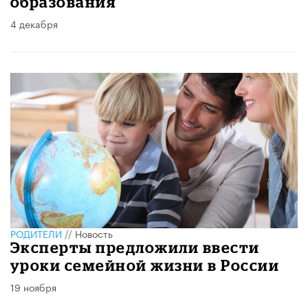
образования
4 декабря
РОДИТЕЛИ
//
Новость
Эксперты предложили ввести
уроки семейной жизни в России
19 ноября