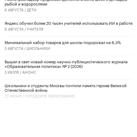
рыбой и водорослями
6 АВГУСТА /
ДЕТИ
​Яндекс обучил более 20 тысяч учителей использовать ИИ в работе
6 АВГУСТА /
УЧИТЕЛЯ
Минимальный набор товаров для школы подорожал на 6,3%
5 АВГУСТА /
ШКОЛЬНИКИ
Вышел в свет новый номер научно-публицистического журнала
«Образовательная политика» № 2 (2026)
3 ИЮЛЯ /
АНОНС
Школьники и студенты Москвы почтили память героев Великой
Отечественной войны
22 ИЮНЯ /
ГОРОДСКОЕ ОБРАЗОВАНИЕ