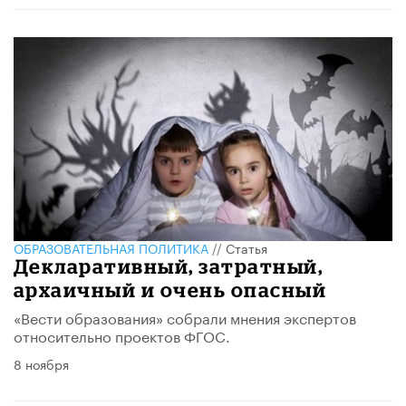
ОБРАЗОВАТЕЛЬНАЯ ПОЛИТИКА
//
Статья
Декларативный, затратный,
архаичный и очень опасный
«Вести образования» собрали мнения экспертов
относительно проектов ФГОС.
8 ноября