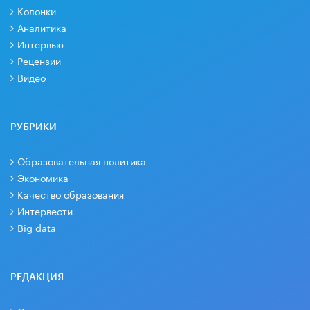
Колонки
Аналитика
Интервью
Рецензии
Видео
РУБРИКИ
Образовательная политика
Экономика
Качество образования
Интервести
Big data
РЕДАКЦИЯ