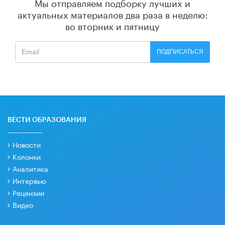
Мы отправляем подборку лучших и
актуальных материалов
два раза в неделю:
во вторник и пятницу
ПОДПИСАТЬСЯ
ВЕСТИ ОБРАЗОВАНИЯ
Новости
Колонки
Аналитика
Интервью
Рецензии
Видео