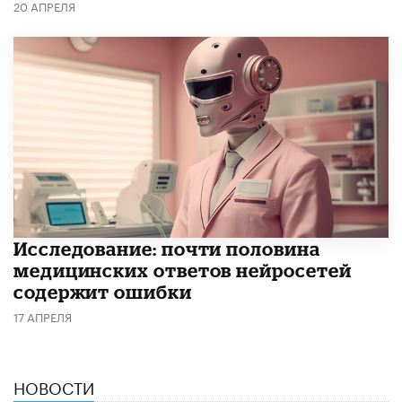
20 АПРЕЛЯ
Исследование: почти половина
медицинских ответов нейросетей
содержит ошибки
17 АПРЕЛЯ
НОВОСТИ