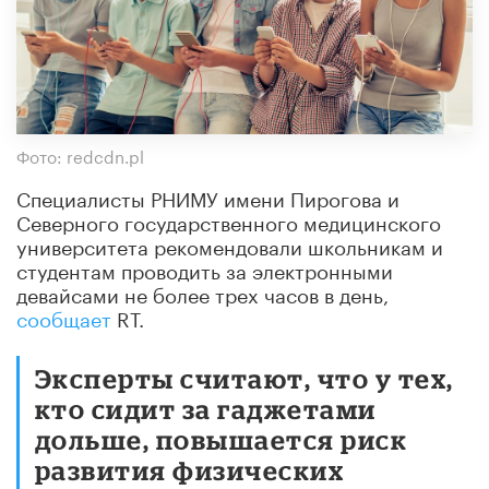
Фото: redcdn.pl
Специалисты РНИМУ имени Пирогова и
Северного государственного медицинского
университета рекомендовали школьникам и
студентам проводить за электронными
девайсами не более трех часов в день,
сообщает
RT.
Эксперты считают, что у тех,
кто сидит за гаджетами
дольше, повышается риск
развития физических