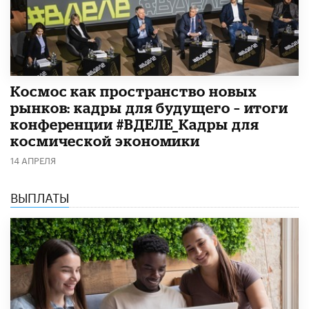
Космос как пространство новых
рынков: кадры для будущего – итоги
конференции #ВДЕЛЕ_Кадры для
космической экономики
14 АПРЕЛЯ
ВЫПЛАТЫ