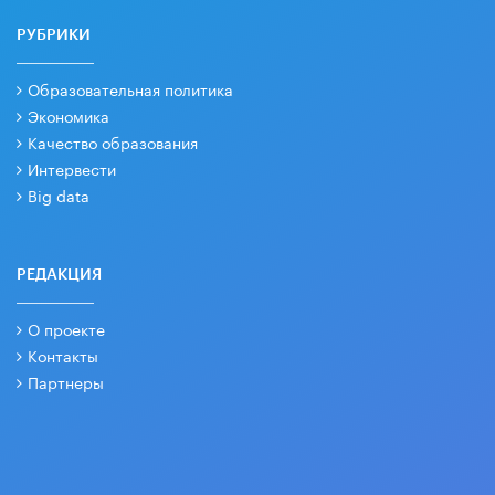
РУБРИКИ
Образовательная политика
Экономика
Качество образования
Интервести
Big data
РЕДАКЦИЯ
О проекте
Контакты
Партнеры