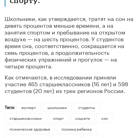
спорту.
Школьники, как утверждается, тратят на сон на
девять процентов меньше времени, а на
занятия спортом и пребывание на открытом
воздухе — на шесть процентов. У студентов
время сна, соответственно, сокращается на
семь процентов, а продолжительность
физических упражнений и прогулок — на
четыре процента.
Как отмечается, в исследовании приняли
участие 465 старшеклассников (16 лет) и 598
студентов (20 лет) из трех регионов России.
Теги:
эксперт
школьники
студенты
старшеклассники
спорт
соцсети
сон
психическое здоровье
психика ребенка