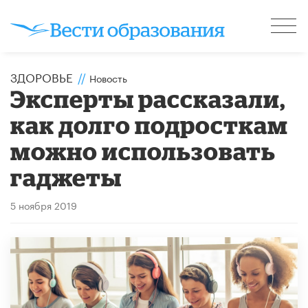
ЗДОРОВЬЕ
//
Новость
Эксперты рассказали,
как долго подросткам
можно использовать
гаджеты
5 ноября 2019