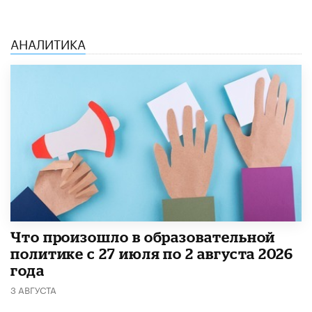
АНАЛИТИКА
​Что произошло в образовательной
политике с 27 июля по 2 августа 2026
года
3 АВГУСТА