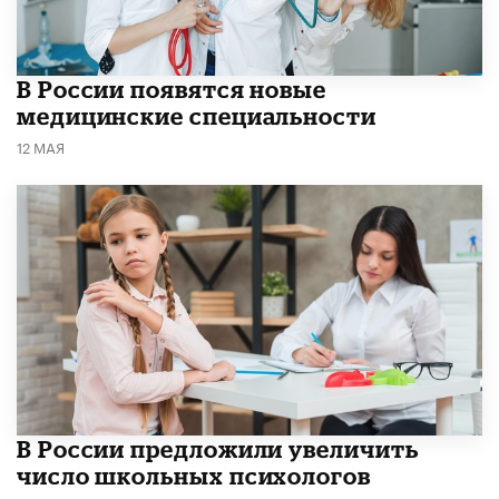
В России появятся новые
медицинские специальности
12 МАЯ
В России предложили увеличить
число школьных психологов