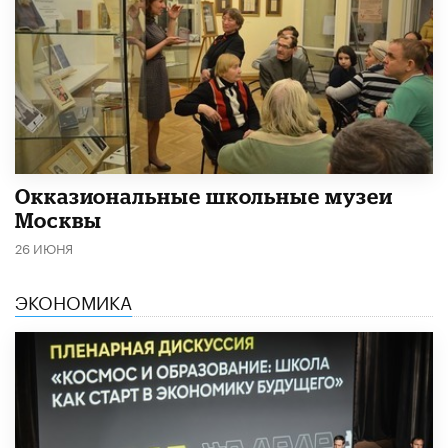
​Окказиональные школьные музеи
Москвы
26 ИЮНЯ
ЭКОНОМИКА