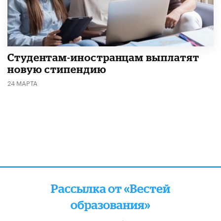
Студентам-иностранцам выплатят
новую стипендию
24 МАРТА
Рассылка от «Вестей
образования»