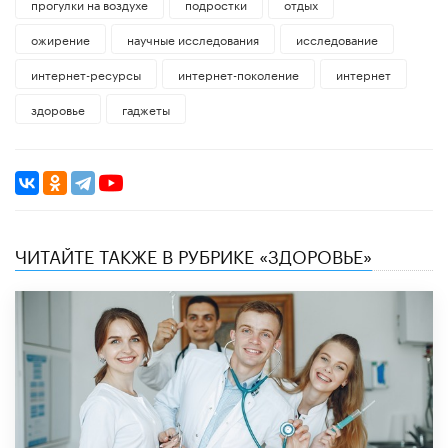
прогулки на воздухе
подростки
отдых
ожирение
научные исследования
исследование
интернет-ресурсы
интернет-поколение
интернет
здоровье
гаджеты
ЧИТАЙТЕ ТАКЖЕ В РУБРИКЕ «ЗДОРОВЬЕ»