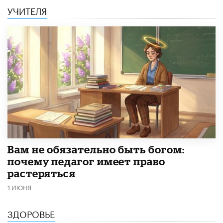
УЧИТЕЛЯ
​Вам не обязательно быть богом:
почему педагог имеет право
растеряться
1 ИЮНЯ
ЗДОРОВЬЕ