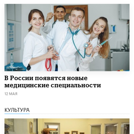
В России появятся новые
медицинские специальности
12 МАЯ
КУЛЬТУРА