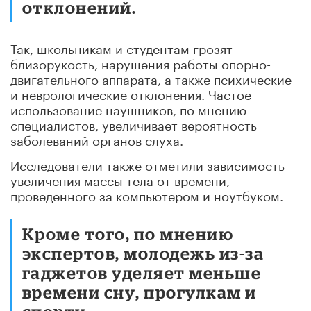
отклонений.
Так, школьникам и студентам грозят
близорукость, нарушения работы опорно-
двигательного аппарата, а также психические
и неврологические отклонения. Частое
использование наушников, по мнению
специалистов, увеличивает вероятность
заболеваний органов слуха.
Исследователи также отметили зависимость
увеличения массы тела от времени,
проведенного за компьютером и ноутбуком.
Кроме того, по мнению
экспертов, молодежь из-за
гаджетов уделяет меньше
времени сну, прогулкам и