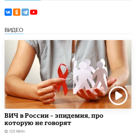
ВИДЕО
ВИЧ в России – эпидемия, про
которую не говорят
120 МИН.