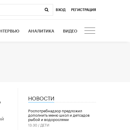
ВХОД
|
РЕГИСТРАЦИЯ
НТЕРВЬЮ
АНАЛИТИКА
ВИДЕО
НОВОСТИ
о
Роспотребнадзор предложил
дополнить меню школ и детсадов
ый
рыбой и водорослями
13:30 /
ДЕТИ