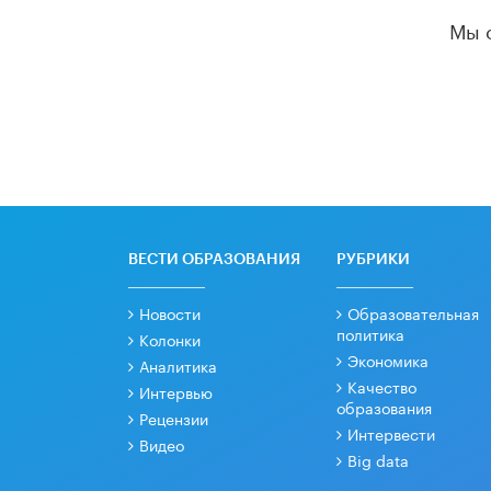
Мы 
ВЕСТИ ОБРАЗОВАНИЯ
РУБРИКИ
Новости
Образовательная
политика
Колонки
Экономика
Аналитика
Качество
Интервью
образования
Рецензии
Интервести
Видео
Big data