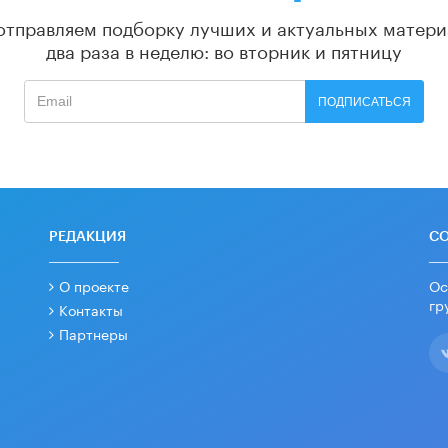
отправляем подборку лучших и актуальных матери
два раза в неделю: во вторник и пятницу
ПОДПИСАТЬСЯ
РЕДАКЦИЯ
С
О проекте
Ос
гр
Контакты
Партнеры