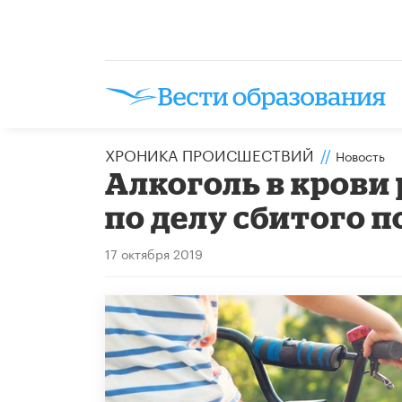
ХРОНИКА ПРОИСШЕСТВИЙ
//
Новость
Алкоголь в крови
по делу сбитого 
17 октября 2019