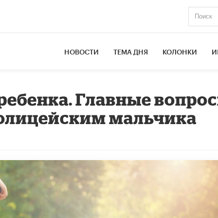
НОВОСТИ
ТЕМА ДНЯ
КОЛОНКИ
И
 ребенка. Главные вопро
полицейским мальчика