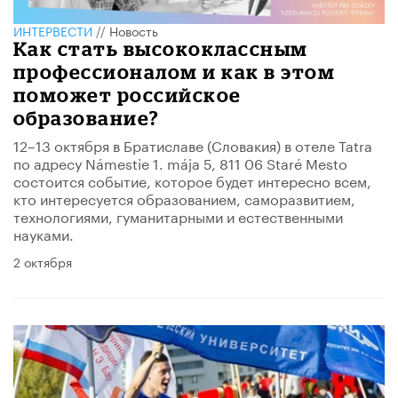
ИНТЕРВЕСТИ
//
Новость
Как стать высококлассным
профессионалом и как в этом
поможет российское
образование?
12–13 октября в Братиславе (Словакия) в отеле Tatra
по адресу Námestie 1. mája 5, 811 06 Staré Mesto
состоится событие, которое будет интересно всем,
кто интересуется образованием, саморазвитием,
технологиями, гуманитарными и естественными
науками.
2 октября