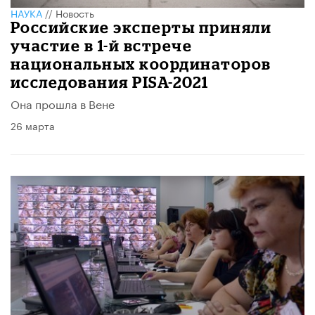
НАУКА
//
Новость
Российские эксперты приняли
участие в 1-й встрече
национальных координаторов
исследования PISA-2021
Она прошла в Вене
26 марта