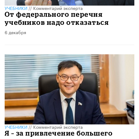
УЧЕБНИКИ
//
Комментарий эксперта
От федерального перечня
учебников надо отказаться
6 декабря
УЧЕБНИКИ
//
Комментарий эксперта
Я – за привлечение большего