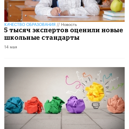
КАЧЕСТВО ОБРАЗОВАНИЯ
//
Новость
5 тысяч экспертов оценили новые
школьные стандарты
14 мая