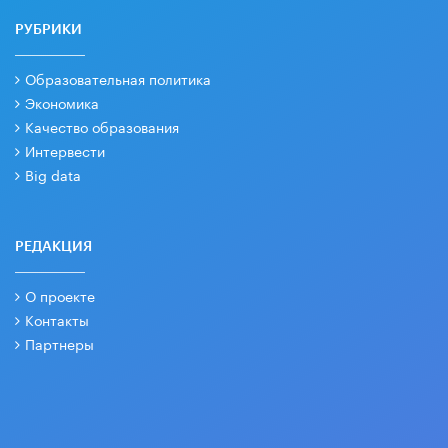
РУБРИКИ
Образовательная политика
Экономика
Качество образования
Интервести
Big data
РЕДАКЦИЯ
О проекте
Контакты
Партнеры