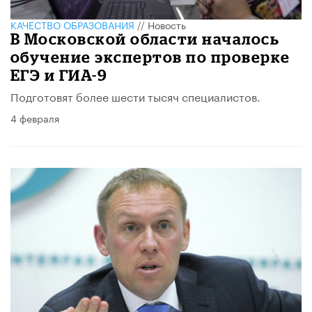
КАЧЕСТВО ОБРАЗОВАНИЯ
//
Новость
В Московской области началось
обучение экспертов по проверке
ЕГЭ и ГИА-9
Подготовят более шести тысяч специалистов.
4 февраля