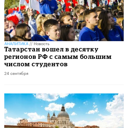
АНАЛИТИКА
//
Новость
Татарстан вошел в десятку
регионов РФ с самым большим
числом студентов
24 сентября