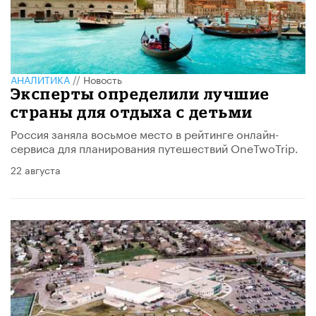
АНАЛИТИКА
//
Новость
Эксперты определили лучшие
страны для отдыха с детьми
Россия заняла восьмое место в рейтинге онлайн-
сервиса для планирования путешествий OneTwoTrip.
22 августа