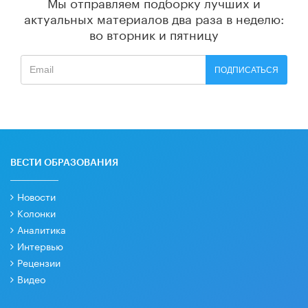
Мы отправляем подборку лучших и
актуальных материалов
два раза в неделю:
во вторник и пятницу
ПОДПИСАТЬСЯ
ВЕСТИ ОБРАЗОВАНИЯ
Новости
Колонки
Аналитика
Интервью
Рецензии
Видео