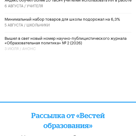
6 АВГУСТА /
УЧИТЕЛЯ
Минимальный набор товаров для школы подорожал на 6,3%
5 АВГУСТА /
ШКОЛЬНИКИ
Вышел в свет новый номер научно-публицистического журнала
«Образовательная политика» № 2 (2026)
3 ИЮЛЯ /
АНОНС
Рассылка от «Вестей
образования»