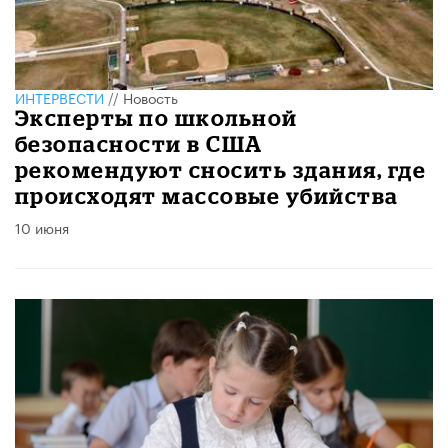
ИНТЕРВЕСТИ
//
Новость
Эксперты по школьной
безопасности в США
рекомендуют сносить здания, где
происходят массовые убийства
10 июня