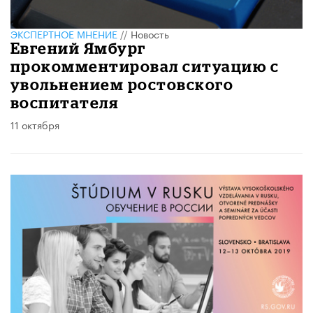
ЭКСПЕРТНОЕ МНЕНИЕ
//
Новость
Евгений Ямбург
прокомментировал ситуацию с
увольнением ростовского
воспитателя
11 октября