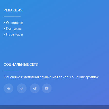
РЕДАКЦИЯ
О проекте
Контакты
Партнеры
СОЦИАЛЬНЫЕ СЕТИ
Основные и дополнительные материалы в наших группах