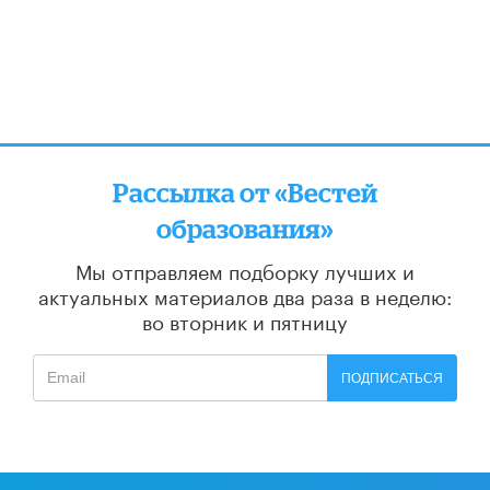
Рассылка от «Вестей
образования»
Мы отправляем подборку лучших и
актуальных материалов
два раза в неделю:
во вторник и пятницу
ПОДПИСАТЬСЯ