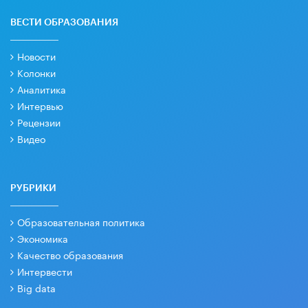
ВЕСТИ ОБРАЗОВАНИЯ
Новости
Колонки
Аналитика
Интервью
Рецензии
Видео
РУБРИКИ
Образовательная политика
Экономика
Качество образования
Интервести
Big data