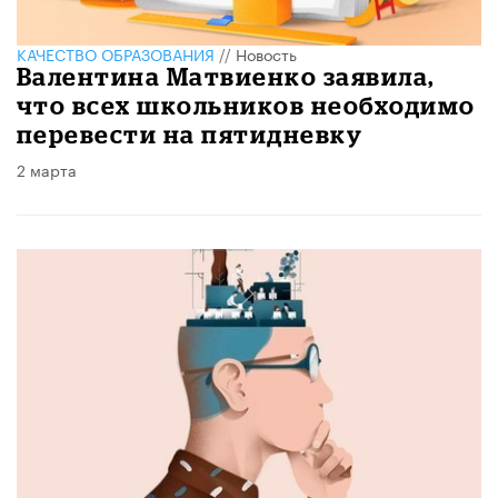
КАЧЕСТВО ОБРАЗОВАНИЯ
//
Новость
Валентина Матвиенко заявила,
что всех школьников необходимо
перевести на пятидневку
2 марта