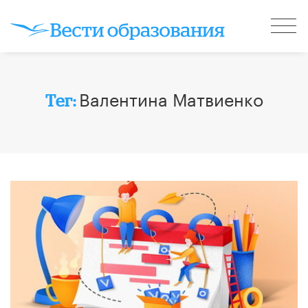
Валентина Матвиенко
Тег: