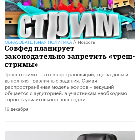
ОБРАЗОВАТЕЛЬНАЯ ПОЛИТИКА
//
Новость
Совфед планирует
законодательно запретить «треш-
стримы»
Треш-стримы – это жанр трансляций, где за деньги
выполняют различные задания. Самая
распространённая модель эфиров – ведущий
общается с аудиторией, а участникам необходимо
терпеть унизительные челленджи.
16 декабря