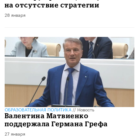
на отсутствие стратегии
28 января
ОБРАЗОВАТЕЛЬНАЯ ПОЛИТИКА
//
Новость
Валентина Матвиенко
поддержала Германа Грефа
27 января