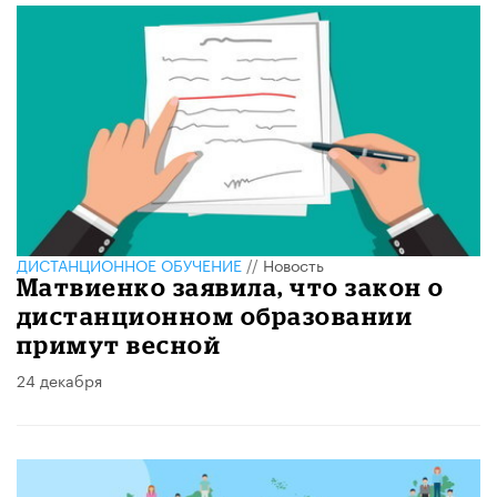
ДИСТАНЦИОННОЕ ОБУЧЕНИЕ
//
Новость
Матвиенко заявила, что закон о
дистанционном образовании
примут весной
24 декабря