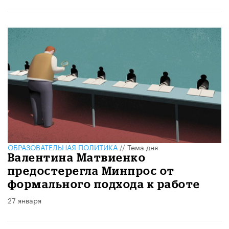
ОБРАЗОВАТЕЛЬНАЯ ПОЛИТИКА
//
Тема дня
Валентина Матвиенко
предостерегла Минпрос от
формального подхода к работе
27 января