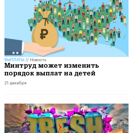
ВЫПЛАТЫ
//
Новость
Минтруд может изменить
порядок выплат на детей
21 декабря