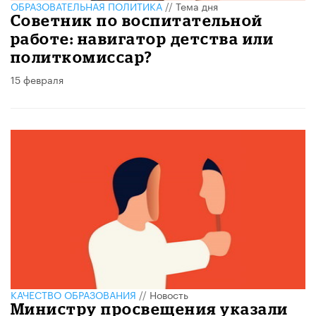
ОБРАЗОВАТЕЛЬНАЯ ПОЛИТИКА
//
Тема дня
Советник по воспитательной
работе: навигатор детства или
политкомиссар?
15 февраля
КАЧЕСТВО ОБРАЗОВАНИЯ
//
Новость
Министру просвещения указали