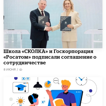
Школа «СКОЛКА» и Госкорпорация
«Росатом» подписали соглашение о
сотрудничестве
8 ИЮНЯ
/