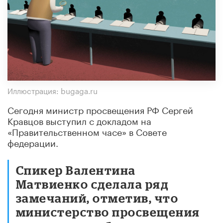
Иллюстрация: bugaga.ru
Сегодня министр просвещения РФ Сергей
Кравцов выступил с докладом на
«Правительственном часе» в Совете
федерации.
Спикер Валентина
Матвиенко сделала ряд
замечаний, отметив, что
министерство просвещения