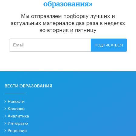
образования»
Мы отправляем подборку лучших и
актуальных материалов
два раза в неделю:
во вторник и пятницу
ПОДПИСАТЬСЯ
ВЕСТИ ОБРАЗОВАНИЯ
Новости
Колонки
Аналитика
Интервью
Рецензии