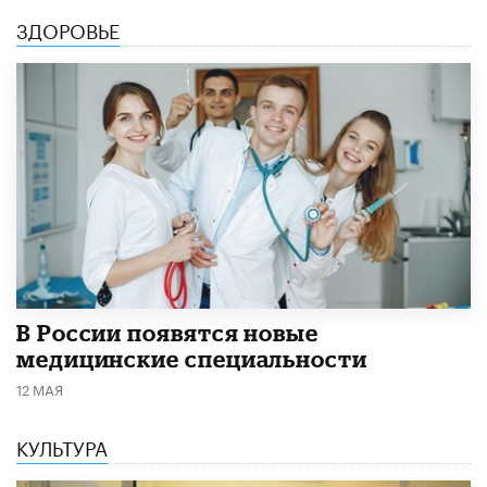
ЗДОРОВЬЕ
В России появятся новые
медицинские специальности
12 МАЯ
КУЛЬТУРА