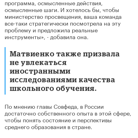
программа, осмысленные действия,
осмысленные шаги. И хотелось бы, чтобы
министерство просвещения, ваша команда
все-таки стратегически посмотрела на эту
проблему и предложила реальные
инструменты», - добавила она.
Матвиенко также призвала
не увлекаться
иностранными
исследованиями качества
школьного обучения.
По мнению главы Совфеда, в России
достаточно собственного опыта в этой сфере,
чтобы понять состояние и перспективы
среднего образования в стране.