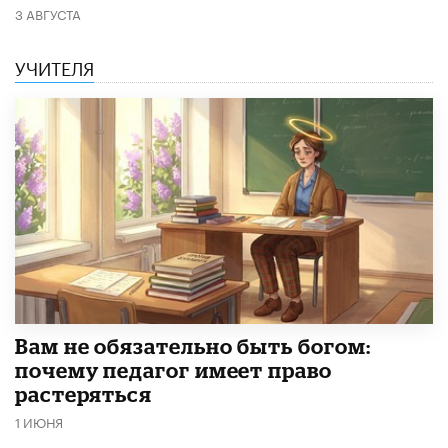
3 АВГУСТА
УЧИТЕЛЯ
​Вам не обязательно быть богом:
почему педагог имеет право
растеряться
1 ИЮНЯ