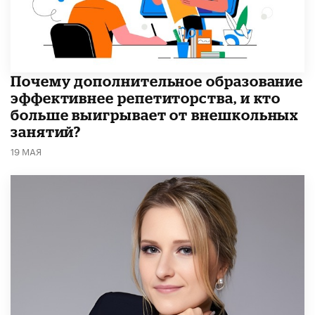
​Почему дополнительное образование
эффективнее репетиторства, и кто
больше выигрывает от внешкольных
занятий?
19 МАЯ