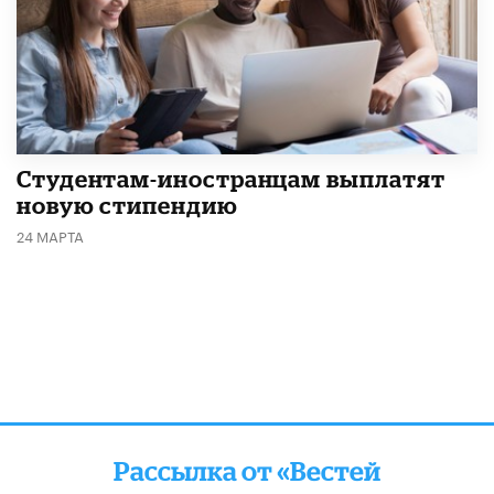
Студентам-иностранцам выплатят
новую стипендию
24 МАРТА
Рассылка от «Вестей