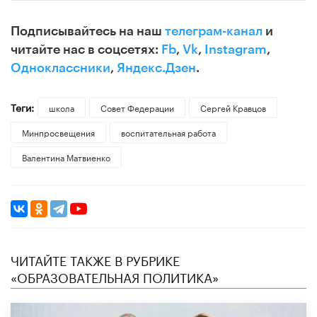
Подписывайтесь на наш
телеграм-канал
и
читайте нас в соцсетях:
Fb
,
Vk
,
Instagram
,
Одноклассники
,
Яндекс.Дзен
.
Теги:
школа
Совет Федерации
Сергей Кравцов
Минпросвещения
воспитательная работа
Валентина Матвиенко
ЧИТАЙТЕ ТАКЖЕ В РУБРИКЕ
«ОБРАЗОВАТЕЛЬНАЯ ПОЛИТИКА»