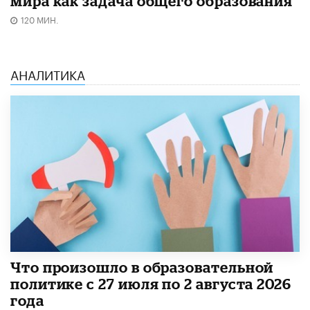
мира как задача общего образования
120 МИН.
АНАЛИТИКА
​Что произошло в образовательной
политике с 27 июля по 2 августа 2026
года