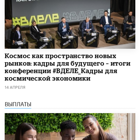
Космос как пространство новых
рынков: кадры для будущего – итоги
конференции #ВДЕЛЕ_Кадры для
космической экономики
14 АПРЕЛЯ
ВЫПЛАТЫ