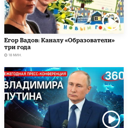
Егор Вадов: Каналу «Образователи»
три года
18 МИН.