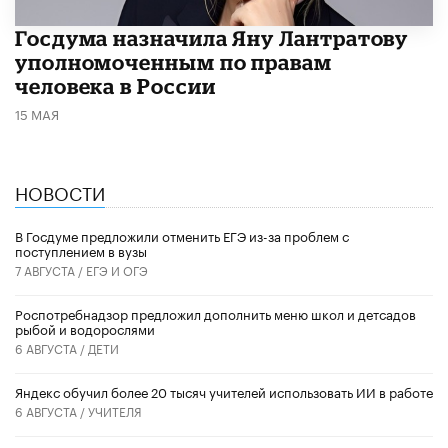
Госдума назначила Яну Лантратову
уполномоченным по правам
человека в России
15 МАЯ
НОВОСТИ
В Госдуме предложили отменить ЕГЭ из-за проблем с
поступлением в вузы
7 АВГУСТА /
ЕГЭ И ОГЭ
Роспотребнадзор предложил дополнить меню школ и детсадов
рыбой и водорослями
6 АВГУСТА /
ДЕТИ
​Яндекс обучил более 20 тысяч учителей использовать ИИ в работе
6 АВГУСТА /
УЧИТЕЛЯ