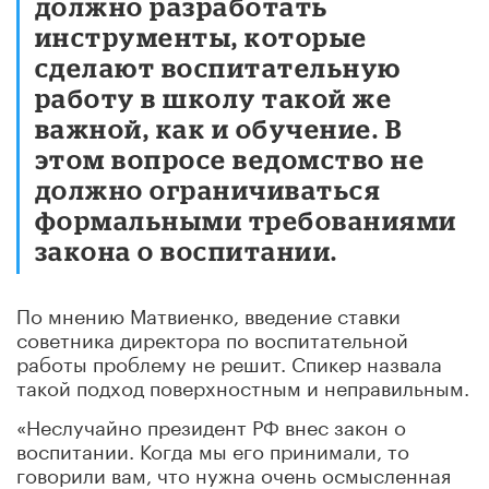
должно разработать
инструменты, которые
сделают воспитательную
работу в школу такой же
важной, как и обучение. В
этом вопросе ведомство не
должно ограничиваться
формальными требованиями
закона о воспитании.
По мнению Матвиенко, введение ставки
советника директора по воспитательной
работы проблему не решит. Спикер назвала
такой подход поверхностным и неправильным.
«Неслучайно президент РФ внес закон о
воспитании. Когда мы его принимали, то
говорили вам, что нужна очень осмысленная