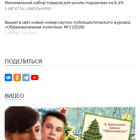
Минимальный набор товаров для школы подорожал на 6,3%
5 АВГУСТА /
ШКОЛЬНИКИ
Вышел в свет новый номер научно-публицистического журнала
«Образовательная политика» № 2 (2026)
3 ИЮЛЯ /
АНОНС
ПОДЕЛИТЬСЯ
ВИДЕО