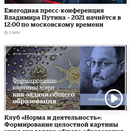
Ежегодная пресс-конференция
Владимира Путина – 2021 начнётся в
12:00 по московскому времени
0 МИН.
Клуб «Норма и деятельность»:
Формирование целостной картины