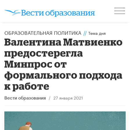
ОБРАЗОВАТЕЛЬНАЯ ПОЛИТИКА
//
Тема дня
Валентина Матвиенко
предостерегла
Минпрос от
формального подхода
к работе
/
27 января 2021
Вести образования