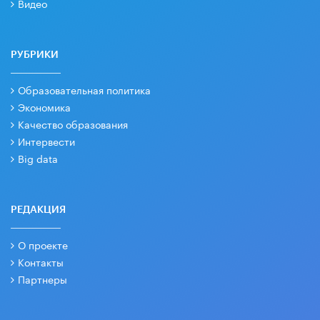
Видео
РУБРИКИ
Образовательная политика
Экономика
Качество образования
Интервести
Big data
РЕДАКЦИЯ
О проекте
Контакты
Партнеры