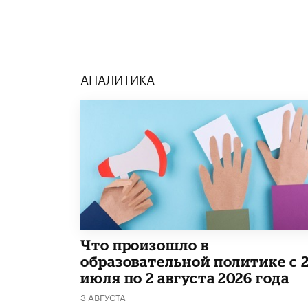
АНАЛИТИКА
​Что произошло в
образовательной политике с 
июля по 2 августа 2026 года
3 АВГУСТА