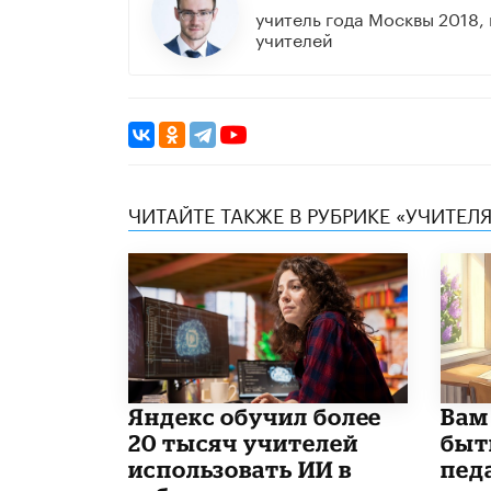
учитель года Москвы 2018
учителей
ЧИТАЙТЕ ТАКЖЕ В РУБРИКЕ «УЧИТЕЛЯ
​Яндекс обучил более
​Вам
20 тысяч учителей
быт
использовать ИИ в
пед