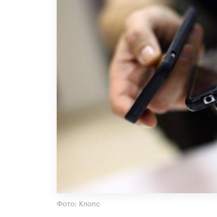
Фото: Клопс