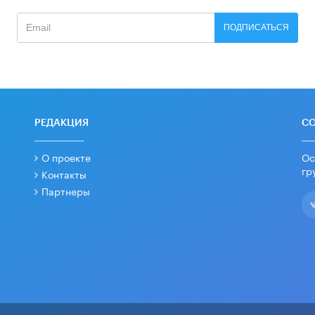
ПОДПИСАТЬСЯ
РЕДАКЦИЯ
С
О проекте
Ос
гр
Контакты
Партнеры