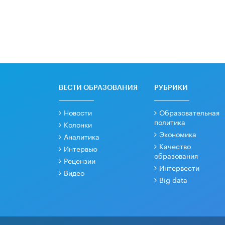
ВЕСТИ ОБРАЗОВАНИЯ
РУБРИКИ
Новости
Образовательная
политика
Колонки
Экономика
Аналитика
Качество
Интервью
образования
Рецензии
Интервести
Видео
Big data