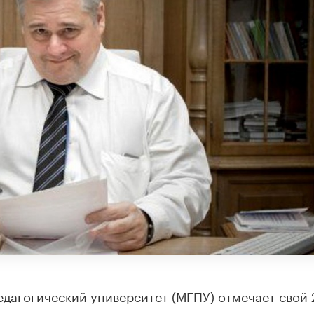
едагогический университет (МГПУ) отмечает свой 