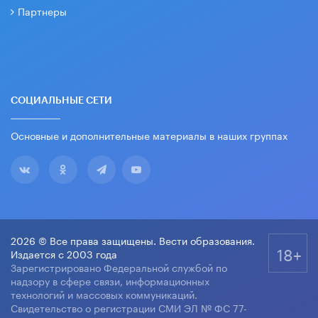
Партнеры
СОЦИАЛЬНЫЕ СЕТИ
Основные и дополнительные материалы в наших группах
2026 © Все права защищены. Вести образования.
18+
Издается с 2003 года
Зарегистрировано Федеральной службой по
надзору в сфере связи, информационных
технологий и массовых коммуникаций.
Свидетельство о регистрации СМИ ЭЛ № ФС 77-