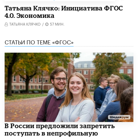
Татьяна Клячко: Инициатива ФГОС
4.0. Экономика
ТАТЬЯНА КЛЯЧКО
/
57 МИН.
СТАТЬИ ПО ТЕМЕ «ФГОС»
В России предложили запретить
поступать в непрофильную