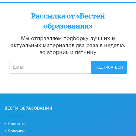
Рассылка от «Вестей
образования»
Мы отправляем подборку лучших и
актуальных материалов
два раза в неделю:
во вторник и пятницу
ПОДПИСАТЬСЯ
ВЕСТИ ОБРАЗОВАНИЯ
Новости
Колонки