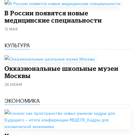
В России появятся новые
медицинские специальности
12 МАЯ
КУЛЬТУРА
​Окказиональные школьные музеи
Москвы
26 ИЮНЯ
ЭКОНОМИКА