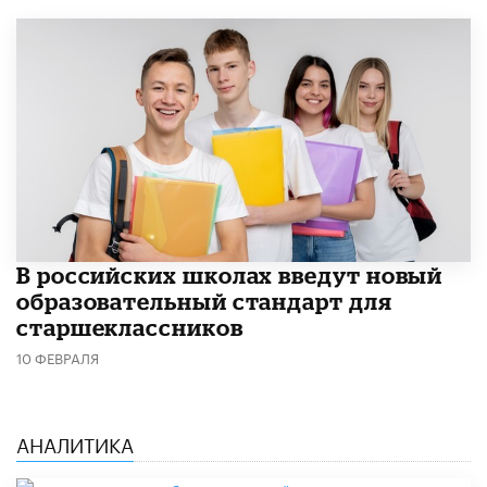
В российских школах введут новый
образовательный стандарт для
старшеклассников
10 ФЕВРАЛЯ
АНАЛИТИКА