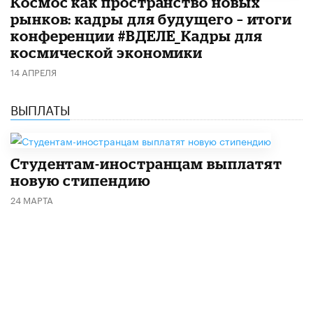
Космос как пространство новых
рынков: кадры для будущего – итоги
конференции #ВДЕЛЕ_Кадры для
космической экономики
14 АПРЕЛЯ
ВЫПЛАТЫ
Студентам-иностранцам выплатят
новую стипендию
24 МАРТА