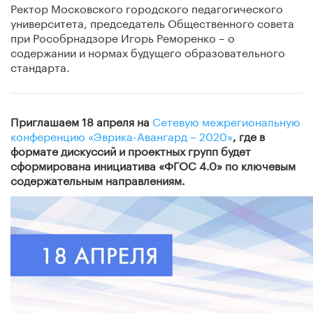
Ректор Московского городского педагогического
университета, председатель Общественного совета
при Рособрнадзоре Игорь Реморенко – о
содержании и нормах будущего образовательного
стандарта.
Приглашаем 18 апреля на
Сетевую межрегиональную
конференцию «Эврика-Авангард – 2020»
, где в
формате дискуссий и проектных групп будет
сформирована инициатива «ФГОС 4.0» по ключевым
содержательным направлениям.