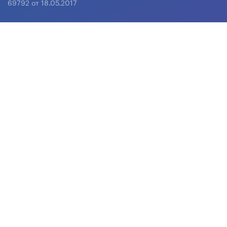
69792 от 18.05.2017