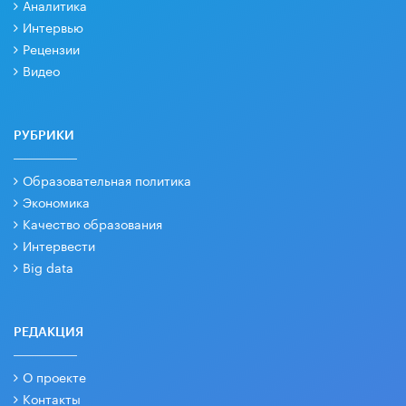
Аналитика
Интервью
Рецензии
Видео
РУБРИКИ
Образовательная политика
Экономика
Качество образования
Интервести
Big data
РЕДАКЦИЯ
О проекте
Контакты