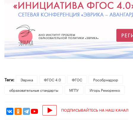
Теги:
Эврика
ФГОС 4.0
ФГОС
Рособрнадзор
образовательные стандарты
МГПУ
Игорь Реморенко
ПОДПИСЫВАЙТЕСЬ НА НАШ КАНАЛ