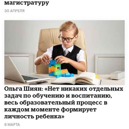
магистратуру
30 АПРЕЛЯ
Ольга Шиян: «Нет никаких отдельных
задач по обучению и воспитанию,
весь образовательный процесс в
каждом моменте формирует
личность ребенка»
6 МАРТА