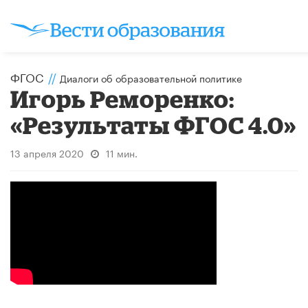
ФГОС
//
Диалоги об образовательной политике
Игорь Реморенко:
«Результаты ФГОС 4.0»
13 апреля 2020
11 мин.