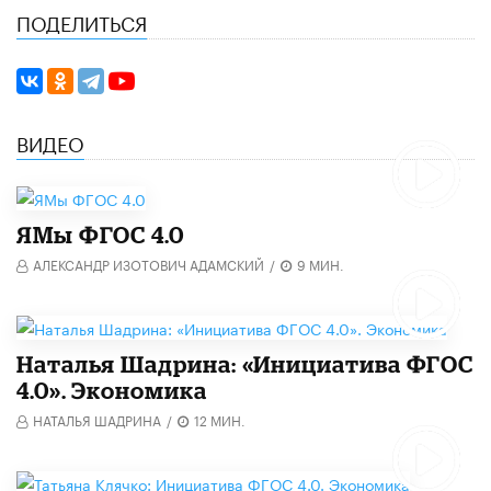
ПОДЕЛИТЬСЯ
ВИДЕО
​ЯМы ФГОС 4.0
АЛЕКСАНДР ИЗОТОВИЧ АДАМСКИЙ
/
9 МИН.
Наталья Шадрина: «Инициатива ФГОС
4.0». Экономика
НАТАЛЬЯ ШАДРИНА
/
12 МИН.