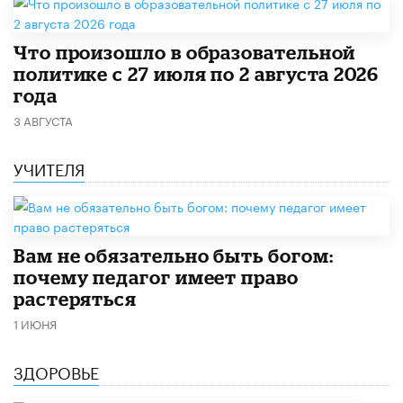
​Что произошло в образовательной
политике с 27 июля по 2 августа 2026
года
3 АВГУСТА
УЧИТЕЛЯ
​Вам не обязательно быть богом:
почему педагог имеет право
растеряться
1 ИЮНЯ
ЗДОРОВЬЕ