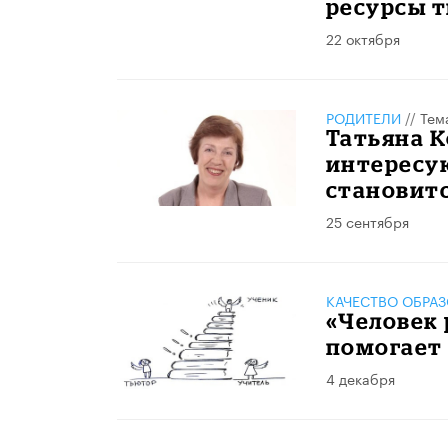
ресурсы 
22 октября
РОДИТЕЛИ
//
Тем
Татьяна К
интересу
становитс
25 сентября
КАЧЕСТВО ОБРА
«Человек 
помогает 
4 декабря