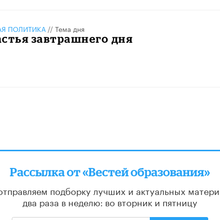
АЯ ПОЛИТИКА
//
Тема дня
стья завтрашнего дня
Рассылка от «Вестей образования»
отправляем подборку лучших и актуальных матери
два раза в неделю: во вторник и пятницу