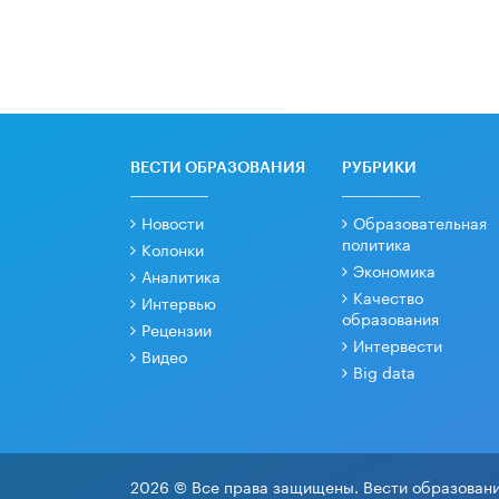
ВЕСТИ ОБРАЗОВАНИЯ
РУБРИКИ
Новости
Образовательная
политика
Колонки
Экономика
Аналитика
Качество
Интервью
образования
Рецензии
Интервести
Видео
Big data
2026 © Все права защищены. Вести образовани