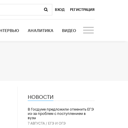
ВХОД
|
РЕГИСТРАЦИЯ
НТЕРВЬЮ
АНАЛИТИКА
ВИДЕО
НОВОСТИ
В Госдуме предложили отменить ЕГЭ
из-за проблем с поступлением в
вузы
7 АВГУСТА /
ЕГЭ И ОГЭ