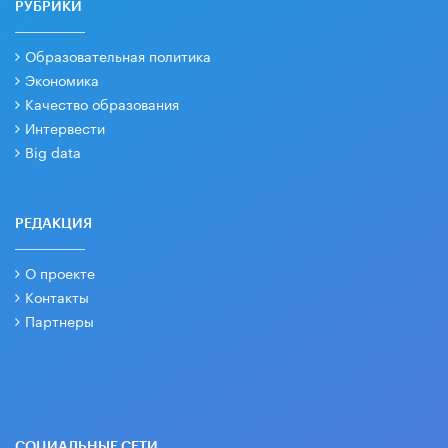
РУБРИКИ
Образовательная политика
Экономика
Качество образования
Интервести
Big data
РЕДАКЦИЯ
О проекте
Контакты
Партнеры
СОЦИАЛЬНЫЕ СЕТИ