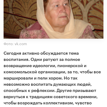
Фото: vk.com
Сегодня активно обсуждается тема
воспитания. Одни ратуют за полное
возвращение идеологии, пионерской и
комсомольской организации, за то, чтобы все
маршировали и пели хором. Но так
невозможно воспитать думающих людей,
способных к рефлексии. Другие призывают
вернуться к традициям советского времени,
чтобы возрождать коллективизм, чувство