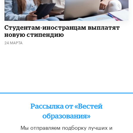
Студентам-иностранцам выплатят
новую стипендию
24 МАРТА
Рассылка от «Вестей
образования»
Мы отправляем подборку лучших и