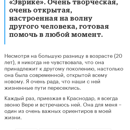
«Эврике». Очень творческая,
очень открытая,
настроенная на волну
другого человека, готовая
помочь в любой момент.
Несмотря на большую разницу в возрасте (20
лет), я никогда не чувствовала, что она
принадлежит к другому поколению, настолько
она была современной, открытой всему
новому. Я очень рада, что наши с ней
жизненные пути пересеклись.
Каждый раз, приезжая в Краснодар, я всегда
звоню Вере и встречаюсь ней. Она для меня –
один из очень важных ориентиров в моей
жизни.