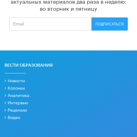
актуальных материалов
два раза в неделю:
во вторник и пятницу
ПОДПИСАТЬСЯ
ВЕСТИ ОБРАЗОВАНИЯ
Новости
Колонки
Аналитика
Интервью
Рецензии
Видео