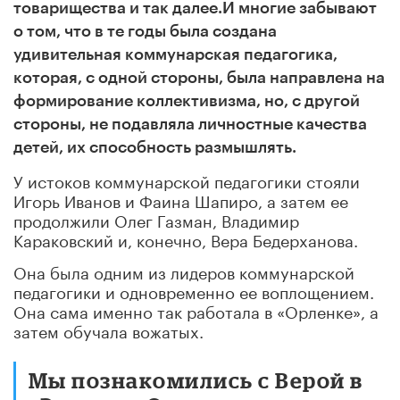
товарищества и так далее.И многие забывают
о том, что в те годы была создана
удивительная коммунарская педагогика,
которая, с одной стороны, была направлена на
формирование коллективизма, но, с другой
стороны, не подавляла личностные качества
детей, их способность размышлять.
У истоков коммунарской педагогики стояли
Игорь Иванов и Фаина Шапиро, а затем ее
продолжили Олег Газман, Владимир
Караковский и, конечно, Вера Бедерханова.
Она была одним из лидеров коммунарской
педагогики и одновременно ее воплощением.
Она сама именно так работала в «Орленке», а
затем обучала вожатых.
Мы познакомились с Верой в