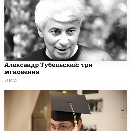
Александр Тубельский: три
мгновения
31 МАЯ