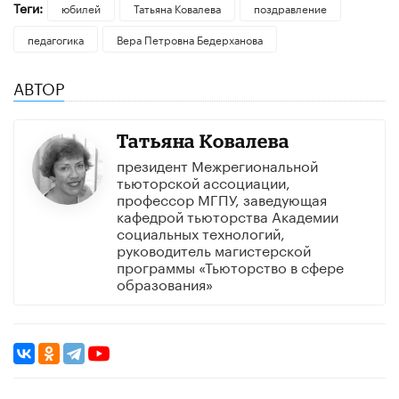
Теги:
юбилей
Татьяна Ковалева
поздравление
педагогика
Вера Петровна Бедерханова
АВТОР
Татьяна Ковалева
президент Межрегиональной
тьюторской ассоциации,
профессор МГПУ, заведующая
кафедрой тьюторства Академии
социальных технологий,
руководитель магистерской
программы «Тьюторство в сфере
образования»