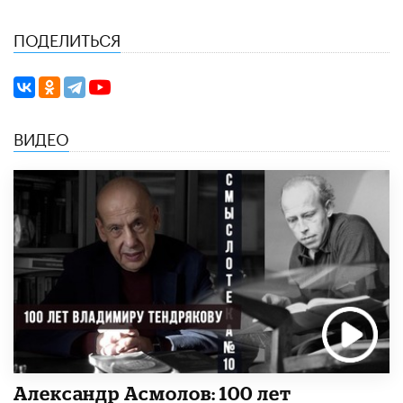
ПОДЕЛИТЬСЯ
ВИДЕО
Александр Асмолов: 100 лет