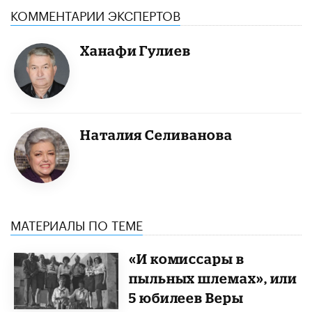
КОММЕНТАРИИ ЭКСПЕРТОВ
Ханафи Гулиев
Наталия Селиванова
МАТЕРИАЛЫ ПО ТЕМЕ
«И комиссары в
пыльных шлемах», или
5 юбилеев Веры