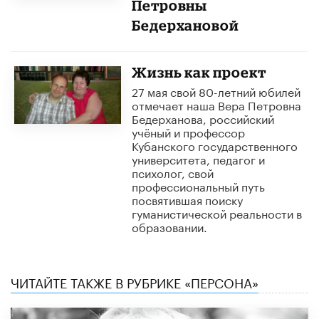
Петровны
Бедерхановой
Жизнь как проект
27 мая свой 80-летний юбилей
отмечает наша Вера Петровна
Бедерханова, российский
учёный и профессор
Кубанского государственного
университета, педагог и
психолог, свой
профессиональный путь
посвятившая поиску
гуманистической реальности в
образовании.
ЧИТАЙТЕ ТАКЖЕ В РУБРИКЕ «ПЕРСОНА»