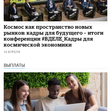
Космос как пространство новых
рынков: кадры для будущего – итоги
конференции #ВДЕЛЕ_Кадры для
космической экономики
14 АПРЕЛЯ
ВЫПЛАТЫ