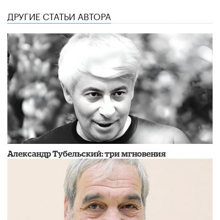
ДРУГИЕ СТАТЬИ АВТОРА
Александр Тубельский: три мгновения