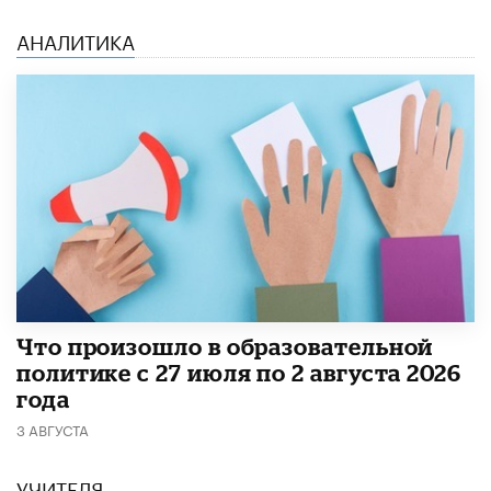
АНАЛИТИКА
​Что произошло в образовательной
политике с 27 июля по 2 августа 2026
года
3 АВГУСТА
УЧИТЕЛЯ