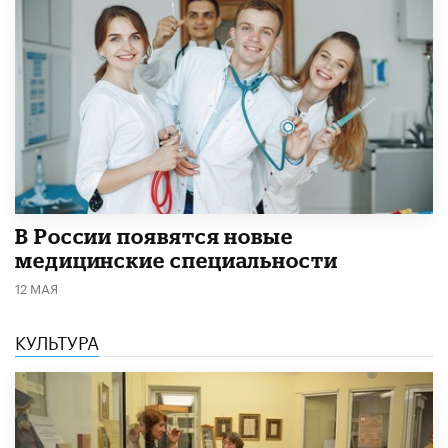
В России появятся новые
медицинские специальности
12 МАЯ
КУЛЬТУРА