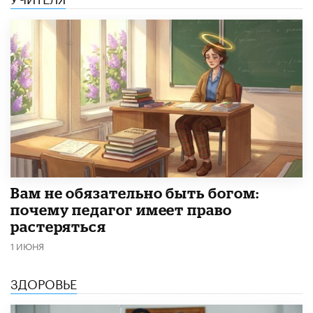
​Вам не обязательно быть богом:
почему педагог имеет право
растеряться
1 ИЮНЯ
ЗДОРОВЬЕ