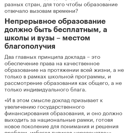
разных стран, для того чтобы образование
отвечало вызовам времени?
Непрерывное образование
должно быть бесплатным, а
школы и вузы – местом
благополучия
Два главных принципа доклада – это
обеспечение права на качественное
образование на протяжении всей жизни, а не
только в рамках школьной программы, и
рассмотрение образования как общего, а не
только индивидуального блага.
«И в этом смысле доклад призывает к
увеличению государственного
финансирования образования, и оно должно
выходить за национальные рамки, готовя
новое поколение для понимания и решения
проблем, избегая тупиков неравенства»», –