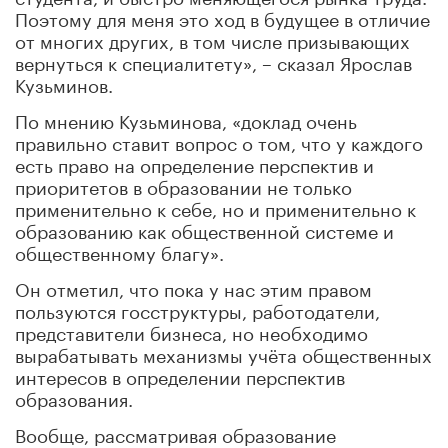
Поэтому для меня это ход в будущее в отличие
от многих других, в том числе призывающих
вернуться к специалитету», – сказал Ярослав
Кузьминов.
По мнению Кузьминова, «доклад очень
правильно ставит вопрос о том, что у каждого
есть право на определение перспектив и
приоритетов в образовании не только
применительно к себе, но и применительно к
образованию как общественной системе и
общественному благу».
Он отметил, что пока у нас этим правом
пользуются госструктуры, работодатели,
представители бизнеса, но необходимо
вырабатывать механизмы учёта общественных
интересов в определении перспектив
образования.
Вообще, рассматривая образование