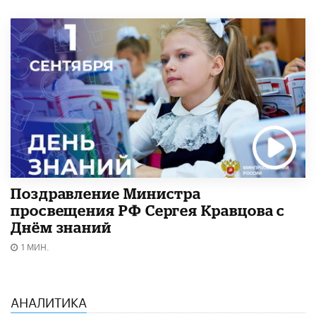
Поздравление Министра
просвещения РФ Сергея Кравцова с
Днём знаний
1 МИН.
АНАЛИТИКА