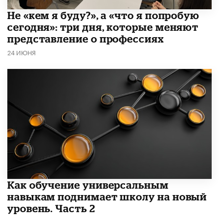
Не «кем я буду?», а «что я попробую
сегодня»: три дня, которые меняют
представление о профессиях
24 ИЮНЯ
​Как обучение универсальным
навыкам поднимает школу на новый
уровень. Часть 2