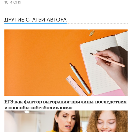
10 ИЮНЯ
ДРУГИЕ СТАТЬИ АВТОРА
​ЕГЭ как фактор выгорания: причины, последствия
и способы «обезболивания»