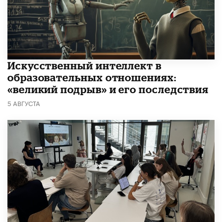
​Искусственный интеллект в
образовательных отношениях:
«великий подрыв» и его последствия
5 АВГУСТА