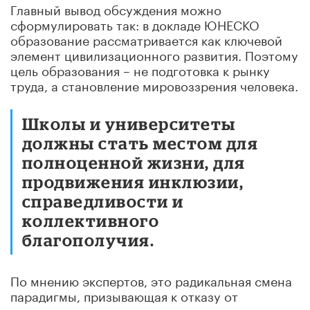
Главный вывод обсуждения можно
сформулировать так: в докладе ЮНЕСКО
образование рассматривается как ключевой
элемент цивилизационного развития. Поэтому
цель образования – не подготовка к рынку
труда, а становление мировоззрения человека.
Школы и университеты
должны стать местом для
полноценной жизни, для
продвижения инклюзии,
справедливости и
коллективного
благополучия.
По мнению экспертов, это радикальная смена
парадигмы, призывающая к отказу от
прагматических, узкоутилитарных взглядов на