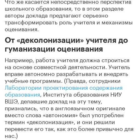
Что же касается непосредственно перспектив
школьного образования, то в этом разделе
авторы доклада предлагают серьезно
трансформировать роль учителя и механизмы
оценивания.
От «деколонизации» учителя до
гуманизации оценивания
Например, работа учителя должна строиться
на основе совместной деятельности. Учитель
вправе автономно разрабатывать и внедрять
учебные программы. (Правда, сотрудники
Лаборатории проектирования содержания
образования
, Института образования НИУ
ВШЭ, делавшие доклад на эту тему,
признались, что в англоязычном оригинале
вместо слова «автономия» был употреблен
термин «деколонизация», и они решили
перевести его так, как это более привычно для
нас.)