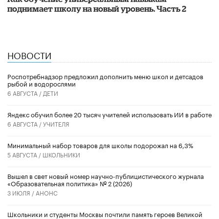
поднимает школу на новый уровень. Часть 2
НОВОСТИ
Роспотребнадзор предложил дополнить меню школ и детсадов
рыбой и водорослями
6 АВГУСТА /
ДЕТИ
​Яндекс обучил более 20 тысяч учителей использовать ИИ в работе
6 АВГУСТА /
УЧИТЕЛЯ
Минимальный набор товаров для школы подорожал на 6,3%
5 АВГУСТА /
ШКОЛЬНИКИ
Вышел в свет новый номер научно-публицистического журнала
«Образовательная политика» № 2 (2026)
3 ИЮЛЯ /
АНОНС
Школьники и студенты Москвы почтили память героев Великой