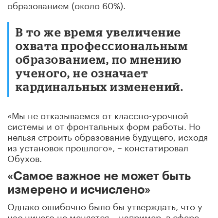
образованием (около 60%).
В то же время увеличение
охвата профессиональным
образованием, по мнению
ученого, не означает
кардинальных изменений.
«Мы не отказываемся от классно-урочной
системы и от фронтальных форм работы. Но
нельзя строить образование будущего, исходя
из установок прошлого», – констатировал
Обухов.
«Самое важное не может быть
измерено и исчислено»
Однако ошибочно было бы утверждать, что у
нас ничего не меняется – например, в сфере