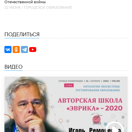
Отечественной войны
22 ИЮНЯ /
ГОРОДСКОЕ ОБРАЗОВАНИЕ
ПОДЕЛИТЬСЯ
ВИДЕО