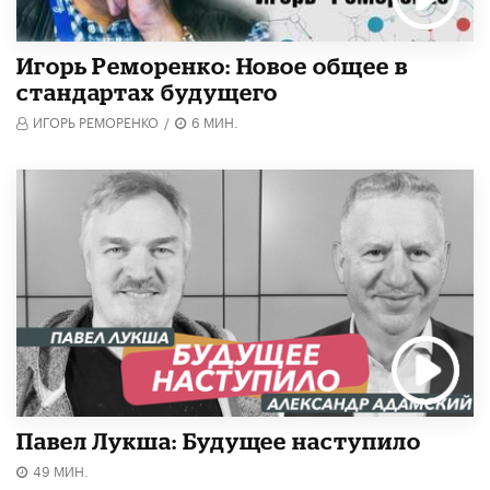
Игорь Реморенко: Новое общее в
стандартах будущего
ИГОРЬ РЕМОРЕНКО
/
6 МИН.
Павел Лукша: Будущее наступило
49 МИН.