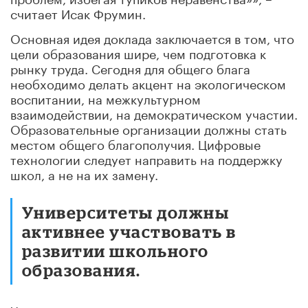
считает Исак Фрумин.
Основная идея доклада заключается в том, что
цели образования шире, чем подготовка к
рынку труда. Сегодня для общего блага
необходимо делать акцент на экологическом
воспитании, на межкультурном
взаимодействии, на демократическом участии.
Образовательные организации должны стать
местом общего благополучия. Цифровые
технологии следует направить на поддержку
школ, а не на их замену.
Университеты должны
активнее участвовать в
развитии школьного
образования.