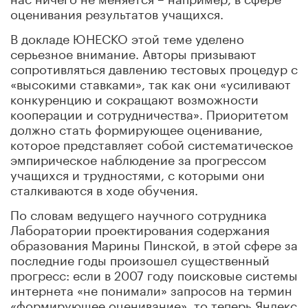
оценивания результатов учащихся.
В докладе ЮНЕСКО этой теме уделено
серьезное внимание. Авторы призывают
сопротивляться давлению тестовых процедур с
«высокими ставками», так как они «усиливают
конкуренцию и сокращают возможности
кооперации и сотрудничества». Приоритетом
должно стать формирующее оценивание,
которое представляет собой систематическое
эмпирическое наблюдение за прогрессом
учащихся и трудностями, с которыми они
сталкиваются в ходе обучения.
По словам ведущего научного сотрудника
Лаборатории проектирования содержания
образования Марины Пинской, в этой сфере за
последние годы произошел существенный
прогресс: если в 2007 году поисковые системы
интернета «не понимали» запросов на термин
«формирующее оценивание», то теперь Яндекс