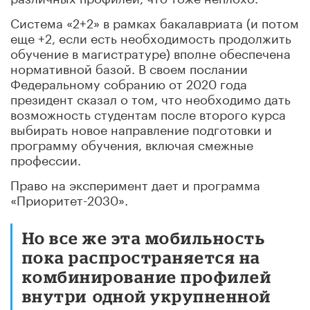
Система «2+2» в рамках бакалавриата (и потом
еще +2, если есть необходимость продолжить
обучение в магистратуре) вполне обеспечена
нормативной базой. В своем послании
Федеральному собранию от 2020 года
президент сказал о том, что необходимо дать
возможность студентам после второго курса
выбирать новое направление подготовки и
программу обучения, включая смежные
профессии.
Право на эксперимент дает и программа
«Приоритет-2030».
Но все же эта мобильность
пока распространяется на
комбинирование профилей
внутри
одной укрупненной