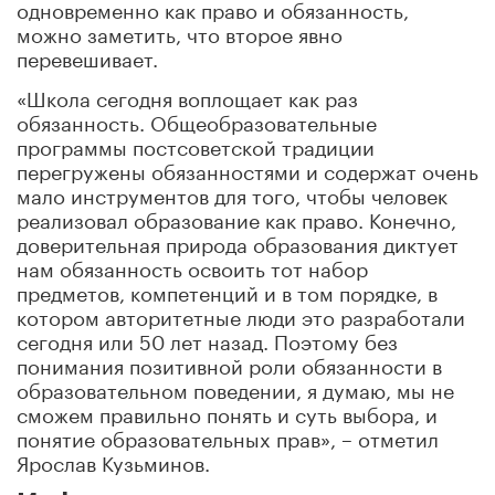
одновременно как право и обязанность,
можно заметить, что второе явно
перевешивает.
«Школа сегодня воплощает как раз
обязанность. Общеобразовательные
программы постсоветской традиции
перегружены обязанностями и содержат очень
мало инструментов для того, чтобы человек
реализовал образование как право. Конечно,
доверительная природа образования диктует
нам обязанность освоить тот набор
предметов, компетенций и в том порядке, в
котором авторитетные люди это разработали
сегодня или 50 лет назад. Поэтому без
понимания позитивной роли обязанности в
образовательном поведении, я думаю, мы не
сможем правильно понять и суть выбора, и
понятие образовательных прав», – отметил
Ярослав Кузьминов.