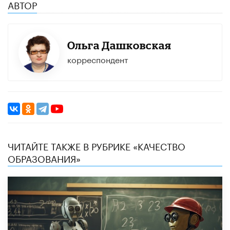
АВТОР
Ольга Дашковская
корреспондент
ЧИТАЙТЕ ТАКЖЕ В РУБРИКЕ «КАЧЕСТВО
ОБРАЗОВАНИЯ»