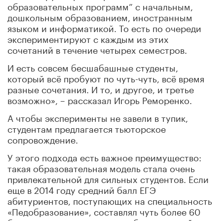
образовательных программ” с начальным,
дошкольным образованием, иностранным
языком и информатикой. То есть по очереди
экспериментируют с каждым из этих
сочетаний в течение четырех семестров.
И есть совсем бесшабашные студенты,
который всё пробуют по чуть-чуть, всё время
разные сочетания. И то, и другое, и третье
возможно», – рассказал Игорь Реморенко.
А чтобы эксперименты не завели в тупик,
студентам предлагается тьюторское
сопровождение.
У этого подхода есть важное преимущество:
такая образовательная модель стала очень
привлекательной для сильных студентов. Если
еще в 2014 году средний балл ЕГЭ
абитуриентов, поступающих на специальность
«Педобразование», составлял чуть более 60