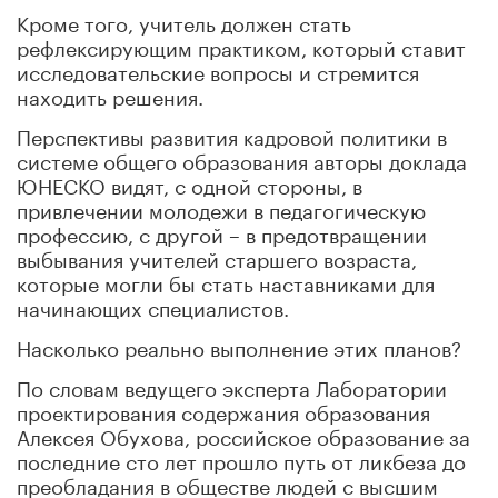
Кроме того, учитель должен стать
рефлексирующим практиком, который ставит
исследовательские вопросы и стремится
находить решения.
Перспективы развития кадровой политики в
системе общего образования авторы доклада
ЮНЕСКО видят, с одной стороны, в
привлечении молодежи в педагогическую
профессию, с другой – в предотвращении
выбывания учителей старшего возраста,
которые могли бы стать наставниками для
начинающих специалистов.
Насколько реально выполнение этих планов?
По словам ведущего эксперта Лаборатории
проектирования содержания образования
Алексея Обухова, российское образование за
последние сто лет прошло путь от ликбеза до
преобладания в обществе людей с высшим