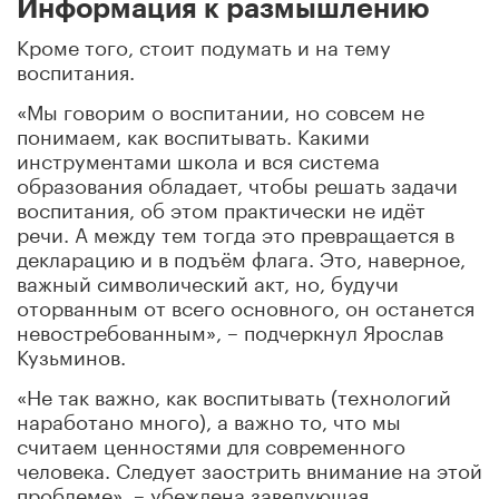
Информация к размышлению
Кроме того, стоит подумать и на тему
воспитания.
«Мы говорим о воспитании, но совсем не
понимаем, как воспитывать. Какими
инструментами школа и вся система
образования обладает, чтобы решать задачи
воспитания, об этом практически не идёт
речи. А между тем тогда это превращается в
декларацию и в подъём флага. Это, наверное,
важный символический акт, но, будучи
оторванным от всего основного, он останется
невостребованным», – подчеркнул Ярослав
Кузьминов.
«Не так важно, как воспитывать (технологий
наработано много), а важно то, что мы
считаем ценностями для современного
человека. Следует заострить внимание на этой
проблеме», – убеждена заведующая