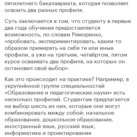
пятилетнего бакалавриата, которая позволяет
освоить два разных профиля.
Суть заключается в том, что студенту в первые
два года обучения предоставляется
возможность, по словам Реморенко,
«пробовать, экспериментировать, каким-то
образом примерять на себя те или иные
профили, а уже на третьем, четвёртом, пятом
курсе осваивать два профиля, на которых он
остановил свой выбор».
Как это происходит на практике? Например, в
укрупнённой группе специальностей
«Образование и педагогические науки» есть
несколько профилей. Студентам предлагается
на выбор шесть из них, которые они могут
комбинировать между собой: начальное
образование, дошкольное образование,
иностранный язык, русский язык,
информатика и проектирование