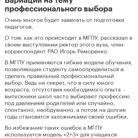
Вариации на тему
профессионального выбора
Очень многое будет зависеть от подготовки
педагогов.
О том, как это происходит в МГПУ, рассказал в
своем выступлении ректор этого вуза, член-
корреспондент РАО Игорь Реморенко.
В МГПУ применяются гибкие модели обучения,
позволяющие студенту самоопределиться и
сделать правильный профессиональный
выбор. Ведь не секрет, что в силу юного
возраста, отсутствия необходимого опыта
выпускники школ часто выбирают профессию
под давлением родителей или случайно,
спонтанно, необдуманно, а потом на долгие
годы становятся заложниками своей ошибки.
Во избежание таких ошибок в МГПУ
используется модель «2+3» для учащихся