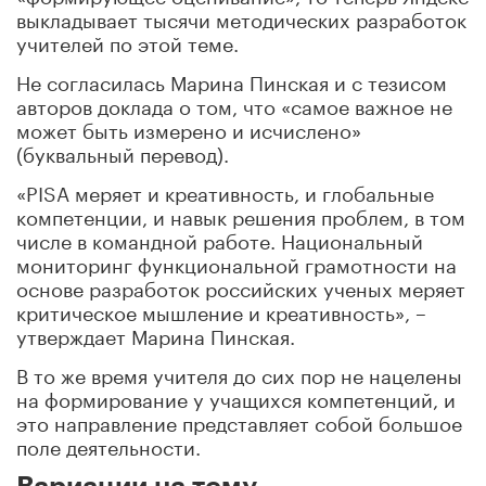
выкладывает тысячи методических разработок
учителей по этой теме.
Не согласилась Марина Пинская и с тезисом
авторов доклада о том, что «самое важное не
может быть измерено и исчислено»
(буквальный перевод).
«PISA меряет и креативность, и глобальные
компетенции, и навык решения проблем, в том
числе в командной работе. Национальный
мониторинг функциональной грамотности на
основе разработок российских ученых меряет
критическое мышление и креативность», –
утверждает Марина Пинская.
В то же время учителя до сих пор не нацелены
на формирование у учащихся компетенций, и
это направление представляет собой большое
поле деятельности.