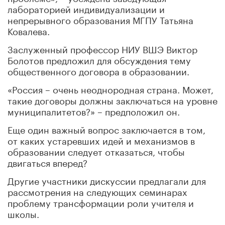
лабораторией индивидуализации и
непрерывного образования МГПУ Татьяна
Ковалева.
Заслуженный профессор НИУ ВШЭ Виктор
Болотов предложил для обсуждения тему
общественного договора в образовании.
«Россия – очень неоднородная страна. Может,
такие договоры должны заключаться на уровне
муниципалитетов?» – предположил он.
Еще один важный вопрос заключается в том,
от каких устаревших идей и механизмов в
образовании следует отказаться, чтобы
двигаться вперед?
Другие участники дискуссии предлагали для
рассмотрения на следующих семинарах
проблему трансформации роли учителя и
школы.