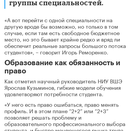
группы специальностей.
«А вот перейти с одной специальности на
другую вроде бы возможно, но только в том
случае, если там есть свободное бюджетное
место, но это бывает крайне редко и вряд ли
обеспечит реальные запросы большого потока
студентов», – говорит Игорь Реморенко.
Образование как обязанность и
право
Как отметил научный руководитель НИУ ВШЭ
Ярослав Кузьминов, гибкие модели обучения
удовлетворяют потребности студента.
«У него есть право ошибаться, право менять
профиль. И в этом плане “2+2” или “2+3”
позволяет решать проблему и
образовательного профессионального выбора
студента, и быстро меняющегося рынка труда.