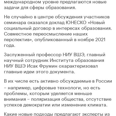
международном уровне предлагаются новые
задачи для сферы образования.
Не случайно в центре обсуждения участников
семинара оказался доклад ЮНЕСКО «Новый
социальный договор в интересах образования.
Совместное переосмысление наших
перспектив», опубликованный в ноябре 2021
года.
Заслуженный профессор НИУ ВШЭ, главный
научный сотрудник Института образования
НИУ ВШЭ Исак Фрумин охарактеризовал
главные идеи этого документа.
В их числе есть активно обсуждаемые
в России
– например, цифровые технологи, но есть
проблемы, которым уделяется меньше
внимания – поляризация общества, отсутствие
успехов демократии или изменение климата.
Какие новые подходы предлагают эксперты из