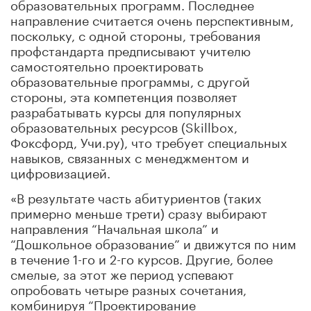
образовательных программ. Последнее
направление считается очень перспективным,
поскольку, с одной стороны, требования
профстандарта предписывают учителю
самостоятельно проектировать
образовательные программы, с другой
стороны, эта компетенция позволяет
разрабатывать курсы для популярных
образовательных ресурсов (Skillbox,
Фоксфорд, Учи.ру), что требует специальных
навыков, связанных с менеджментом и
цифровизацией.
«В результате часть абитуриентов (таких
примерно меньше трети) сразу выбирают
направления “Начальная школа” и
“Дошкольное образование” и движутся по ним
в течение 1-го и 2-го курсов. Другие, более
смелые, за этот же период успевают
опробовать четыре разных сочетания,
комбинируя “Проектирование