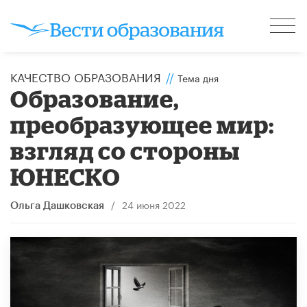
КАЧЕСТВО ОБРАЗОВАНИЯ
//
Тема дня
Образование,
преобразующее мир:
взгляд со стороны
ЮНЕСКО
/
24 июня 2022
Ольга Дашковская