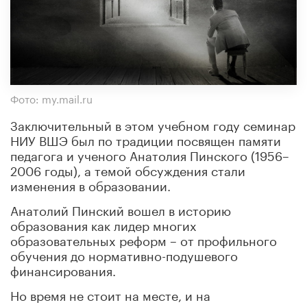
Фото: my.mail.ru
Заключительный в этом учебном году семинар
НИУ ВШЭ был по традиции посвящен памяти
педагога и ученого Анатолия Пинского (1956–
2006 годы), а темой обсуждения стали
изменения в образовании.
Анатолий Пинский вошел в историю
образования как лидер многих
образовательных реформ – от профильного
обучения до нормативно-подушевого
финансирования.
Но время не стоит на месте, и на