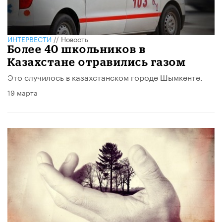
ИНТЕРВЕСТИ
//
Новость
Более 40 школьников в
Казахстане отравились газом
Это случилось в казахстанском городе Шымкенте.
19 марта