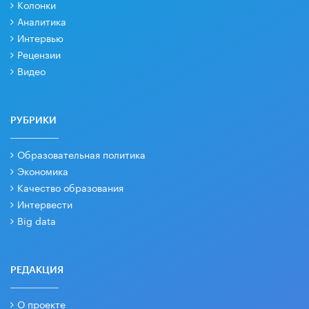
Колонки
Аналитика
Интервью
Рецензии
Видео
РУБРИКИ
Образовательная политика
Экономика
Качество образования
Интервести
Big data
РЕДАКЦИЯ
О проекте