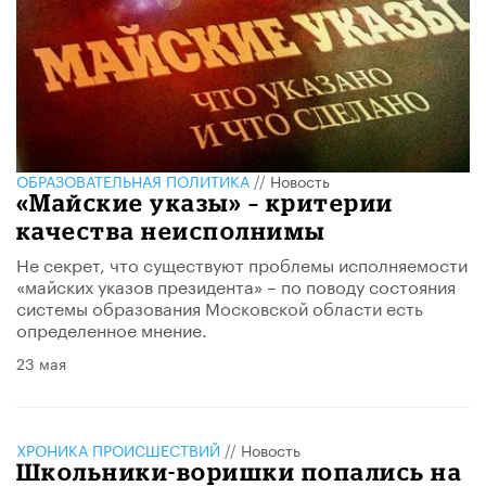
ОБРАЗОВАТЕЛЬНАЯ ПОЛИТИКА
//
Новость
«Майские указы» – критерии
качества неисполнимы
Не секрет, что существуют проблемы исполняемости
«майских указов президента» – по поводу состояния
системы образования Московской области есть
определенное мнение.
23 мая
ХРОНИКА ПРОИСШЕСТВИЙ
//
Новость
Школьники-воришки попались на