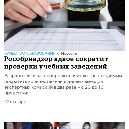
КАЧЕСТВО ОБРАЗОВАНИЯ
//
Новость
Рособрнадзор вдвое сократит
проверки учебных заведений
Разработчики законопроекта считают необходимым
сократить количество внеплановых выездов
экспертных комиссий в два раза – с 20 до 10
процентов.
22 октября