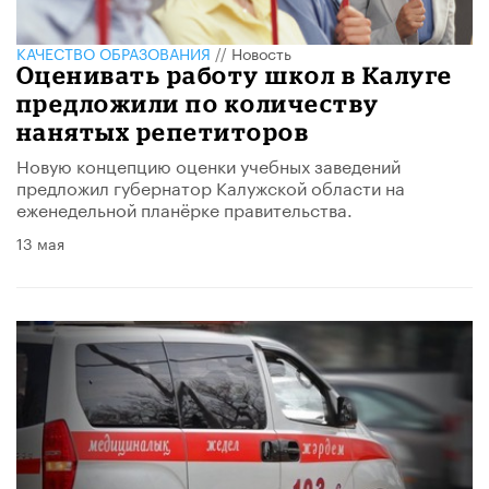
КАЧЕСТВО ОБРАЗОВАНИЯ
//
Новость
Оценивать работу школ в Калуге
предложили по количеству
нанятых репетиторов
Новую концепцию оценки учебных заведений
предложил губернатор Калужской области на
еженедельной планёрке правительства.
13 мая