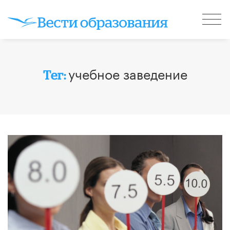
учебное заведение
Тег: