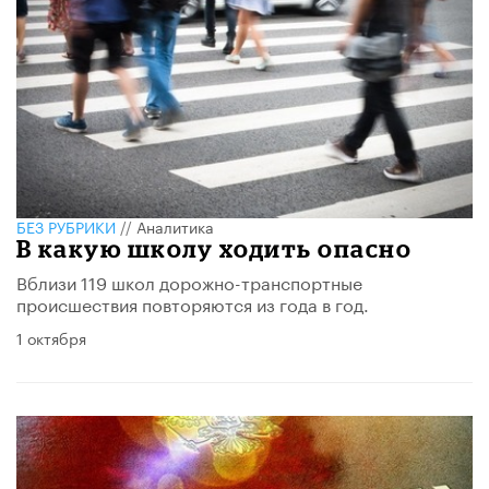
БЕЗ РУБРИКИ
//
Аналитика
В какую школу ходить опасно
Вблизи 119 школ дорожно-транспортные
происшествия повторяются из года в год.
1 октября