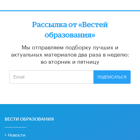
Рассылка от «Вестей
образования»
Мы отправляем подборку лучших и
актуальных материалов
два раза в неделю:
во вторник и пятницу
ПОДПИСАТЬСЯ
ВЕСТИ ОБРАЗОВАНИЯ
Новости