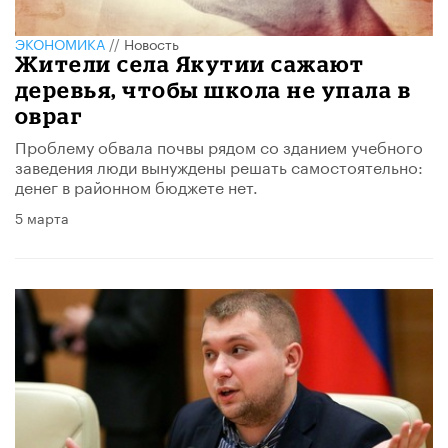
ЭКОНОМИКА
//
Новость
Жители села Якутии сажают
деревья, чтобы школа не упала в
овраг
Проблему обвала почвы рядом со зданием учебного
заведения люди вынуждены решать самостоятельно:
денег в районном бюджете нет.
5 марта