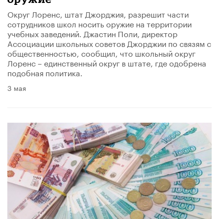
Округ Лоренс, штат Джорджия, разрешит части
сотрудников школ носить оружие на территории
учебных заведений. Джастин Поли, директор
Ассоциации школьных советов Джорджии по связям с
общественностью, сообщил, что школьный округ
Лоренс – единственный округ в штате, где одобрена
подобная политика.
3 мая