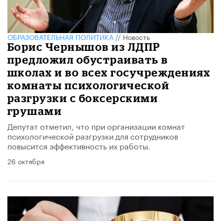
ОБРАЗОВАТЕЛЬНАЯ ПОЛИТИКА
//
Новость
Борис Чернышов из ЛДПР
предложил обустраивать в
школах и во всех госучреждениях
комнаты психологической
разгрузки с боксерскими
грушами
Депутат отметил, что при организации комнат
психологической разгрузки для сотрудников
повысится эффективность их работы.
26 октября