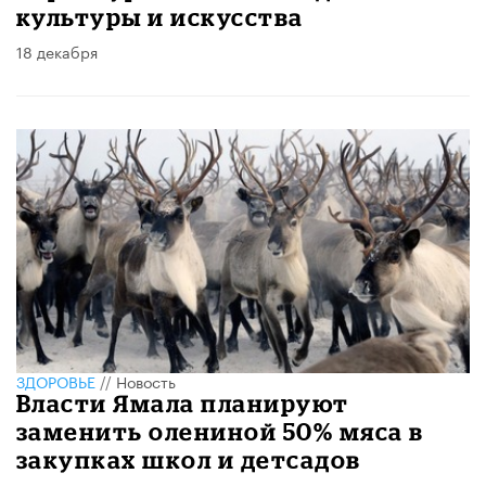
культуры и искусства
18 декабря
ЗДОРОВЬЕ
//
Новость
Власти Ямала планируют
заменить олениной 50% мяса в
закупках школ и детсадов