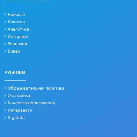
Новости
Колонки
Аналитика
Интервью
Рецензии
Видео
РУБРИКИ
Образовательная политика
Экономика
Качество образования
Интервести
Big data