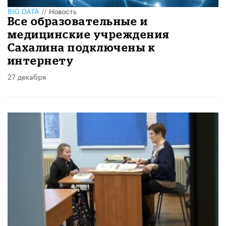
BIG DATA
//
Новость
Все образовательные и
медицинские учреждения
Сахалина подключены к
интернету
27 декабря