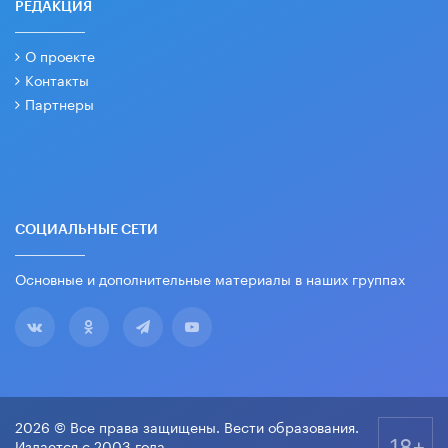
РЕДАКЦИЯ
О проекте
Контакты
Партнеры
СОЦИАЛЬНЫЕ СЕТИ
Основные и дополнительные материалы в наших группах
2026 © Все права защищены. Вести образования.
18+
Издается с 2003 года