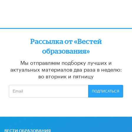
Рассылка от «Вестей
образования»
Мы отправляем подборку лучших и
актуальных материалов
два раза в неделю:
во вторник и пятницу
ПОДПИСАТЬСЯ
ВЕСТИ ОБРАЗОВАНИЯ