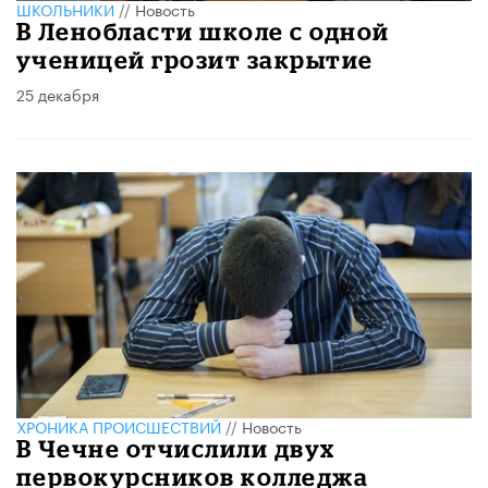
ШКОЛЬНИКИ
//
Новость
В Ленобласти школе с одной
ученицей грозит закрытие
25 декабря
ХРОНИКА ПРОИСШЕСТВИЙ
//
Новость
В Чечне отчислили двух
первокурсников колледжа