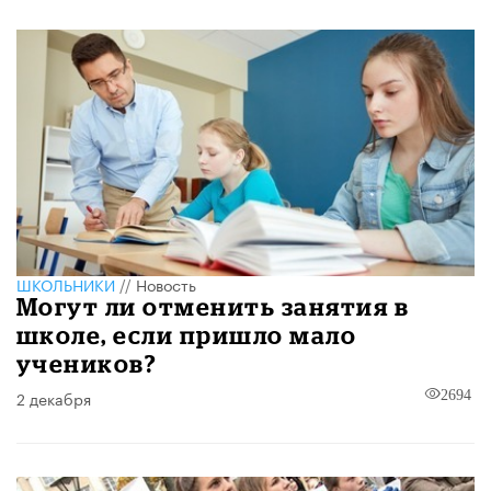
ШКОЛЬНИКИ
//
Новость
Могут ли отменить занятия в
школе, если пришло мало
учеников?
2 декабря
2694