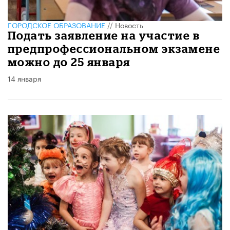
ГОРОДСКОЕ ОБРАЗОВАНИЕ
//
Новость
Подать заявление на участие в
предпрофессиональном экзамене
можно до 25 января
14 января