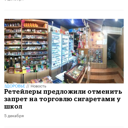
ЗДОРОВЬЕ
//
Новость
Ретейлеры предложили отменить
запрет на торговлю сигаретами у
школ
5 декабря