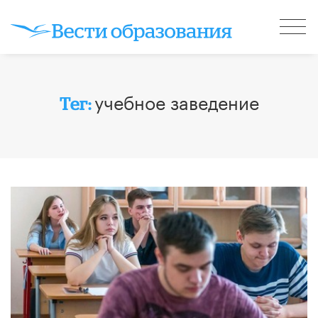
учебное заведение
Тег: