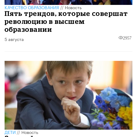
КАЧЕСТВО ОБРАЗОВАНИЯ
//
Новость
Пять трендов, которые совершат
революцию в высшем
образовании
5 августа
2957
ДЕТИ
//
Новость