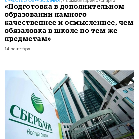
​«Подготовка в дополнительном
образовании намного
качественнее и осмысленнее, чем
обязаловка в школе по тем же
предметам»
14 сентября