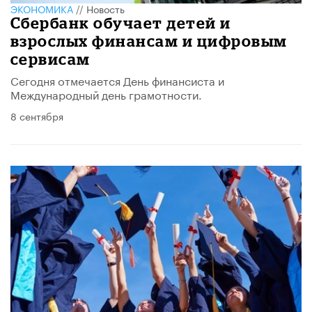
ЭКОНОМИКА
//
Новость
​Сбербанк обучает детей и
взрослых финансам и цифровым
сервисам
Сегодня отмечается День финансиста и
Международный день грамотности.
8 сентября