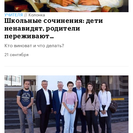
УЧИТЕЛЯ
//
Колонка
​Школьные сочинения: дети
ненавидят, родители
переживают…
Кто виноват и что делать?
21 сентября