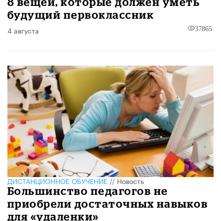
8 вещей, которые должен уметь
будущий первоклассник
4 августа
37865
ДИСТАНЦИОННОЕ ОБУЧЕНИЕ
//
Новость
Большинство педагогов не
приобрели достаточных навыков
для «удаленки»