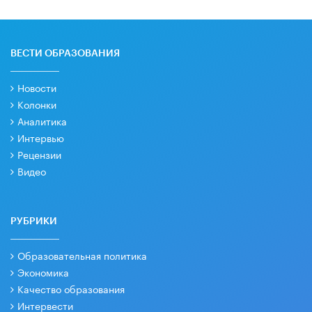
ВЕСТИ ОБРАЗОВАНИЯ
Новости
Колонки
Аналитика
Интервью
Рецензии
Видео
РУБРИКИ
Образовательная политика
Экономика
Качество образования
Интервести