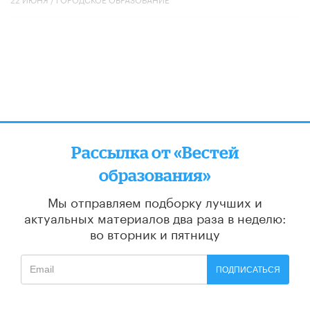
Рассылка от «Вестей
образования»
Мы отправляем подборку лучших и
актуальных материалов
два раза в неделю:
во вторник и пятницу
ПОДПИСАТЬСЯ