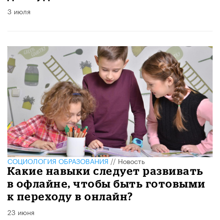
3 июля
CОЦИОЛОГИЯ ОБРАЗОВАНИЯ
//
Новость
Какие навыки следует развивать
в офлайне, чтобы быть готовыми
к переходу в онлайн?
23 июня