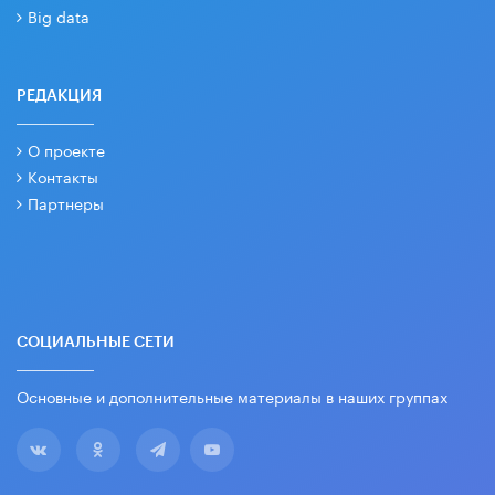
Big data
РЕДАКЦИЯ
О проекте
Контакты
Партнеры
СОЦИАЛЬНЫЕ СЕТИ
Основные и дополнительные материалы в наших группах