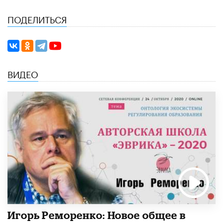
ПОДЕЛИТЬСЯ
ВИДЕО
Игорь Реморенко: Новое общее в