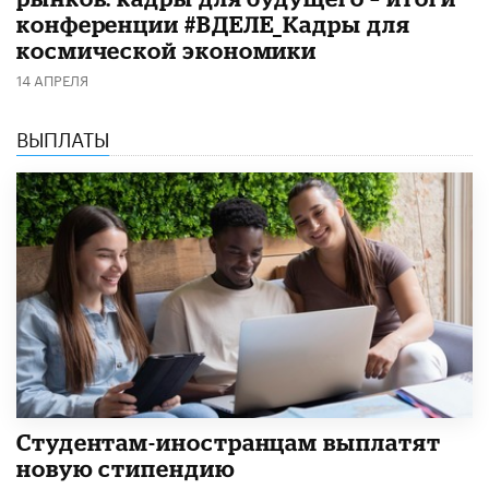
конференции #ВДЕЛЕ_Кадры для
космической экономики
14 АПРЕЛЯ
ВЫПЛАТЫ
Студентам-иностранцам выплатят
новую стипендию