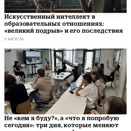
​Искусственный интеллект в
образовательных отношениях:
«великий подрыв» и его последствия
5 АВГУСТА
Не «кем я буду?», а «что я попробую
сегодня»: три дня, которые меняют