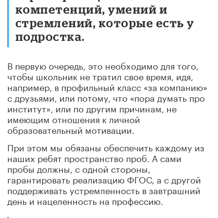
компетенций, умений и
стремлений, которые есть у
подростка.
В первую очередь, это необходимо для того,
чтобы школьник не тратил свое время, идя,
например, в профильный класс «за компанию»
с друзьями, или потому, что «пора думать про
институт», или по другим причинам, не
имеющим отношения к личной
образовательный мотивации.
При этом мы обязаны обеспечить каждому из
наших ребят пространство проб. А сами
пробы должны, с одной стороны,
гарантировать реализацию ФГОС, а с другой
поддерживать устремленность в завтрашний
день и нацеленность на профессию.