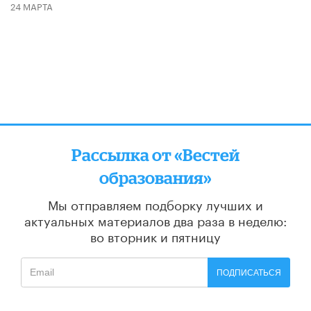
24 МАРТА
Рассылка от «Вестей
образования»
Мы отправляем подборку лучших и
актуальных материалов
два раза в неделю:
во вторник и пятницу
ПОДПИСАТЬСЯ