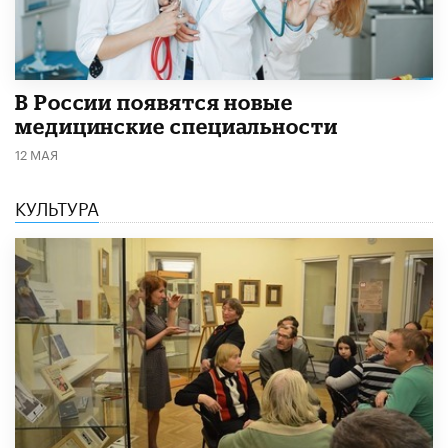
В России появятся новые
медицинские специальности
12 МАЯ
КУЛЬТУРА