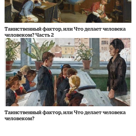
Таинственный фактор, или Что делает человека
человеком? Часть 2
Таинственный фактор, или Что делает человека
человеком?