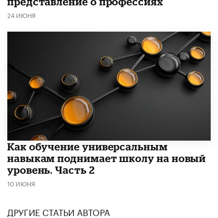
представление о профессиях
24 ИЮНЯ
​Как обучение универсальным
навыкам поднимает школу на новый
уровень. Часть 2
10 ИЮНЯ
ДРУГИЕ СТАТЬИ АВТОРА