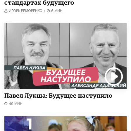
стандартах будущего
ИГОРЬ РЕМОРЕНКО
/
6 МИН.
Павел Лукша: Будущее наступило
49 МИН.