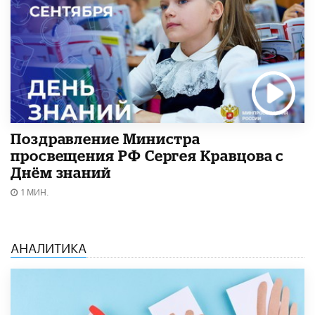
Поздравление Министра
просвещения РФ Сергея Кравцова с
Днём знаний
1 МИН.
АНАЛИТИКА