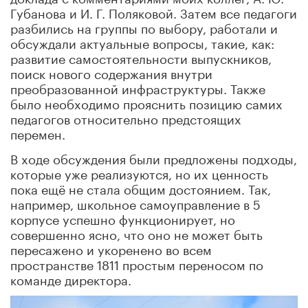
Губанова и И. Г. Поляковой. Затем все педагоги
разбились на группы по выбору, работали и
обсуждали актуальные вопросы, такие, как:
развитие самостоятельности выпускников,
поиск нового содержания внутри
преобразованной инфраструктуры. Также
было необходимо прояснить позицию самих
педагогов относительно предстоящих
перемен.
В ходе обсуждения были предложены подходы,
которые уже реализуются, но их ценность
пока ещё не стала общим достоянием. Так,
например, школьное самоуправление в 5
корпусе успешно функционирует, но
совершенно ясно, что оно не может быть
пересажено и укоренено во всем
пространстве 1811 простым переносом по
команде директора.