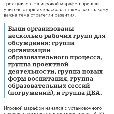
трех циклов. На игровой марафон пришли
учителя старших классов, а также все те, кому
важна тема стратегии развития.
Были организованы
несколько рабочих групп для
обсуждения: группа
организации
образовательного процесса,
группа проектной
деятельности, группа новых
форм воспитания, группа
образовательных сессий
(погружений), и группа ДВА.
Игровой марафон начался с установочного
доклада с комментариями моих коллег, А. Ю.