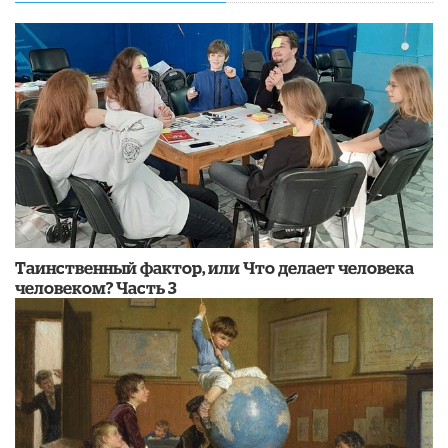
Таинственный фактор, или Что делает человека
человеком? Часть 3