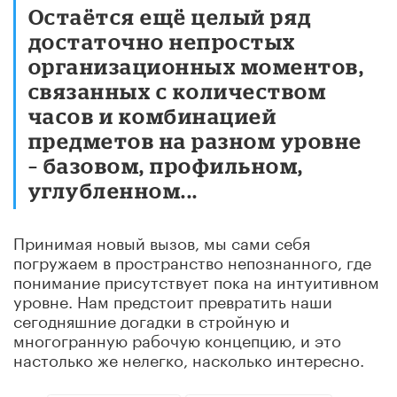
Остаётся ещё целый ряд
достаточно непростых
организационных моментов,
связанных с количеством
часов и комбинацией
предметов на разном уровне
– базовом, профильном,
углубленном...
Принимая новый вызов, мы сами себя
погружаем в пространство непознанного, где
понимание присутствует пока на интуитивном
уровне. Нам предстоит превратить наши
сегодняшние догадки в стройную и
многогранную рабочую концепцию, и это
настолько же нелегко, насколько интересно.