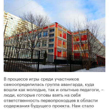
В процессе игры среди участников
самоопределилась группа авангарда, куда
вошли как молодые, так и опытные педагоги, –
люди, которые готовы взять на себя
ответственность первопроходцев в области
содержания будущего проекта. Нам стало