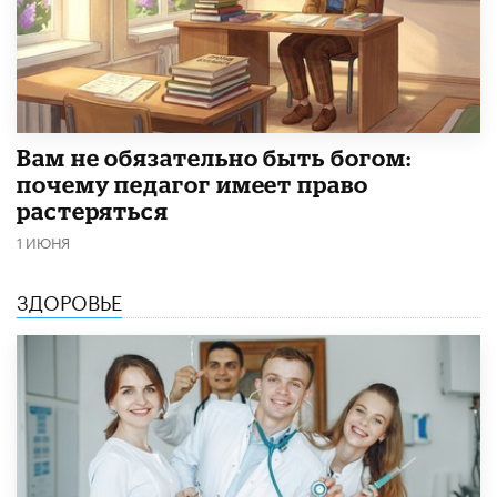
​Вам не обязательно быть богом:
почему педагог имеет право
растеряться
1 ИЮНЯ
ЗДОРОВЬЕ