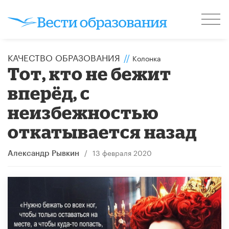
КАЧЕСТВО ОБРАЗОВАНИЯ
//
Колонка
Тот, кто не бежит
вперёд, с
неизбежностью
откатывается назад
/
13 февраля 2020
Александр Рывкин