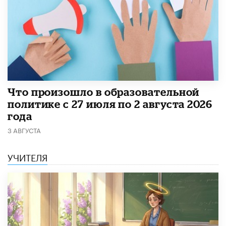
​Что произошло в образовательной
политике с 27 июля по 2 августа 2026
года
3 АВГУСТА
УЧИТЕЛЯ