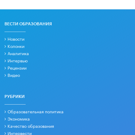
ВЕСТИ ОБРАЗОВАНИЯ
Новости
Колонки
Аналитика
Интервью
Рецензии
Видео
РУБРИКИ
Образовательная политика
Экономика
Качество образования
Интервести