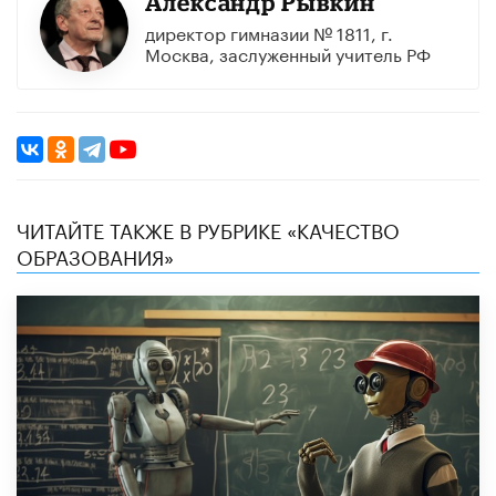
Александр Рывкин
директор гимназии № 1811, г.
Москва, заслуженный учитель РФ
ЧИТАЙТЕ ТАКЖЕ В РУБРИКЕ «КАЧЕСТВО
ОБРАЗОВАНИЯ»