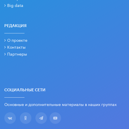
Big data
РЕДАКЦИЯ
О проекте
Контакты
Партнеры
СОЦИАЛЬНЫЕ СЕТИ
Основные и дополнительные материалы в наших группах