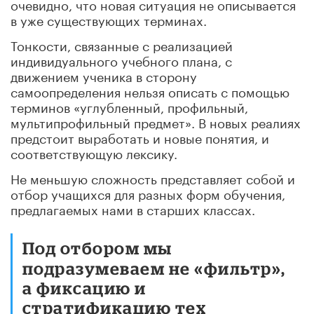
очевидно, что новая ситуация не описывается
в уже существующих терминах.
Тонкости, связанные с реализацией
индивидуального учебного плана, с
движением ученика в сторону
самоопределения нельзя описать с помощью
терминов «углубленный, профильный,
мультипрофильный предмет». В новых реалиях
предстоит выработать и новые понятия, и
соответствующую лексику.
Не меньшую сложность представляет собой и
отбор учащихся для разных форм обучения,
предлагаемых нами в старших классах.
Под отбором мы
подразумеваем не «фильтр»,
а фиксацию и
стратификацию тех