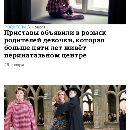
РОДИТЕЛИ
//
Новость
Приставы объявили в розыск
родителей девочки, которая
больше пяти лет живёт
перинатальном центре
29 января