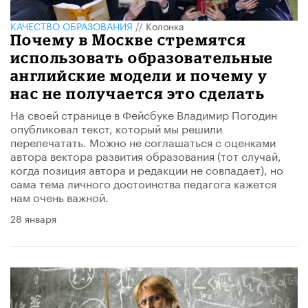
КАЧЕСТВО ОБРАЗОВАНИЯ
//
Колонка
Почему в Москве стремятся
использовать образовательные
английские модели и почему у
нас не получается это сделать
На своей странице в Фейсбуке Владимир Погодин
опубликовал текст, который мы решили
перепечатать. Можно не соглашаться с оценками
автора вектора развития образования (тот случай,
когда позиция автора и редакции не совпадает), но
сама тема личного достоинства педагога кажется
нам очень важной.
28 января