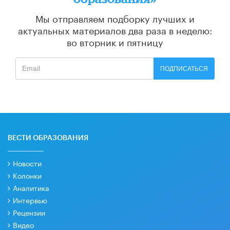
Мы отправляем подборку лучших и
актуальных материалов
два раза в неделю:
во вторник и пятницу
ПОДПИСАТЬСЯ
ВЕСТИ ОБРАЗОВАНИЯ
Новости
Колонки
Аналитика
Интервью
Рецензии
Видео