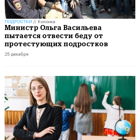
ПОДРОСТКИ
//
Колонка
Министр Ольга Васильева
пытается отвести беду от
протестующих подростков
25 декабря