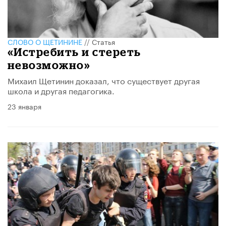
СЛОВО О ЩЕТИНИНЕ
//
Статья
«Истребить и стереть
невозможно»
Михаил Щетинин доказал, что существует другая
школа и другая педагогика.
23 января