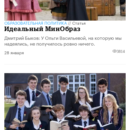
ОБРАЗОВАТЕЛЬНАЯ ПОЛИТИКА
//
Статья
Идеальный МинОбраз
Дмитрий Быков: У Ольги Васильевой, на которую мы
надеялись, не получилось ровно ничего.
28 января
3814