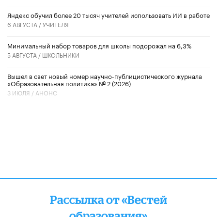
​Яндекс обучил более 20 тысяч учителей использовать ИИ в работе
6 АВГУСТА /
УЧИТЕЛЯ
Минимальный набор товаров для школы подорожал на 6,3%
5 АВГУСТА /
ШКОЛЬНИКИ
Вышел в свет новый номер научно-публицистического журнала
«Образовательная политика» № 2 (2026)
3 ИЮЛЯ /
АНОНС
Рассылка от «Вестей
образования»