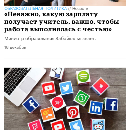
ОБРАЗОВАТЕЛЬНАЯ ПОЛИТИКА
//
Новость
«Неважно, какую зарплату
получает учитель, важно, чтобы
работа выполнялась с честью»
Министр образования Забайкалья знает.
18 декабря