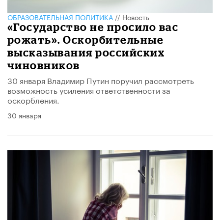
ОБРАЗОВАТЕЛЬНАЯ ПОЛИТИКА
//
Новость
«Государство не просило вас
рожать». Оскорбительные
высказывания российских
чиновников
30 января Владимир Путин поручил рассмотреть
возможность усиления ответственности за
оскорбления.
30 января