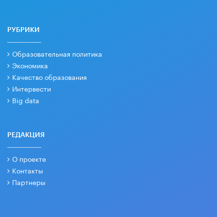
РУБРИКИ
Образовательная политика
Экономика
Качество образования
Интервести
Big data
РЕДАКЦИЯ
О проекте
Контакты
Партнеры