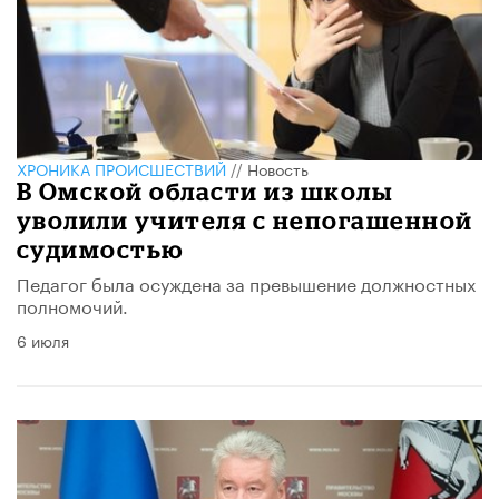
ХРОНИКА ПРОИСШЕСТВИЙ
//
Новость
В Омской области из школы
уволили учителя с непогашенной
судимостью
Педагог была осуждена за превышение должностных
полномочий.
6 июля