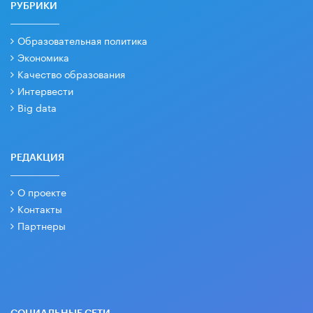
РУБРИКИ
Образовательная политика
Экономика
Качество образования
Интервести
Big data
РЕДАКЦИЯ
О проекте
Контакты
Партнеры