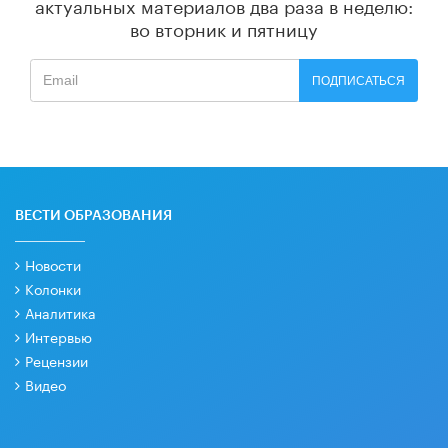
актуальных материалов
два раза в неделю:
во вторник и пятницу
ПОДПИСАТЬСЯ
ВЕСТИ ОБРАЗОВАНИЯ
Новости
Колонки
Аналитика
Интервью
Рецензии
Видео