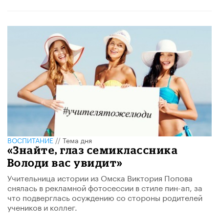
ВОСПИТАНИЕ
//
Тема дня
«Знайте, глаз семиклассника
Володи вас увидит»
Учительница истории из Омска Виктория Попова
снялась в рекламной фотосессии в стиле пин-ап, за
что подверглась осуждению со стороны родителей
учеников и коллег.