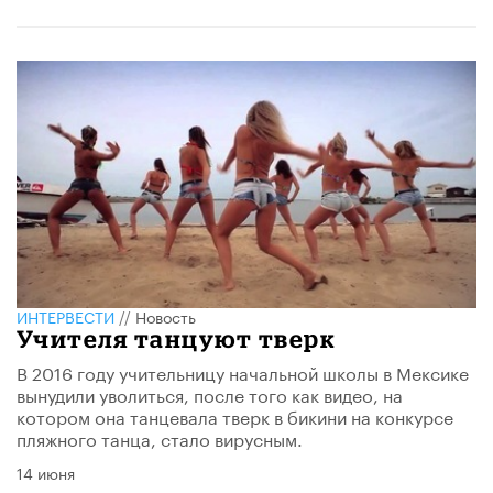
ИНТЕРВЕСТИ
//
Новость
Учителя танцуют тверк
В 2016 году учительницу начальной школы в Мексике
вынудили уволиться, после того как видео, на
котором она танцевала тверк в бикини на конкурсе
пляжного танца, стало вирусным.
14 июня