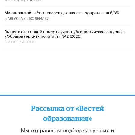
Минимальный набор товаров для школы подорожал на 6,3%
5 АВГУСТА /
ШКОЛЬНИКИ
Вышел в свет новый номер научно-публицистического журнала
«Образовательная политика» № 2 (2026)
3 ИЮЛЯ /
АНОНС
Рассылка от «Вестей
образования»
Мы отправляем подборку лучших и