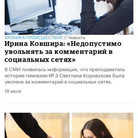
ХРОНИКА ПРОИСШЕСТВИЙ
//
Новость
Ирина Ковшира: «Недопустимо
увольнять за комментарий в
социальных сетях»
В СМИ появилась информация, что преподаватель
истории гимназии № 3 Светлана Корнаухова была
уволена за комментарий в социальных сетях.
19 июля