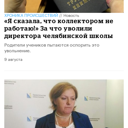
ХРОНИКА ПРОИСШЕСТВИЙ
//
Новость
«Я сказала, что коллектором не
работаю!» За что уволили
директора челябинской школы
Родители учеников пытаются оспорить это
увольнение.
9 августа