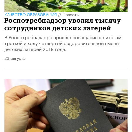
КАЧЕСТВО ОБРАЗОВАНИЯ
//
Новость
Роспотребнадзор уволил тысячу
сотрудников детских лагерей
В Роспотребнадзоре прошло совещание по итогам
третьей и ходу четвертой оздоровительной смены
детских лагерей 2018 года.
23 августа