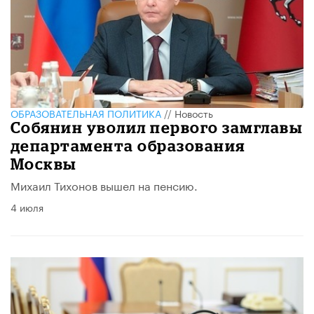
ОБРАЗОВАТЕЛЬНАЯ ПОЛИТИКА
//
Новость
Собянин уволил первого замглавы
департамента образования
Москвы
Михаил Тихонов вышел на пенсию.
4 июля