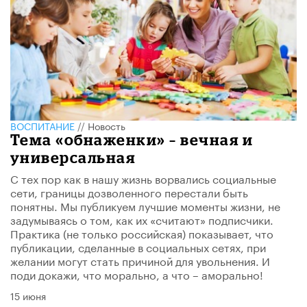
ВОСПИТАНИЕ
//
Новость
Тема «обнаженки» – вечная и
универсальная
С тех пор как в нашу жизнь ворвались социальные
сети, границы дозволенного перестали быть
понятны. Мы публикуем лучшие моменты жизни, не
задумываясь о том, как их «считают» подписчики.
Практика (не только российская) показывает, что
публикации, сделанные в социальных сетях, при
желании могут стать причиной для увольнения. И
поди докажи, что морально, а что – аморально!
15 июня