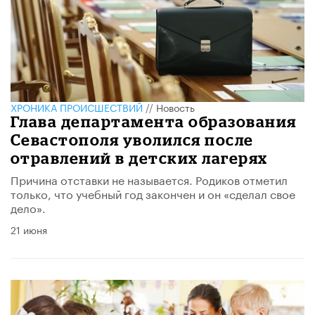
ХРОНИКА ПРОИСШЕСТВИЙ
//
Новость
Глава департамента образования
Севастополя уволился после
отравлений в детских лагерях
Причина отставки не называется. Родиков отметил
только, что учебный год закончен и он «сделал свое
дело».
21 июня