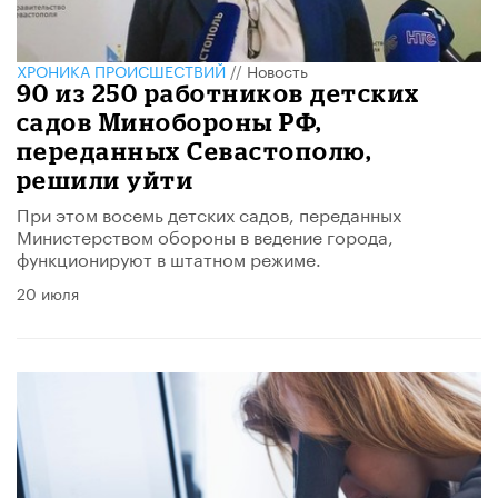
ХРОНИКА ПРОИСШЕСТВИЙ
//
Новость
90 из 250 работников детских
садов Минобороны РФ,
переданных Севастополю,
решили уйти
При этом восемь детских садов, переданных
Министерством обороны в ведение города,
функционируют в штатном режиме.
20 июля