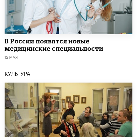
В России появятся новые
медицинские специальности
12 МАЯ
КУЛЬТУРА