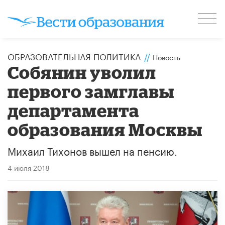
ОБРАЗОВАТЕЛЬНАЯ ПОЛИТИКА
//
Новость
Собянин уволил
первого замглавы
департамента
образования Москвы
Михаил Тихонов вышел на пенсию.
4 июля 2018