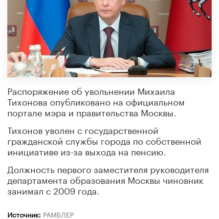
Распоряжение об увольнении Михаила
Тихонова опубликовано на официальном
портале мэра и правительства Москвы.
Тихонов уволен с государственной
гражданской службы города по собственной
инициативе из-за выхода на пенсию.
Должность первого заместителя руководителя
департамента образования Москвы чиновник
занимал с 2009 года.
Источник:
РАМБЛЕР