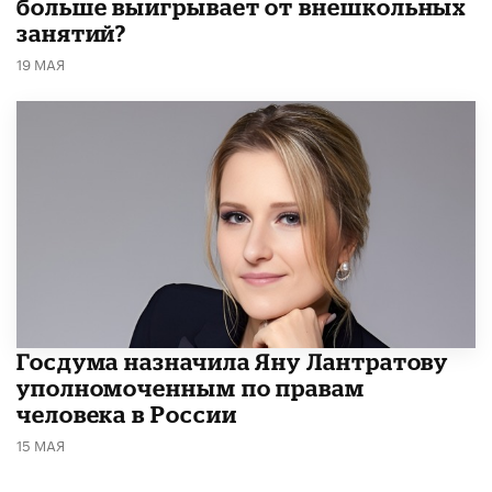
больше выигрывает от внешкольных
занятий?
19 МАЯ
Госдума назначила Яну Лантратову
уполномоченным по правам
человека в России
15 МАЯ