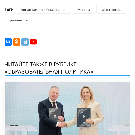
Теги:
департамент образования
Москва
мэр города
увольнение
ЧИТАЙТЕ ТАКЖЕ В РУБРИКЕ
«ОБРАЗОВАТЕЛЬНАЯ ПОЛИТИКА»