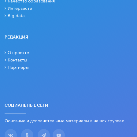
Качество образования
Интервести
Big data
РЕДАКЦИЯ
О проекте
Контакты
Партнеры
СОЦИАЛЬНЫЕ СЕТИ
Основные и дополнительные материалы в наших группах