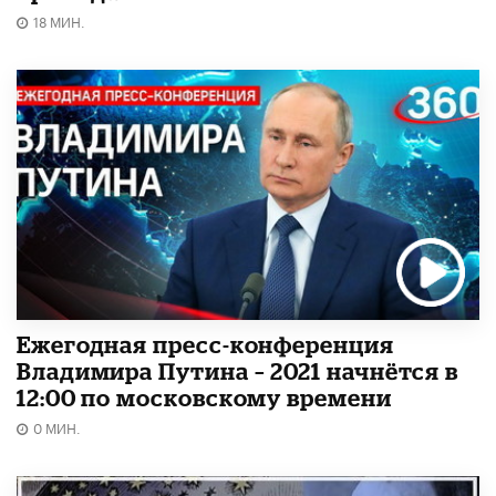
18 МИН.
Ежегодная пресс-конференция
Владимира Путина – 2021 начнётся в
12:00 по московскому времени
0 МИН.