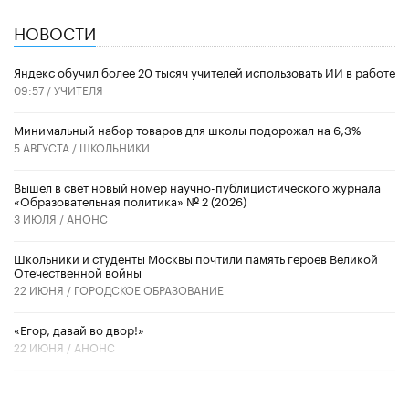
НОВОСТИ
​Яндекс обучил более 20 тысяч учителей использовать ИИ в работе
09:57 /
УЧИТЕЛЯ
Минимальный набор товаров для школы подорожал на 6,3%
5 АВГУСТА /
ШКОЛЬНИКИ
Вышел в свет новый номер научно-публицистического журнала
«Образовательная политика» № 2 (2026)
3 ИЮЛЯ /
АНОНС
Школьники и студенты Москвы почтили память героев Великой
Отечественной войны
22 ИЮНЯ /
ГОРОДСКОЕ ОБРАЗОВАНИЕ
«Егор, давай во двор!»
22 ИЮНЯ /
АНОНС