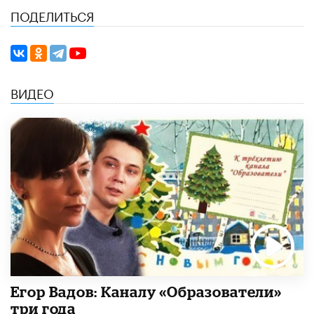
ПОДЕЛИТЬСЯ
ВИДЕО
Егор Вадов: Каналу «Образователи»
три года