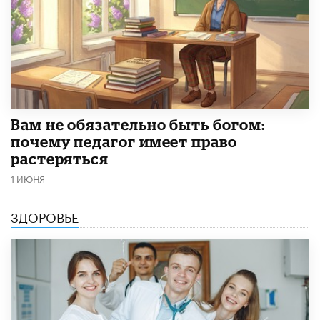
​Вам не обязательно быть богом:
почему педагог имеет право
растеряться
1 ИЮНЯ
ЗДОРОВЬЕ