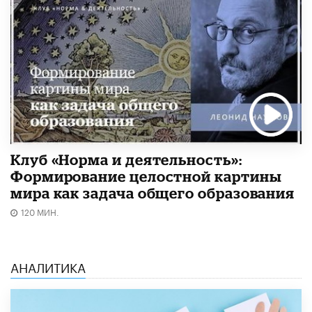
Клуб «Норма и деятельность»:
Формирование целостной картины
мира как задача общего образования
120 МИН.
АНАЛИТИКА