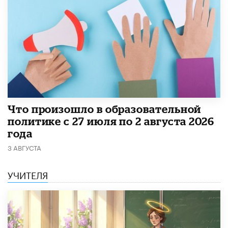
​Что произошло в образовательной
политике с 27 июля по 2 августа 2026
года
3 АВГУСТА
УЧИТЕЛЯ