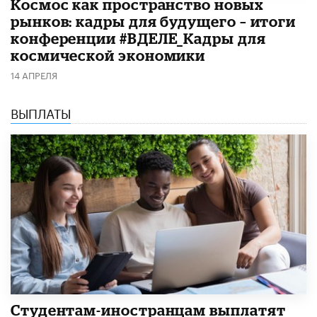
Космос как пространство новых
рынков: кадры для будущего – итоги
конференции #ВДЕЛЕ_Кадры для
космической экономики
14 АПРЕЛЯ
ВЫПЛАТЫ
Студентам-иностранцам выплатят