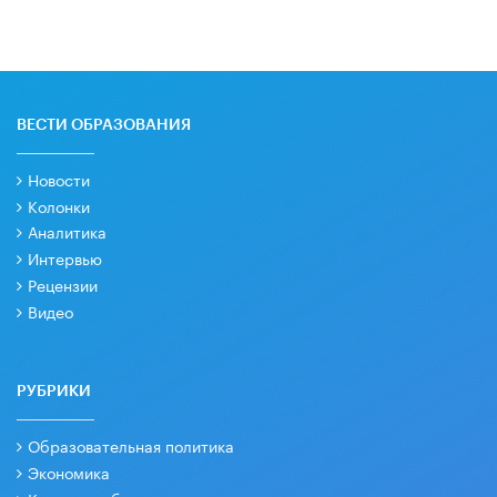
ВЕСТИ ОБРАЗОВАНИЯ
Новости
Колонки
Аналитика
Интервью
Рецензии
Видео
РУБРИКИ
Образовательная политика
Экономика