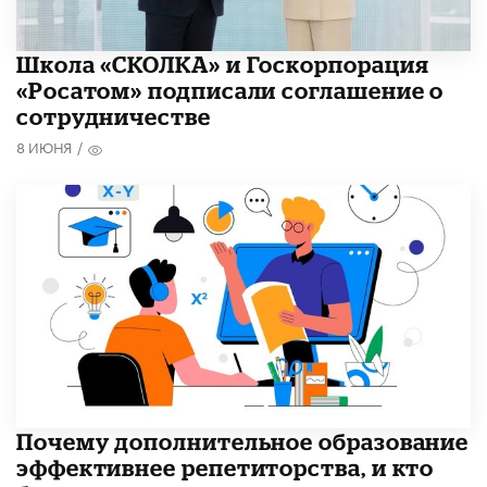
Школа «СКОЛКА» и Госкорпорация
«Росатом» подписали соглашение о
сотрудничестве
8 ИЮНЯ
/
​Почему дополнительное образование
эффективнее репетиторства, и кто