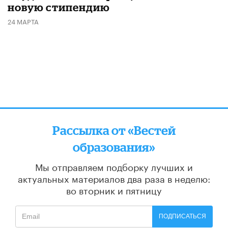
новую стипендию
24 МАРТА
Рассылка от «Вестей
образования»
Мы отправляем подборку лучших и
актуальных материалов
два раза в неделю:
во вторник и пятницу
ПОДПИСАТЬСЯ