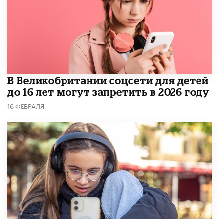
В Великобритании соцсети для детей
до 16 лет могут запретить в 2026 году
16 ФЕВРАЛЯ