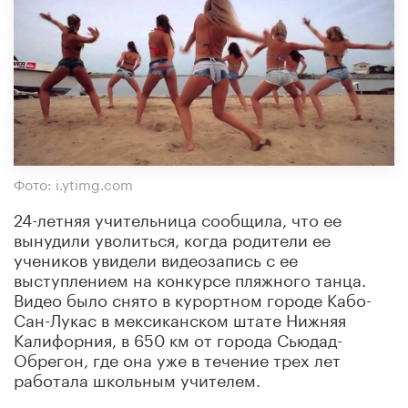
Фото: i.ytimg.com
24-летняя учительница сообщила, что ее
вынудили уволиться, когда родители ее
учеников увидели видеозапись с ее
выступлением на конкурсе пляжного танца.
Видео было снято в курортном городе Кабо-
Сан-Лукас в мексиканском штате Нижняя
Калифорния, в 650 км от города Сьюдад-
Обрегон, где она уже в течение трех лет
работала школьным учителем.