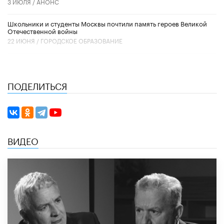
3 ИЮЛЯ /
АНОНС
Школьники и студенты Москвы почтили память героев Великой
Отечественной войны
22 ИЮНЯ /
ГОРОДСКОЕ ОБРАЗОВАНИЕ
ПОДЕЛИТЬСЯ
ВИДЕО