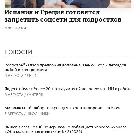
Испания и Греция готовятся
запретить соцсети для подростков
4 ФЕВРАЛЯ
НОВОСТИ
Роспотребнадзор предложил дополнить меню школ и детсадов
рыбой и водорослями
6 АВГУСТА /
ДЕТИ
​Яндекс обучил более 20 тысяч учителей использовать ИИ в работе
6 АВГУСТА /
УЧИТЕЛЯ
Минимальный набор товаров для школы подорожал на 6,3%
5 АВГУСТА /
ШКОЛЬНИКИ
Вышел в свет новый номер научно-публицистического журнала
«Образовательная политика» № 2 (2026)