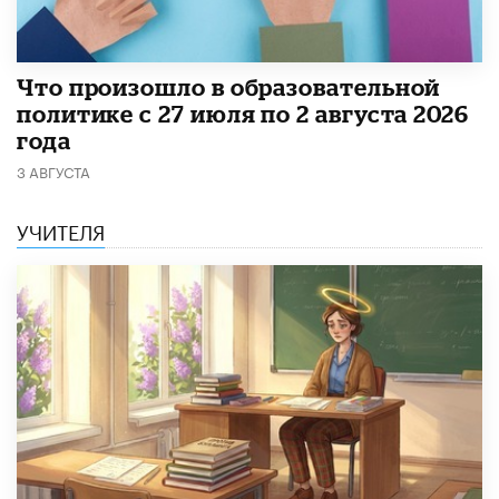
​Что произошло в образовательной
политике с 27 июля по 2 августа 2026
года
3 АВГУСТА
УЧИТЕЛЯ