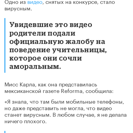
Одно из
видео
, снятых на конкурсе, стало
вирусным.
Увидевшие это видео
родители подали
официальную жалобу на
поведение учительницы,
которое они сочли
аморальным.
Мисс Карла, как она представилась
мексиканской газете Reforma, сообщила:
«Я знала, что там были мобильные телефоны,
но даже представить не могла, что видео
станет вирусным. В любом случае, я не делала
ничего плохого.