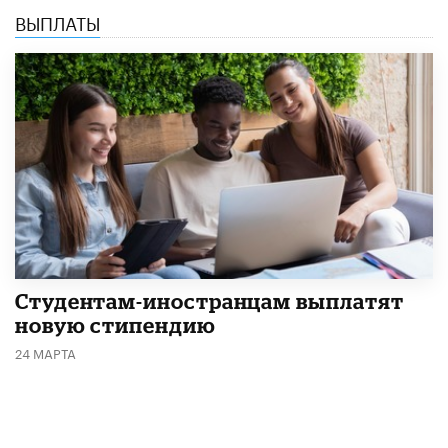
ВЫПЛАТЫ
Студентам-иностранцам выплатят
новую стипендию
24 МАРТА