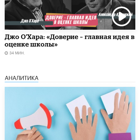
Джо О'Хара: «Доверие – главная идея в
оценке школы»
34 МИН.
АНАЛИТИКА