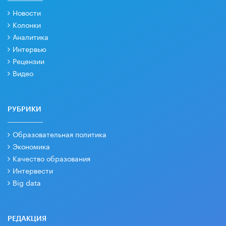
Новости
Колонки
Аналитика
Интервью
Рецензии
Видео
РУБРИКИ
Образовательная политика
Экономика
Качество образования
Интервести
Big data
РЕДАКЦИЯ