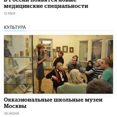
медицинские специальности
12 МАЯ
КУЛЬТУРА
​Окказиональные школьные музеи
Москвы
26 ИЮНЯ