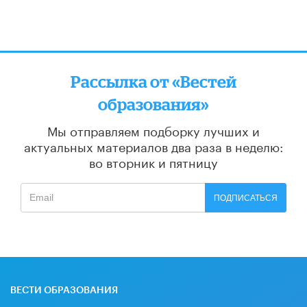
Рассылка от «Вестей
образования»
Мы отправляем подборку лучших и
актуальных материалов
два раза в неделю:
во вторник и пятницу
ПОДПИСАТЬСЯ
ВЕСТИ ОБРАЗОВАНИЯ