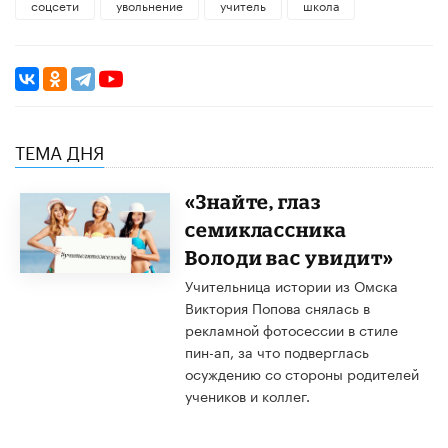
соцсети
увольнение
учитель
школа
ТЕМА ДНЯ
«Знайте, глаз
семиклассника
Володи вас увидит»
Учительница истории из Омска
Виктория Попова снялась в
рекламной фотосессии в стиле
пин-ап, за что подверглась
осуждению со стороны родителей
учеников и коллег.