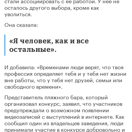
стали ассоциировать с ее работой. У нее не
осталось другого выбора, кроме как
уволиться.
Она сказала:
«Я человек, как и все
остальные».
И добавила: «Временами люди верят, что твоя
профессия определяет тебя и у тебя нет жизни
вне работы, что у тебя нет друзей, семьи или
свободного времени».
Представитель пляжного бара, который
организовал конкурс, заявил, что участников
предупреждали о возможном появлении
видеозаписей с выступлений в интернете. Как
сообщил один из владельцев заведения, люди
принимали участие в конкурсе добровольно и