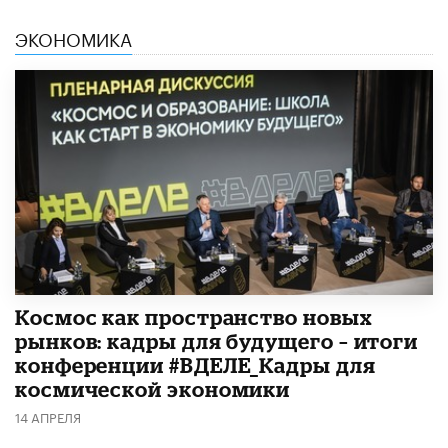
ЭКОНОМИКА
Космос как пространство новых
рынков: кадры для будущего – итоги
конференции #ВДЕЛЕ_Кадры для
космической экономики
14 АПРЕЛЯ