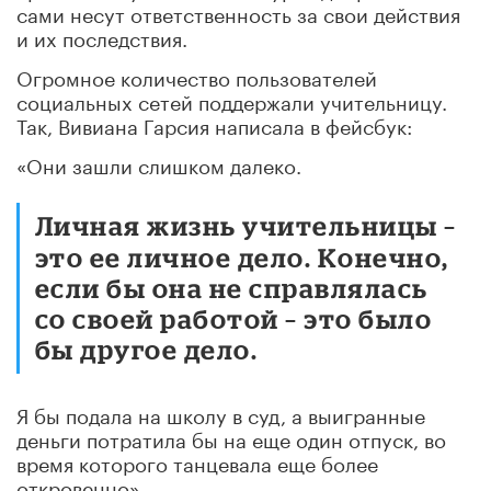
сами несут ответственность за свои действия
и их последствия.
Огромное количество пользователей
социальных сетей поддержали учительницу.
Так, Вивиана Гарсия написала в фейсбук:
«Они зашли слишком далеко.
Личная жизнь учительницы –
это ее личное дело. Конечно,
если бы она не справлялась
со своей работой – это было
бы другое дело.
Я бы подала на школу в суд, а выигранные
деньги потратила бы на еще один отпуск, во
время которого танцевала еще более
откровенно».