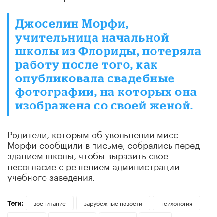
Джоселин Морфи,
учительница начальной
школы из Флориды, потеряла
работу после того, как
опубликовала свадебные
фотографии, на которых она
изображена со своей женой.
Родители, которым об увольнении мисс
Морфи сообщили в письме, собрались перед
зданием школы, чтобы выразить свое
несогласие с решением администрации
учебного заведения.
Теги:
воспитание
зарубежные новости
психология