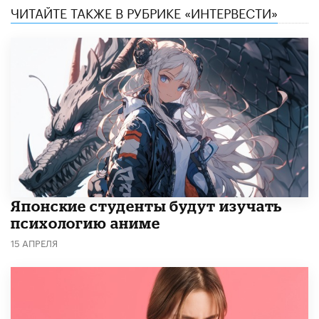
ЧИТАЙТЕ ТАКЖЕ В РУБРИКЕ «ИНТЕРВЕСТИ»
Японские студенты будут изучать
психологию аниме
15 АПРЕЛЯ