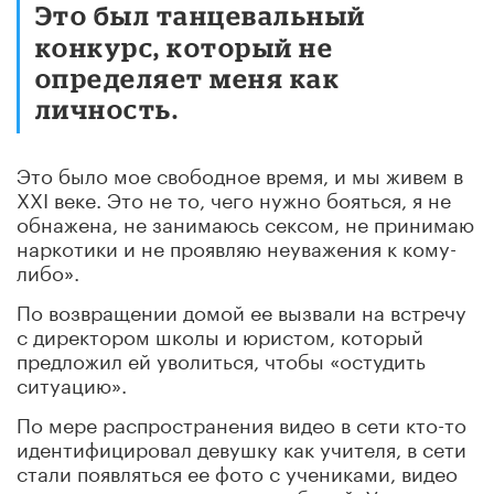
Это был танцевальный
конкурс, который не
определяет меня как
личность.
Это было мое свободное время, и мы живем в
XXI веке. Это не то, чего нужно бояться, я не
обнажена, не занимаюсь сексом, не принимаю
наркотики и не проявляю неуважения к кому-
либо».
По возвращении домой ее вызвали на встречу
с директором школы и юристом, который
предложил ей уволиться, чтобы «остудить
ситуацию».
По мере распространения видео в сети кто-то
идентифицировал девушку как учителя, в сети
стали появляться ее фото с учениками, видео