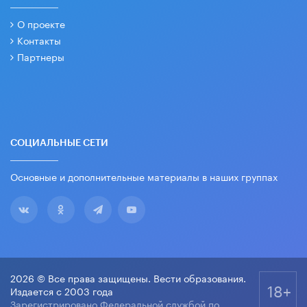
О проекте
Контакты
Партнеры
СОЦИАЛЬНЫЕ СЕТИ
Основные и дополнительные материалы в наших группах
2026 © Все права защищены. Вести образования.
18+
Издается с 2003 года
Зарегистрировано Федеральной службой по