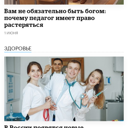
​Вам не обязательно быть богом:
почему педагог имеет право
растеряться
1 ИЮНЯ
ЗДОРОВЬЕ
В России появятся новые