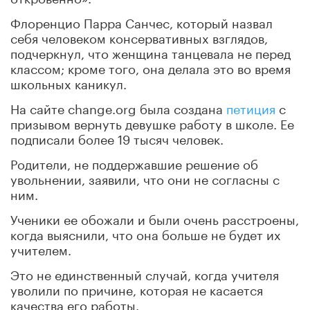
Флоренцио Парра Санчес, который назвал
себя человеком консервативных взглядов,
подчеркнул, что женщина танцевала не перед
классом; кроме того, она делала это во время
школьных каникул.
На сайте change.org была создана
петиция
с
призывом вернуть девушке работу в школе. Ее
подписали более 19 тысяч человек.
Родители, не поддержавшие решение об
увольнении, заявили, что они не согласны с
ним.
Ученики ее обожали и были очень расстроены,
когда выяснили, что она больше не будет их
учителем.
Это не единственный случай, когда учителя
уволили по причине, которая не касается
качества его работы.