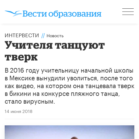
ИНТЕРВЕСТИ
//
Новость
Учителя танцуют
тверк
В 2016 году учительницу начальной школы
в Мексике вынудили уволиться, после того
как видео, на котором она танцевала тверк
в бикини на конкурсе пляжного танца,
стало вирусным.
14 июня 2018