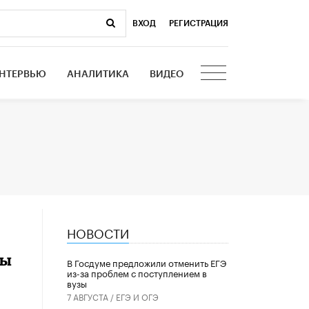
ВХОД
|
РЕГИСТРАЦИЯ
НТЕРВЬЮ
АНАЛИТИКА
ВИДЕО
НОВОСТИ
ды
В Госдуме предложили отменить ЕГЭ
из-за проблем с поступлением в
вузы
7 АВГУСТА /
ЕГЭ И ОГЭ