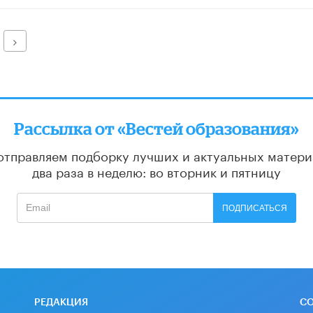
Далее
Рассылка от «Вестей образования»
отправляем подборку лучших и актуальных матери
два раза в неделю: во вторник и пятницу
ПОДПИСАТЬСЯ
РЕДАКЦИЯ
С