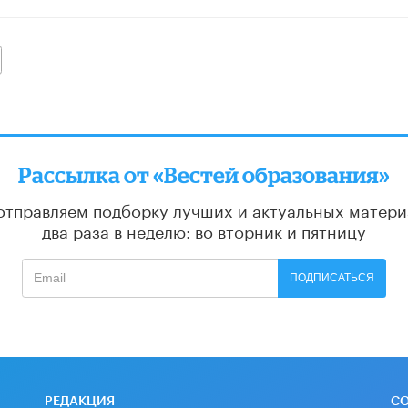
алее
Рассылка от «Вестей образования»
отправляем подборку лучших и актуальных матери
два раза в неделю: во вторник и пятницу
ПОДПИСАТЬСЯ
РЕДАКЦИЯ
С