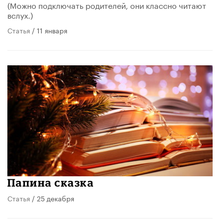
(Можно подключать родителей, они классно читают
вслух.)
Статья
/ 11 января
Папина сказка
Статья
/ 25 декабря