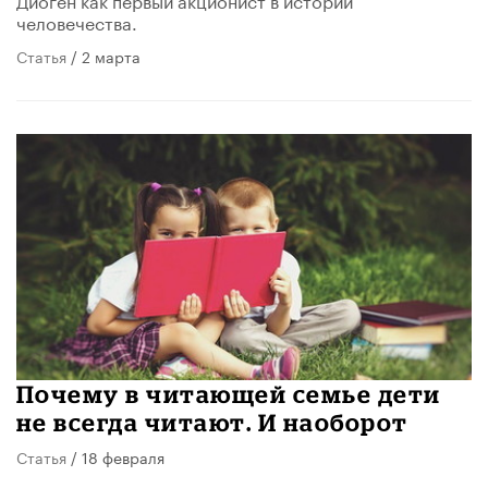
человечества.
Статья
/ 2 марта
Почему в читающей семье дети
не всегда читают. И наоборот
Статья
/ 18 февраля