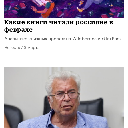
Какие книги читали россияне в
феврале
Аналитика книжных продаж на Wildberries и «ЛитРес».
Новость
/ 9 марта