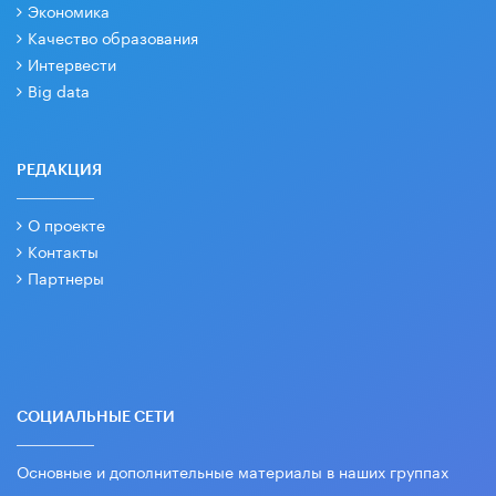
Экономика
Качество образования
Интервести
Big data
РЕДАКЦИЯ
О проекте
Контакты
Партнеры
СОЦИАЛЬНЫЕ СЕТИ
Основные и дополнительные материалы в наших группах