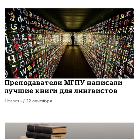
Преподаватели МГПУ написали
лучшие книги для лингвистов
Новость
/ 22 сентября