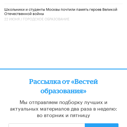
Школьники и студенты Москвы почтили память героев Великой
Отечественной войны
22 ИЮНЯ /
ГОРОДСКОЕ ОБРАЗОВАНИЕ
Рассылка от «Вестей
образования»
Мы отправляем подборку лучших и
актуальных материалов
два раза в неделю:
во вторник и пятницу