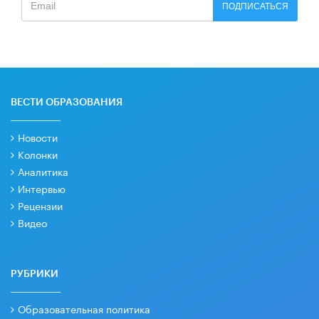
ПОДПИСАТЬСЯ
ВЕСТИ ОБРАЗОВАНИЯ
Новости
Колонки
Аналитика
Интервью
Рецензии
Видео
РУБРИКИ
Образовательная политика