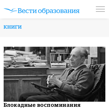
КНИГИ
Блокадные воспоминания