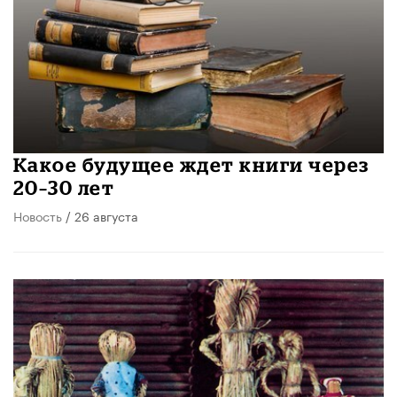
Какое будущее ждет книги через
20–30 лет
Новость
/ 26 августа