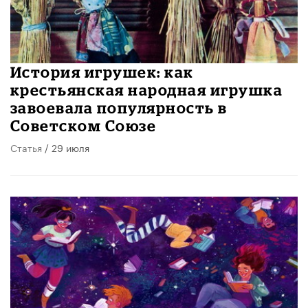
История игрушек: как
крестьянская народная игрушка
завоевала популярность в
Советском Союзе
Статья
/ 29 июля