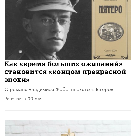
Как «время больших ожиданий»
становится «концом прекрасной
эпохи»
О романе Владимира Жаботинского «Пятеро».
Рецензия
/ 30 мая