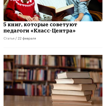
5 книг, которые советуют
педагоги «Класс-Центра»
Статья
/ 22 февраля