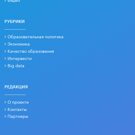
РУБРИКИ
Образовательная политика
Экономика
Качество образования
Интервести
Big data
РЕДАКЦИЯ
О проекте
Контакты
Партнеры