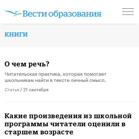
КНИГИ
О чем речь?
Читательская практика, которая помогает
школьникам найти в тексте личный смысл.
Статья
/ 21 сентября
Какие произведения из школьной
программы читатели оценили в
старшем возрасте