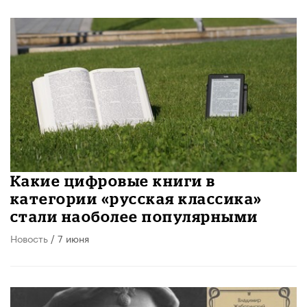
Какие цифровые книги в
категории «русская классика»
стали наоболее популярными
Новость
/ 7 июня