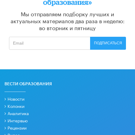
образования»
Мы отправляем подборку лучших и
актуальных материалов
два раза в неделю:
во вторник и пятницу
ПОДПИСАТЬСЯ
ВЕСТИ ОБРАЗОВАНИЯ
Новости
Колонки
Аналитика
Интервью
Рецензии
Видео