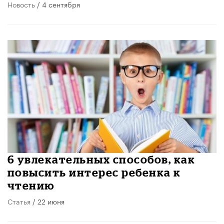
Новость
/ 4 сентября
6 увлекательных способов, как
повысить интерес ребенка к
чтению
Статья
/ 22 июня