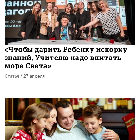
«Чтобы дарить Ребенку искорку
знаний, Учителю надо впитать
море Света»
Статья
/ 27 апреля