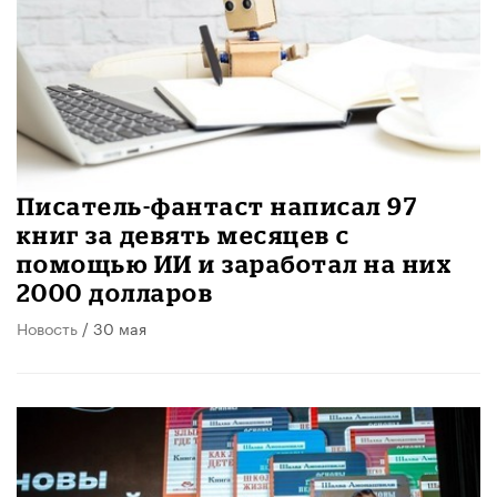
Писатель-фантаст написал 97
книг за девять месяцев с
помощью ИИ и заработал на них
2000 долларов
Новость
/ 30 мая