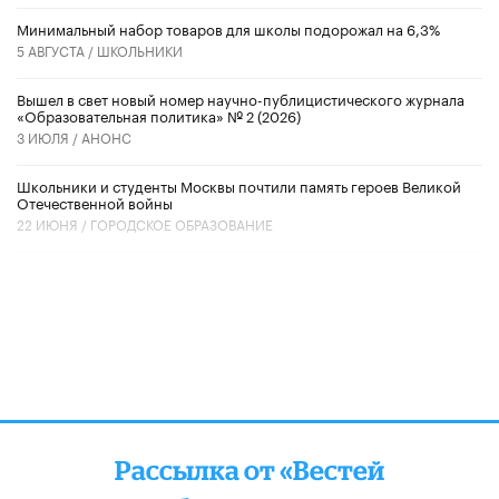
Минимальный набор товаров для школы подорожал на 6,3%
5 АВГУСТА /
ШКОЛЬНИКИ
Вышел в свет новый номер научно-публицистического журнала
«Образовательная политика» № 2 (2026)
3 ИЮЛЯ /
АНОНС
Школьники и студенты Москвы почтили память героев Великой
Отечественной войны
22 ИЮНЯ /
ГОРОДСКОЕ ОБРАЗОВАНИЕ
Рассылка от «Вестей