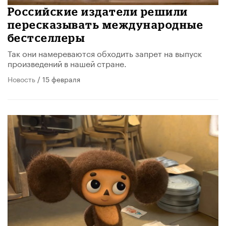
Российские издатели решили
пересказывать международные
бестселлеры
Так они намереваются обходить запрет на выпуск
произведений в нашей стране.
Новость
/ 15 февраля