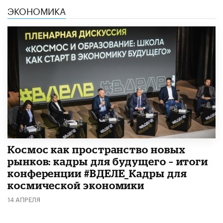
ЭКОНОМИКА
Космос как пространство новых
рынков: кадры для будущего – итоги
конференции #ВДЕЛЕ_Кадры для
космической экономики
14 АПРЕЛЯ