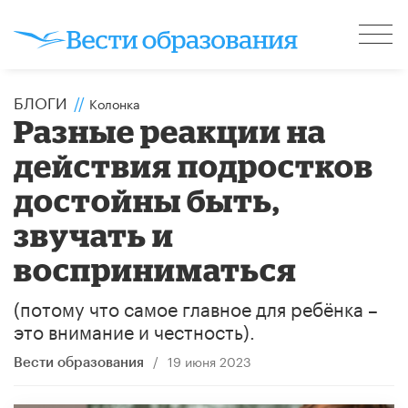
БЛОГИ
//
Колонка
Разные реакции на
действия подростков
достойны быть,
звучать и
восприниматься
(потому что самое главное для ребёнка –
это внимание и честность).
/
19 июня 2023
Вести образования