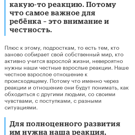
какую-то реакцию. Потому
что самое важное для
ребёнка – это внимание и
честность.
Плюс к этому, подросткам, то есть тем, кто
заново собирает свой собственный мир, кто
активно учится взрослой жизни, невероятно
нужны наши честные взрослые реакции. Наше
честное взрослое отношение к
происходящему. Потому что именно через
реакции и отношение они будут понимать, как
обходиться с другими людьми, со своими
чувствами, с поступками, с разными
ситуациями.
Для полноценного развития
им нужна наша реакция,