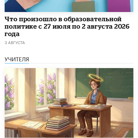
​Что произошло в образовательной
политике с 27 июля по 2 августа 2026
года
3 АВГУСТА
УЧИТЕЛЯ