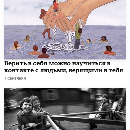
Верить в себя можно научиться в
контакте с людьми, верящими в тебя
7 СЕНТЯБРЯ