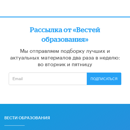
Рассылка от «Вестей
образования»
Мы отправляем подборку лучших и
актуальных материалов
два раза в неделю:
во вторник и пятницу
ПОДПИСАТЬСЯ
ВЕСТИ ОБРАЗОВАНИЯ