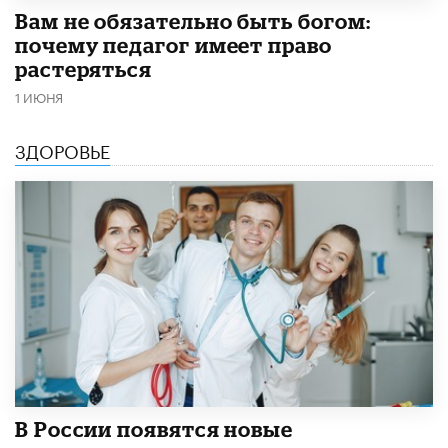
​Вам не обязательно быть богом:
почему педагог имеет право
растеряться
1 ИЮНЯ
ЗДОРОВЬЕ
В России появятся новые