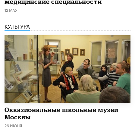
медицинские специальности
12 МАЯ
КУЛЬТУРА
​Окказиональные школьные музеи
Москвы
26 ИЮНЯ