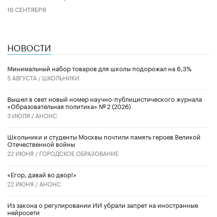
16 СЕНТЯБРЯ
НОВОСТИ
Минимальный набор товаров для школы подорожал на 6,3%
5 АВГУСТА /
ШКОЛЬНИКИ
Вышел в свет новый номер научно-публицистического журнала
«Образовательная политика» № 2 (2026)
3 ИЮЛЯ /
АНОНС
Школьники и студенты Москвы почтили память героев Великой
Отечественной войны
22 ИЮНЯ /
ГОРОДСКОЕ ОБРАЗОВАНИЕ
«Егор, давай во двор!»
22 ИЮНЯ /
АНОНС
Из закона о регулировании ИИ убрали запрет на иностранные
нейросети