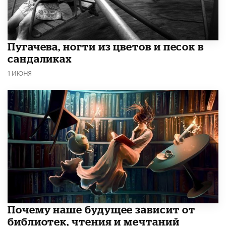
​Пугачева, ногти из цветов и песок в
сандаликах
1 ИЮНЯ
Почему наше будущее зависит от
библиотек, чтения и мечтаний