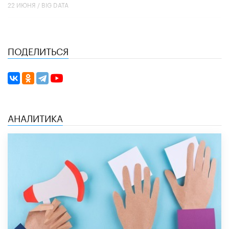
22 ИЮНЯ /
BIG DATA
ПОДЕЛИТЬСЯ
АНАЛИТИКА