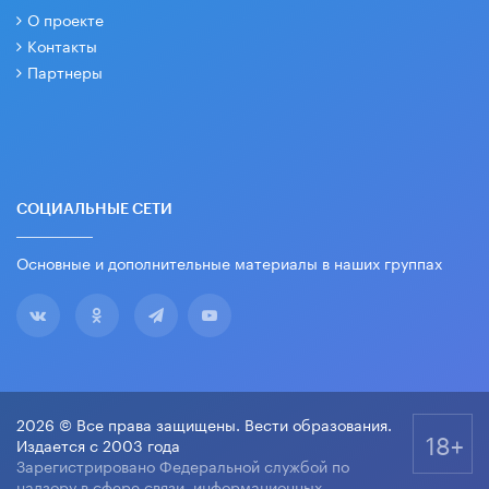
О проекте
Контакты
Партнеры
СОЦИАЛЬНЫЕ СЕТИ
Основные и дополнительные материалы в наших группах
2026 © Все права защищены. Вести образования.
18+
Издается с 2003 года
Зарегистрировано Федеральной службой по
надзору в сфере связи, информационных