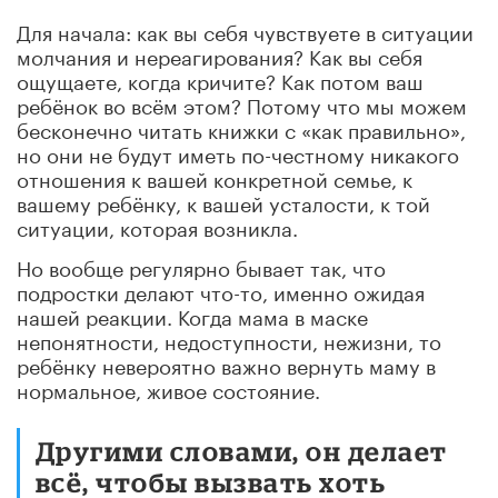
Для начала: как вы себя чувствуете в ситуации
молчания и нереагирования? Как вы себя
ощущаете, когда кричите? Как потом ваш
ребёнок во всём этом? Потому что мы можем
бесконечно читать книжки с «как правильно»,
но они не будут иметь по-честному никакого
отношения к вашей конкретной семье, к
вашему ребёнку, к вашей усталости, к той
ситуации, которая возникла.
Но вообще регулярно бывает так, что
подростки делают что-то, именно ожидая
нашей реакции. Когда мама в маске
непонятности, недоступности, нежизни, то
ребёнку невероятно важно вернуть маму в
нормальное, живое состояние.
Другими словами, он делает
всё, чтобы вызвать хоть