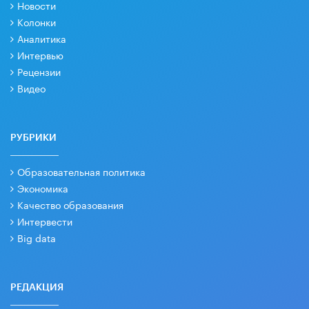
Новости
Колонки
Аналитика
Интервью
Рецензии
Видео
РУБРИКИ
Образовательная политика
Экономика
Качество образования
Интервести
Big data
РЕДАКЦИЯ