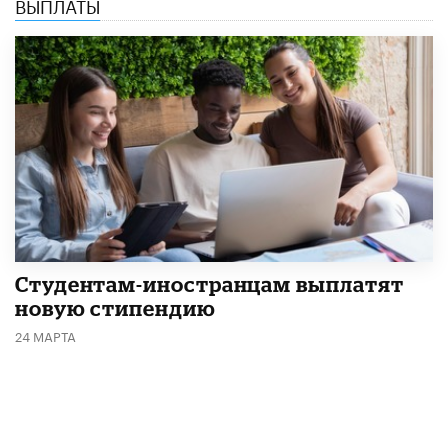
ВЫПЛАТЫ
Студентам-иностранцам выплатят
новую стипендию
24 МАРТА