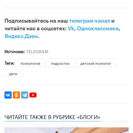
Подписывайтесь на наш
телеграм-канал
и
читайте нас в соцсетях:
Vk
,
Одноклассники
,
Яндекс.Дзен
.
Источник:
TELEGRAM
Теги:
психология
подростки
детский психолог
дети
ЧИТАЙТЕ ТАКЖЕ В РУБРИКЕ «БЛОГИ»