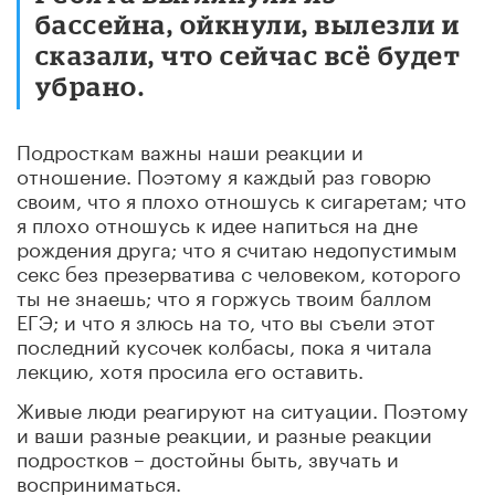
бассейна, ойкнули, вылезли и
сказали, что сейчас всё будет
убрано.
Подросткам важны наши реакции и
отношение. Поэтому я каждый раз говорю
своим, что я плохо отношусь к сигаретам; что
я плохо отношусь к идее напиться на дне
рождения друга; что я считаю недопустимым
секс без презерватива с человеком, которого
ты не знаешь; что я горжусь твоим баллом
ЕГЭ; и что я злюсь на то, что вы съели этот
последний кусочек колбасы, пока я читала
лекцию, хотя просила его оставить.
Живые люди реагируют на ситуации. Поэтому
и ваши разные реакции, и разные реакции
подростков – достойны быть, звучать и
восприниматься.