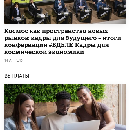
Космос как пространство новых
рынков: кадры для будущего – итоги
конференции #ВДЕЛЕ_Кадры для
космической экономики
14 АПРЕЛЯ
ВЫПЛАТЫ