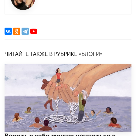
ЧИТАЙТЕ ТАКЖЕ В РУБРИКЕ «БЛОГИ»
Верить в себя можно научиться в