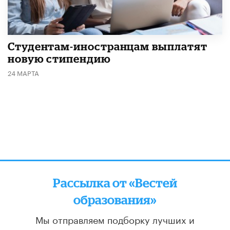
Студентам-иностранцам выплатят
новую стипендию
24 МАРТА
Рассылка от «Вестей
образования»
Мы отправляем подборку лучших и