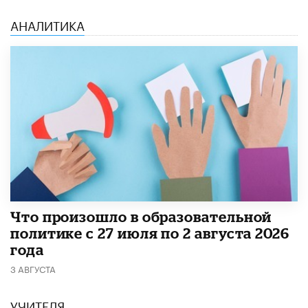
АНАЛИТИКА
​Что произошло в образовательной
политике с 27 июля по 2 августа 2026
года
3 АВГУСТА
УЧИТЕЛЯ