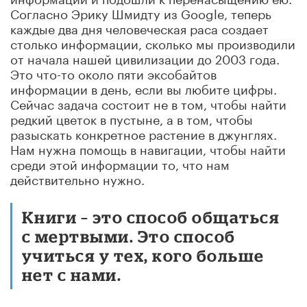
Согласно Эрику Шмидту из Google, теперь
каждые два дня человеческая раса создает
столько информации, сколько мы производили
от начала нашей цивилизации до 2003 года.
Это что-то около пяти эксобайтов
информации в день, если вы любите цифры.
Сейчас задача состоит не в том, чтобы найти
редкий цветок в пустыне, а в том, чтобы
разыскать конкретное растение в джунглях.
Нам нужна помощь в навигации, чтобы найти
среди этой информации то, что нам
действительно нужно.
Книги – это способ общаться
с мертвыми. Это способ
учиться у тех, кого больше
нет с нами.