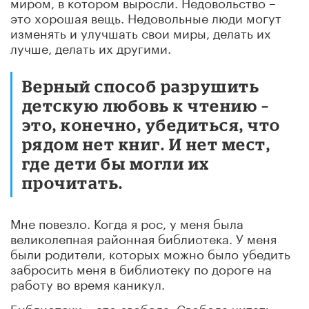
миром, в котором выросли. Недовольство –
это хорошая вещь. Недовольные люди могут
изменять и улучшать свои миры, делать их
лучше, делать их другими.
Верный способ разрушить
детскую любовь к чтению –
это, конечно, убедиться, что
рядом нет книг. И нет мест,
где дети бы могли их
прочитать.
Мне повезло. Когда я рос, у меня была
великолепная районная библиотека. У меня
были родители, которых можно было убедить
забросить меня в библиотеку по дороге на
работу во время каникул.
Библиотеки – это свобода. Свобода читать,