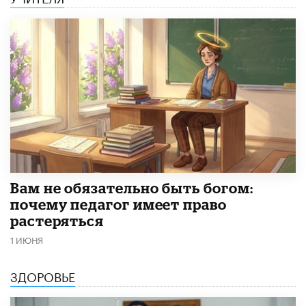
​Вам не обязательно быть богом:
почему педагог имеет право
растеряться
1 ИЮНЯ
ЗДОРОВЬЕ