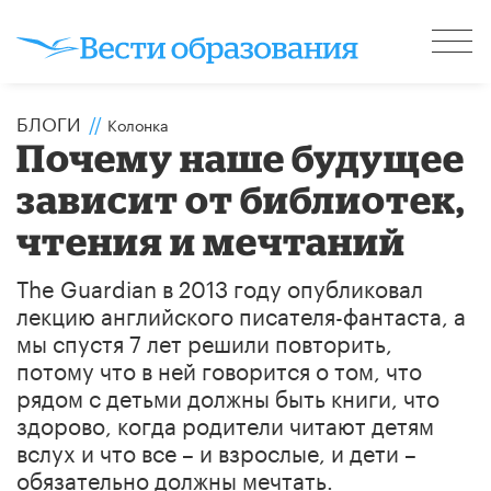
БЛОГИ
//
Колонка
Почему наше будущее
зависит от библиотек,
чтения и мечтаний
The Guardian в 2013 году опубликовал
лекцию английского писателя-фантаста, а
мы спустя 7 лет решили повторить,
потому что в ней говорится о том, что
рядом с детьми должны быть книги, что
здорово, когда родители читают детям
вслух и что все – и взрослые, и дети –
обязательно должны мечтать.