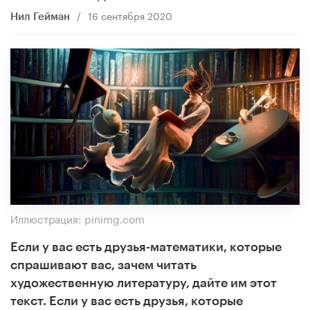
/
16 сентября 2020
Нил Гейман
Иллюстрация: pinimg.com
Если у вас есть друзья-математики, которые
спрашивают вас, зачем читать
художественную литературу, дайте им этот
текст. Если у вас есть друзья, которые