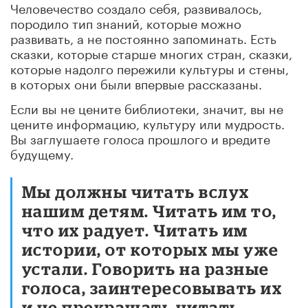
Человечество создало себя, развивалось,
породило тип знаний, которые можно
развивать, а не постоянно запоминать. Есть
сказки, которые старше многих стран, сказки,
которые надолго пережили культуры и стены,
в которых они были впервые рассказаны.
Если вы не цените библиотеки, значит, вы не
цените информацию, культуру или мудрость.
Вы заглушаете голоса прошлого и вредите
будущему.
Мы должны читать вслух
нашим детям. Читать им то,
что их радует. Читать им
истории, от которых мы уже
устали. Говорить на разные
голоса, заинтересовывать их
и не прекращать читать