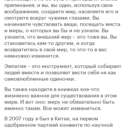
препинания, и вы, вы один, используя свое
воображение, создаете мир, населяете его и
смотрите вокруг чужими глазами. Вы
начинаете чувствовать вещи, посещать места
и миры, о которых вы бы и не узнали. Вы
узнаете, что внешний мир – это тоже вы. Вы
становитесь кем-то другим, и когда
возвратитесь в свой мир, то что-то в вас
немножко изменится.
Эмпатия – это инструмент, который собирает
людей вместе и позволяет вести себя не как
самовлюбленные одиночки.
Вы также находите в книжках кое-что
жизненно важное для существования в этом
мире. И вот оно: миру не обязательно быть
именно таким. Все может измениться.
В 2007 году я был в Китае, на первом
одобренном партией конвенте по научной