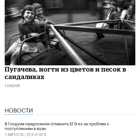
​Пугачева, ногти из цветов и песок в
сандаликах
1 ИЮНЯ
НОВОСТИ
В Госдуме предложили отменить ЕГЭ из-за проблем с
поступлением в вузы
7 АВГУСТА /
ЕГЭ И ОГЭ