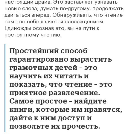
настоящий драйв. Это заставляет узнавать
новые слова, думать по-другому, продолжать
двигаться вперед. Обнаруживать, что чтение
само по себе является наслаждением.
Единожды осознав это, вы на пути к
постоянному чтению.
Простейший способ
гарантировано вырастить
грамотных детей – это
научить их читать и
показать, что чтение – это
приятное развлечение.
Самое простое – найдите
книги, которые им нравятся,
дайте к ним доступ и
позвольте их прочесть.