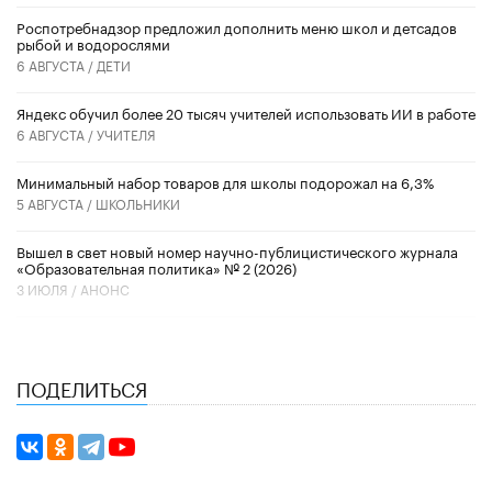
Роспотребнадзор предложил дополнить меню школ и детсадов
рыбой и водорослями
6 АВГУСТА /
ДЕТИ
​Яндекс обучил более 20 тысяч учителей использовать ИИ в работе
6 АВГУСТА /
УЧИТЕЛЯ
Минимальный набор товаров для школы подорожал на 6,3%
5 АВГУСТА /
ШКОЛЬНИКИ
Вышел в свет новый номер научно-публицистического журнала
«Образовательная политика» № 2 (2026)
3 ИЮЛЯ /
АНОНС
ПОДЕЛИТЬСЯ