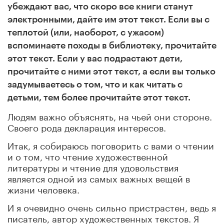
убеждают вас, что скоро все книги станут
электронными, дайте им этот текст. Если вы с
теплотой (или, наоборот, с ужасом)
вспоминаете походы в библиотеку, прочитайте
этот текст. Если у вас подрастают дети,
прочитайте с ними этот текст, а если вы только
задумываетесь о том, что и как читать с
детьми, тем более прочитайте этот текст.
Людям важно объяснять, на чьей они стороне.
Своего рода декларация интересов.
Итак, я собираюсь поговорить с вами о чтении
и о том, что чтение художественной
литературы и чтение для удовольствия
является одной из самых важных вещей в
жизни человека.
И я очевидно очень сильно пристрастен, ведь я
писатель, автор художественных текстов. Я