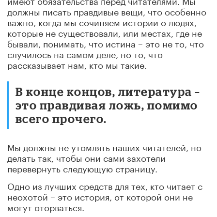
должны писать правдивые вещи, что особенно
важно, когда мы сочиняем истории о людях,
которые не существовали, или местах, где не
бывали, понимать, что истина – это не то, что
случилось на самом деле, но то, что
рассказывает нам, кто мы такие.
В конце концов, литература –
это правдивая ложь, помимо
всего прочего.
Мы должны не утомлять наших читателей, но
делать так, чтобы они сами захотели
перевернуть следующую страницу.
Одно из лучших средств для тех, кто читает с
неохотой – это история, от которой они не
могут оторваться.