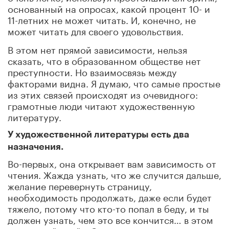
основанный на опросах, какой процент 10- и
11-летних не может читать. И, конечно, не
может читать для своего удовольствия.
В этом нет прямой зависимости, нельзя
сказать, что в образованном обществе нет
преступности. Но взаимосвязь между
факторами видна. Я думаю, что самые простые
из этих связей происходят из очевидного:
грамотные люди читают художественную
литературу.
У художественной литературы есть два
назначения.
Во-первых, она открывает вам зависимость от
чтения. Жажда узнать, что же случится дальше,
желание перевернуть страницу,
необходимость продолжать, даже если будет
тяжело, потому что кто-то попал в беду, и ты
должен узнать, чем это все кончится… в этом