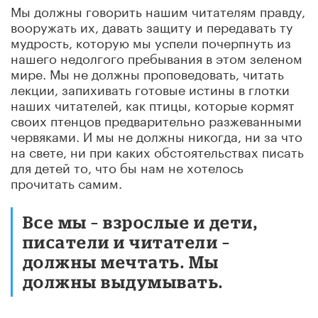
Мы должны говорить нашим читателям правду,
вооружать их, давать защиту и передавать ту
мудрость, которую мы успели почерпнуть из
нашего недолгого пребывания в этом зеленом
мире. Мы не должны проповедовать, читать
лекции, запихивать готовые истины в глотки
наших читателей, как птицы, которые кормят
своих птенцов предварительно разжеванными
червяками. И мы не должны никогда, ни за что
на свете, ни при каких обстоятельствах писать
для детей то, что бы нам не хотелось
прочитать самим.
Все мы – взрослые и дети,
писатели и читатели –
должны мечтать. Мы
должны выдумывать.