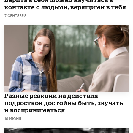
контакте с людьми, верящими в тебя
7 СЕНТЯБРЯ
Разные реакции на действия
подростков достойны быть, звучать
и восприниматься
19 ИЮНЯ