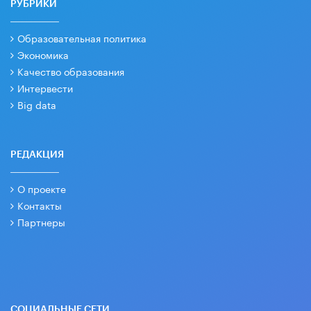
РУБРИКИ
Образовательная политика
Экономика
Качество образования
Интервести
Big data
РЕДАКЦИЯ
О проекте
Контакты
Партнеры
СОЦИАЛЬНЫЕ СЕТИ