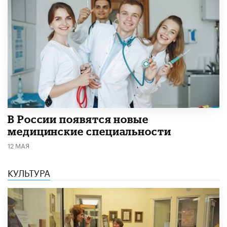
В России появятся новые
медицинские специальности
12 МАЯ
КУЛЬТУРА