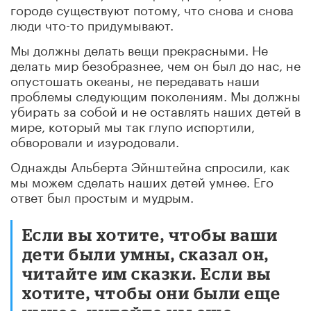
городе существуют потому, что снова и снова
люди что-то придумывают.
Мы должны делать вещи прекрасными. Не
делать мир безобразнее, чем он был до нас, не
опустошать океаны, не передавать наши
проблемы следующим поколениям. Мы должны
убирать за собой и не оставлять наших детей в
мире, который мы так глупо испортили,
обворовали и изуродовали.
Однажды Альберта Эйнштейна спросили, как
мы можем сделать наших детей умнее. Его
ответ был простым и мудрым.
Если вы хотите, чтобы ваши
дети были умны, сказал он,
читайте им сказки. Если вы
хотите, чтобы они были еще