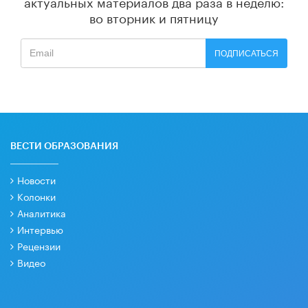
актуальных материалов
два раза в неделю:
во вторник и пятницу
ПОДПИСАТЬСЯ
ВЕСТИ ОБРАЗОВАНИЯ
Новости
Колонки
Аналитика
Интервью
Рецензии
Видео