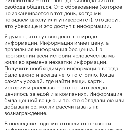
свобода общаться. Это образование (которое
не заканчивается в тот день, когда мы
покидаем школу или университет), это досуг,
это убежище и это доступ к информации.
Я думаю, что тут все дело в природе
информации. Информация имеет цену, а
правильная информация бесценна. На
протяжении всей истории человечества мы
жили во времена нехватки информации.
Получить необходимую информацию всегда
было важно и всегда чего-то стоило. Когда
сажать урожай, где найти вещи, карты,
истории и рассказы – это то, что всегда
ценилось за едой и в компаниях. Информация
была ценной вещью, и те, кто обладали ею или
добывали ее, могли рассчитывать на
вознаграждение.
В последние годы мы отошли от нехватки
информации и подошли к перенасыщению ею.