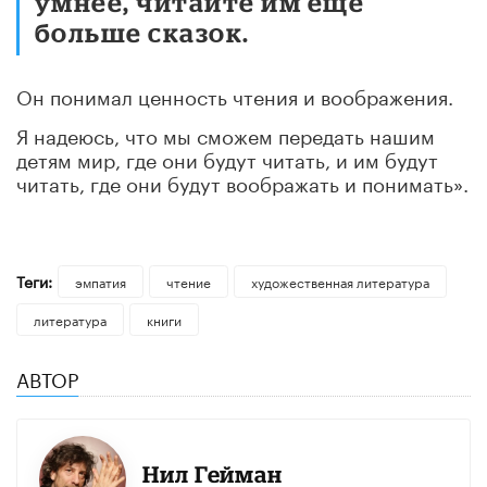
умнее, читайте им еще
больше сказок.
Он понимал ценность чтения и воображения.
Я надеюсь, что мы сможем передать нашим
детям мир, где они будут читать, и им будут
читать, где они будут воображать и понимать».
Теги:
эмпатия
чтение
художественная литература
литература
книги
АВТОР
Нил Гейман