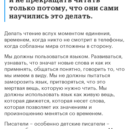
только потому, что они сами
научились это делать.
Делать чтение вслух моментом единения,
временем, когда никто не смотрит в телефоны,
когда соблазны мира отложены в сторону.
Мы должны пользоваться языком. Развиваться,
узнавать, что значат новые слова и как их
применять, общаться понятно, говорить то, что
мы имеем в виду. Мы не должны пытаться
заморозить язык, притворяться, что это
мертвая вещь, которую нужно чтить. Мы
должны использовать язык как живую вещь,
которая движется, которая несет слова,
которая позволяет их значениям и
произношению меняться со временем.
Писатели – особенно детские писатели –
имеют обязательства перед читателями. Мы