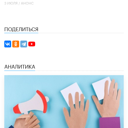
3 ИЮЛЯ /
АНОНС
ПОДЕЛИТЬСЯ
АНАЛИТИКА