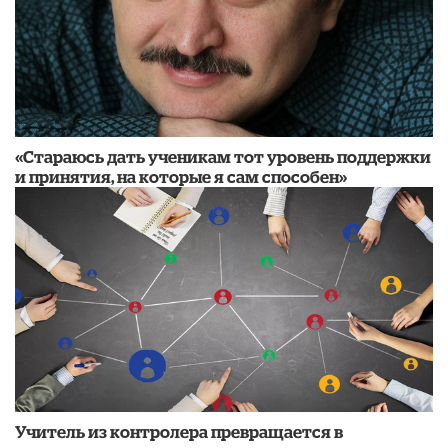
«Стараюсь дать ученикам тот уровень поддержки
и принятия, на которые я сам способен»
Учитель из контролера превращается в