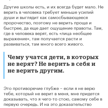
Другие школы есть, и их всегда будет мало. Не
верить в человека требует меньше усилий
души и выглядит как самосбывающееся
пророчество, поэтому не верить проще и
быстрее, да еще дает ощущение правоты. Там,
где в человека верят, есть «лица необщее
выражение», там получается расти и
развиваться, там много всего живого.
Чему учатся дети, в которых
не верят? Не верить в себя и
не верить другим.
Это противоречие глубже – если я не верю
тебе, который не верит в меня, мне придется
доказывать, что я чего-то стою, самому себе в
первую очередь. И на это доказательство