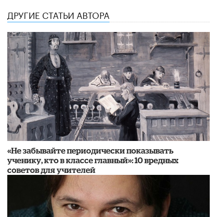
ДРУГИЕ СТАТЬИ АВТОРА
«Не забывайте периодически показывать
ученику, кто в классе главный»: 10 вредных
советов для учителей