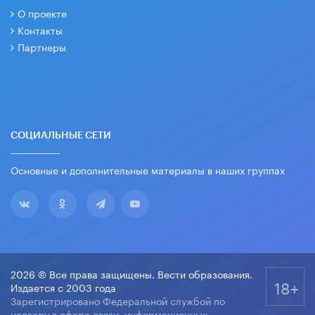
О проекте
Контакты
Партнеры
СОЦИАЛЬНЫЕ СЕТИ
Основные и дополнительные материалы в наших группах
2026 © Все права защищены. Вести образования.
18+
Издается с 2003 года
Зарегистрировано Федеральной службой по
надзору в сфере связи, информационных