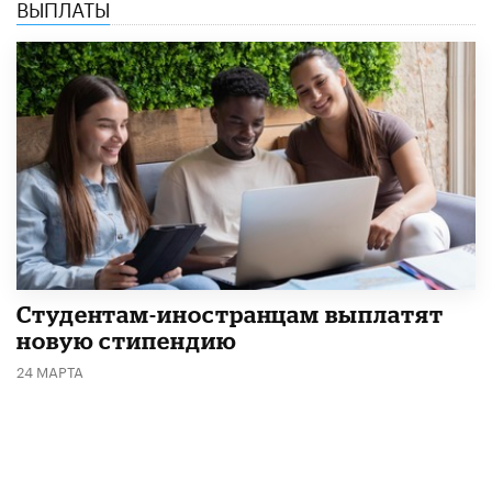
ВЫПЛАТЫ
Студентам-иностранцам выплатят
новую стипендию
24 МАРТА