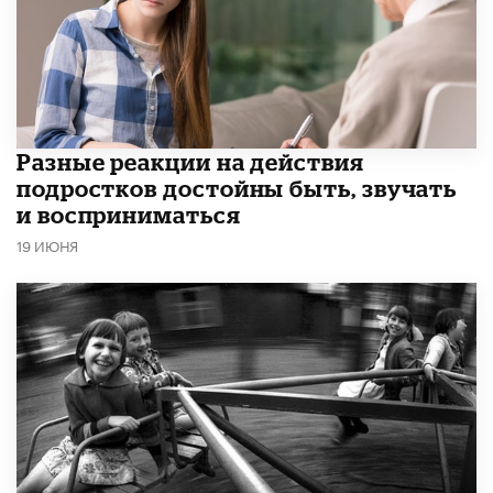
Разные реакции на действия
подростков достойны быть, звучать
и восприниматься
19 ИЮНЯ