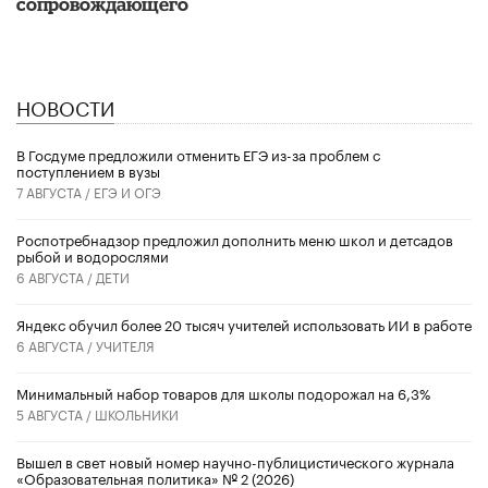
сопровождающего
НОВОСТИ
В Госдуме предложили отменить ЕГЭ из-за проблем с
поступлением в вузы
7 АВГУСТА /
ЕГЭ И ОГЭ
Роспотребнадзор предложил дополнить меню школ и детсадов
рыбой и водорослями
6 АВГУСТА /
ДЕТИ
​Яндекс обучил более 20 тысяч учителей использовать ИИ в работе
6 АВГУСТА /
УЧИТЕЛЯ
Минимальный набор товаров для школы подорожал на 6,3%
5 АВГУСТА /
ШКОЛЬНИКИ
Вышел в свет новый номер научно-публицистического журнала
«Образовательная политика» № 2 (2026)