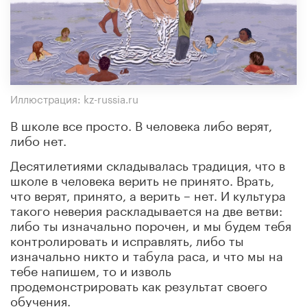
Иллюстрация: kz-russia.ru
В школе все просто. В человека либо верят,
либо нет.
Десятилетиями складывалась традиция, что в
школе в человека верить не принято. Врать,
что верят, принято, а верить – нет. И культура
такого неверия раскладывается на две ветви:
либо ты изначально порочен, и мы будем тебя
контролировать и исправлять, либо ты
изначально никто и табула раса, и что мы на
тебе напишем, то и изволь
продемонстрировать как результат своего
обучения.