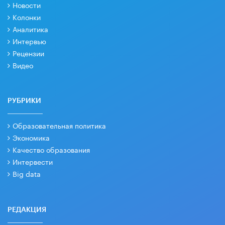
Новости
Колонки
Аналитика
Интервью
Рецензии
Видео
РУБРИКИ
Образовательная политика
Экономика
Качество образования
Интервести
Big data
РЕДАКЦИЯ