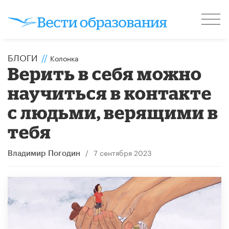
БЛОГИ
//
Колонка
Верить в себя можно
научиться в контакте
с людьми, верящими в
тебя
/
7 сентября 2023
Владимир Погодин