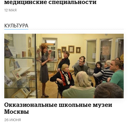
медицинские специальности
12 МАЯ
КУЛЬТУРА
​Окказиональные школьные музеи
Москвы
26 ИЮНЯ