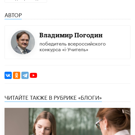
АВТОР
Владимир Погодин
победитель всероссийского
конкурса «i-Учитель»
ЧИТАЙТЕ ТАКЖЕ В РУБРИКЕ «БЛОГИ»