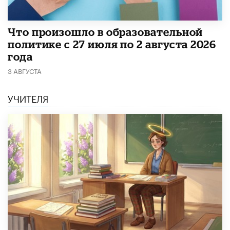
​Что произошло в образовательной
политике с 27 июля по 2 августа 2026
года
3 АВГУСТА
УЧИТЕЛЯ