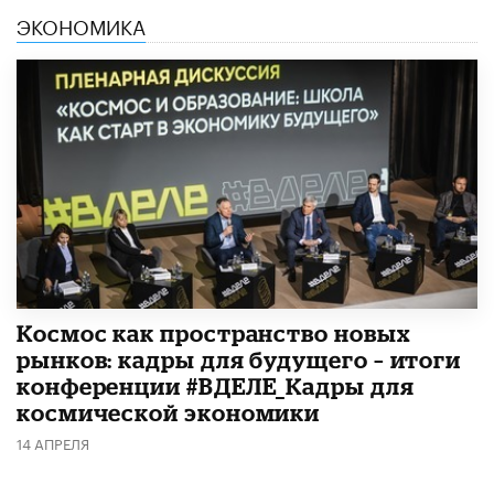
ЭКОНОМИКА
Космос как пространство новых
рынков: кадры для будущего – итоги
конференции #ВДЕЛЕ_Кадры для
космической экономики
14 АПРЕЛЯ