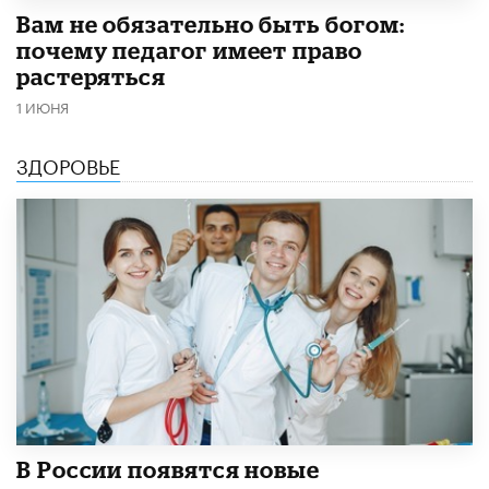
​Вам не обязательно быть богом:
почему педагог имеет право
растеряться
1 ИЮНЯ
ЗДОРОВЬЕ
В России появятся новые