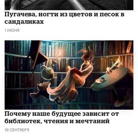
​Пугачева, ногти из цветов и песок в
сандаликах
1 ИЮНЯ
Почему наше будущее зависит от
библиотек, чтения и мечтаний
16 СЕНТЯБРЯ