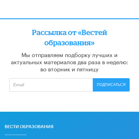
Рассылка от «Вестей
образования»
Мы отправляем подборку лучших и
актуальных материалов
два раза в неделю:
во вторник и пятницу
ПОДПИСАТЬСЯ
ВЕСТИ ОБРАЗОВАНИЯ