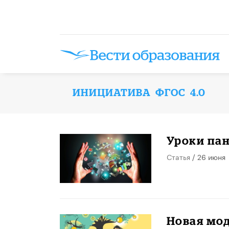
ИНИЦИАТИВА ФГОС 4.0
Уроки пан
Статья
/ 26 июня
Новая мод