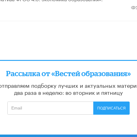
Рассылка от «Вестей образования»
отправляем подборку лучших и актуальных матери
два раза в неделю: во вторник и пятницу
ПОДПИСАТЬСЯ