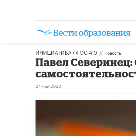
ИНИЦИАТИВА ФГОС 4.0
//
Новость
Павел Северинец: 
самостоятельнос
27 мая 2020