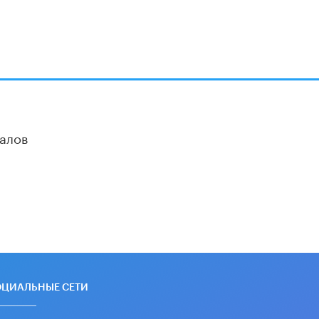
алов
ОЦИАЛЬНЫЕ СЕТИ