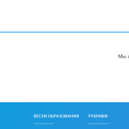
Мы 
ВЕСТИ ОБРАЗОВАНИЯ
РУБРИКИ