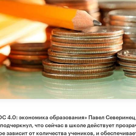
С 4.0: экономика образования»
Павел Северинец
одчеркнул, что сейчас в школе действует прозра
 зависит от количества учеников, и обеспечивае