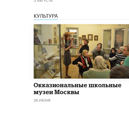
КУЛЬТУРА
​Окказиональные школьные
музеи Москвы
26 ИЮНЯ