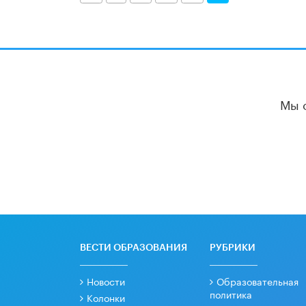
Мы 
ВЕСТИ ОБРАЗОВАНИЯ
РУБРИКИ
Новости
Образовательная
политика
Колонки