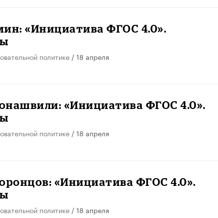
ин: «Инициатива ФГОС 4.0».
ты
овательной политике
/ 18 апреля
онашвили: «Инициатива ФГОС 4.0».
ты
овательной политике
/ 18 апреля
оронцов: «Инициатива ФГОС 4.0».
ты
овательной политике
/ 18 апреля