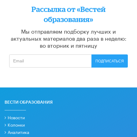
Рассылка от «Вестей
образования»
Мы отправляем подборку лучших и
актуальных материалов
два раза в неделю:
во вторник и пятницу
ПОДПИСАТЬСЯ
ВЕСТИ ОБРАЗОВАНИЯ
Новости
Колонки
Аналитика