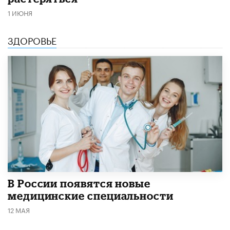
1 ИЮНЯ
ЗДОРОВЬЕ
В России появятся новые
медицинские специальности
12 МАЯ