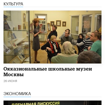
КУЛЬТУРА
​Окказиональные школьные музеи
Москвы
26 ИЮНЯ
ЭКОНОМИКА