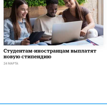
Студентам-иностранцам выплатят
новую стипендию
24 МАРТА