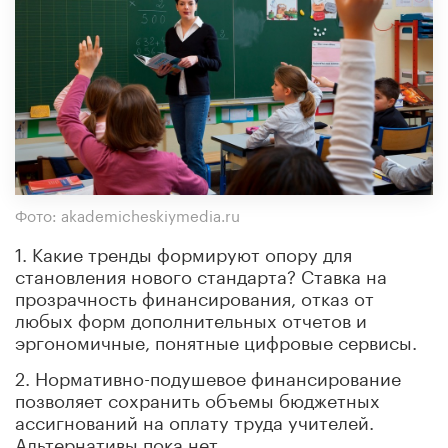
Фото: akademicheskiymedia.ru
1. Какие тренды формируют опору для
становления нового стандарта? Ставка на
прозрачность финансирования, отказ от
любых форм дополнительных отчетов и
эргономичные, понятные цифровые сервисы.
2. Нормативно-подушевое финансирование
позволяет сохранить объемы бюджетных
ассигнований на оплату труда учителей.
Альтернативы пока нет.