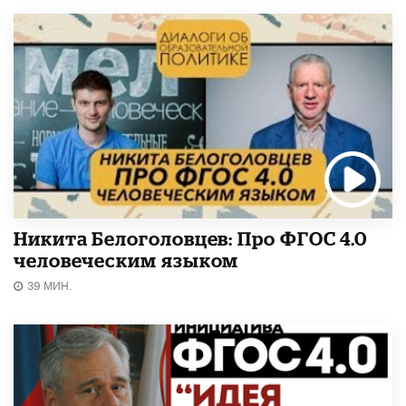
Никита Белоголовцев: Про ФГОС 4.0
человеческим языком
39 МИН.