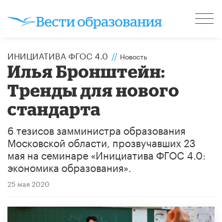
ИНИЦИАТИВА ФГОС 4.0
//
Новость
Илья Бронштейн:
Тренды для нового
стандарта
6 тезисов замминистра образования
Московской области, прозвучавших 23
мая на семинаре «Инициатива ФГОС 4.0:
экономика образования».
25 мая 2020