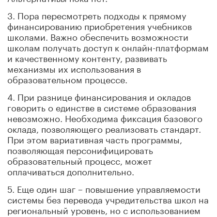
3. Пора пересмотреть подходы к прямому
финансированию приобретения учебников
школами. Важно обеспечить возможности
школам получать доступ к онлайн-платформам
и качественному контенту, развивать
механизмы их использования в
образовательном процессе.
4. При разнице финансирования и окладов
говорить о единстве в системе образования
невозможно. Необходима фиксация базового
оклада, позволяющего реализовать стандарт.
При этом вариативная часть программы,
позволяющая персонифицировать
образовательный процесс, может
оплачиваться дополнительно.
5. Еще один шаг – повышение управляемости
системы без перевода учредительства школ на
региональный уровень, но с использованием