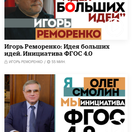
Игорь Реморенко: Идея больших
идей. Инициатива ФГОС 4.0
ИГОРЬ РЕМОРЕНКО
/
55 МИН.