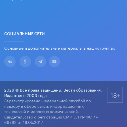
СОЦИАЛЬНЫЕ СЕТИ
Основные и дополнительные материалы в наших группах
2026 © Все права защищены. Вести образования.
18+
Издается с 2003 года
Зарегистрировано Федеральной службой по
надзору в сфере связи, информационных
технологий и массовых коммуникаций.
Свидетельство о регистрации СМИ ЭЛ № ФС 77-
69792 от 18.05.2017