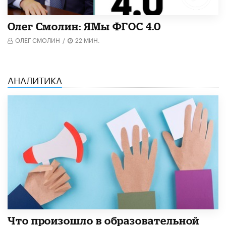
Олег Смолин: ЯМы ФГОС 4.0
ОЛЕГ СМОЛИН
/
22 МИН.
АНАЛИТИКА
​Что произошло в образовательной