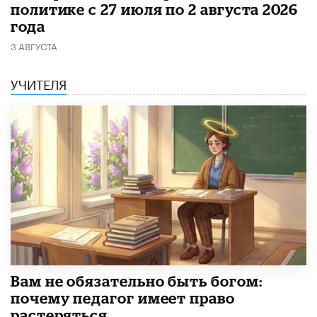
политике с 27 июля по 2 августа 2026
года
3 АВГУСТА
УЧИТЕЛЯ
​Вам не обязательно быть богом:
почему педагог имеет право
растеряться