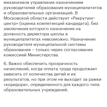
механизмов управления назначением
руководителей образования муниципалитетов
и образовательных организаций. В
Московской области действует «Рекрутинг-
центр» (оценка компетенций кандидата), без
заключения которого назначение на
должность директора школы в
муниципалитетах невозможно. Назначение
руководителя муниципальной системы
образования – только через согласование
комиссией Министерства.
6. Важно обеспечить прозрачность
начислений, когда оплата труда продолжает
зависеть от количества детей и их
результатов, но при этом не выходит за рамки
«коридора», определенного для каждого типа
образовательных учреждений.