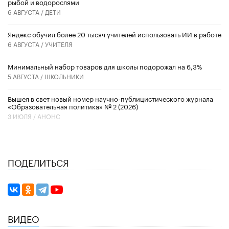
рыбой и водорослями
6 АВГУСТА /
ДЕТИ
​Яндекс обучил более 20 тысяч учителей использовать ИИ в работе
6 АВГУСТА /
УЧИТЕЛЯ
Минимальный набор товаров для школы подорожал на 6,3%
5 АВГУСТА /
ШКОЛЬНИКИ
Вышел в свет новый номер научно-публицистического журнала
«Образовательная политика» № 2 (2026)
3 ИЮЛЯ /
АНОНС
ПОДЕЛИТЬСЯ
ВИДЕО