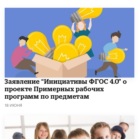
Заявление “Инициативы ФГОС 4.0" о
проекте Примерных рабочих
программ по предметам
18 ИЮНЯ