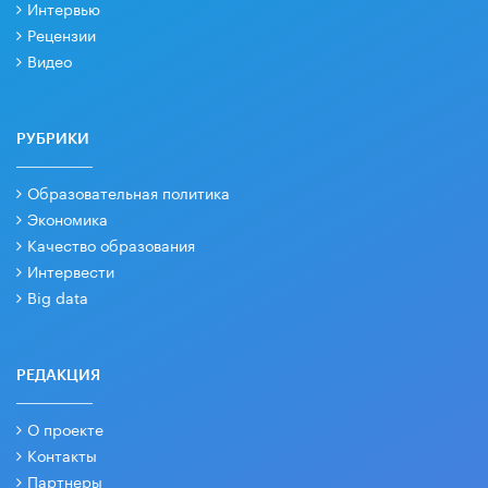
Интервью
Рецензии
Видео
РУБРИКИ
Образовательная политика
Экономика
Качество образования
Интервести
Big data
РЕДАКЦИЯ
О проекте
Контакты
Партнеры