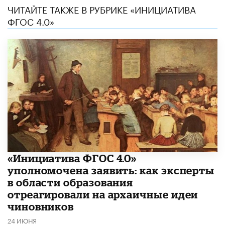
ЧИТАЙТЕ ТАКЖЕ В РУБРИКЕ «ИНИЦИАТИВА
ФГОС 4.0»
«Инициатива ФГОС 4.0»
уполномочена заявить: как эксперты
в области образования
отреагировали на архаичные идеи
чиновников
24 ИЮНЯ