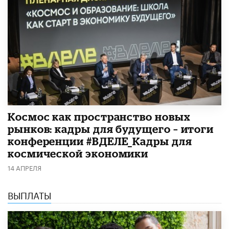
Космос как пространство новых
рынков: кадры для будущего – итоги
конференции #ВДЕЛЕ_Кадры для
космической экономики
14 АПРЕЛЯ
ВЫПЛАТЫ