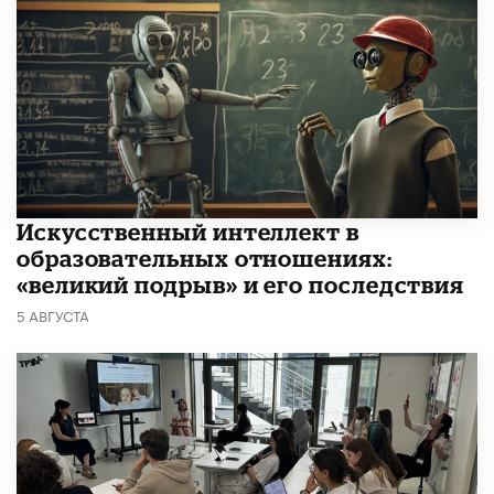
​Искусственный интеллект в
образовательных отношениях:
«великий подрыв» и его последствия
5 АВГУСТА