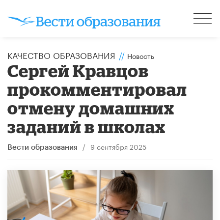
КАЧЕСТВО ОБРАЗОВАНИЯ
//
Новость
Сергей Кравцов
прокомментировал
отмену домашних
заданий в школах
/
9 сентября 2025
Вести образования