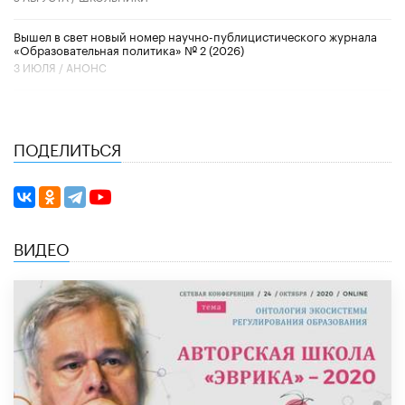
Вышел в свет новый номер научно-публицистического журнала
«Образовательная политика» № 2 (2026)
3 ИЮЛЯ /
АНОНС
ПОДЕЛИТЬСЯ
ВИДЕО