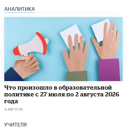
АНАЛИТИКА
​Что произошло в образовательной
политике с 27 июля по 2 августа 2026
года
3 АВГУСТА
УЧИТЕЛЯ