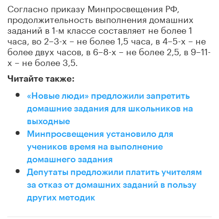
Согласно приказу Минпросвещения РФ,
продолжительность выполнения домашних
заданий в 1-м классе составляет не более 1
часа, во 2–3-х – не более 1,5 часа, в 4–5-х – не
более двух часов, в 6–8-х – не более 2,5, в 9–11-
х – не более 3,5.
Читайте также:
«Новые люди» предложили запретить
домашние задания для школьников на
выходные
Минпросвещения установило для
учеников время на выполнение
домашнего задания
Депутаты предложили платить учителям
за отказ от домашних заданий в пользу
других методик