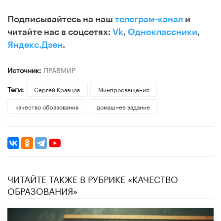
Подписывайтесь на наш
телеграм-канал
и
читайте нас в соцсетях:
Vk
,
Одноклассники
,
Яндекс.Дзен
.
Источник:
ПРАВМИР
Теги:
Сергей Кравцов
Минпросвещения
качество образования
домашнее задание
ЧИТАЙТЕ ТАКЖЕ В РУБРИКЕ «КАЧЕСТВО
ОБРАЗОВАНИЯ»