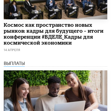
Космос как пространство новых
рынков: кадры для будущего – итоги
конференции #ВДЕЛЕ_Кадры для
космической экономики
14 АПРЕЛЯ
ВЫПЛАТЫ