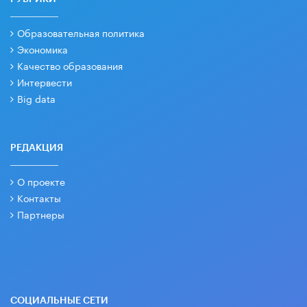
Образовательная политика
Экономика
Качество образования
Интервести
Big data
РЕДАКЦИЯ
О проекте
Контакты
Партнеры
СОЦИАЛЬНЫЕ СЕТИ