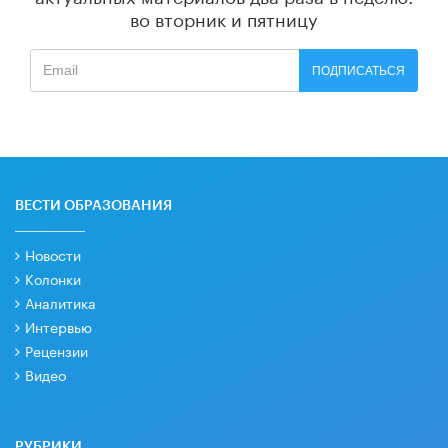
во вторник и пятницу
ПОДПИСАТЬСЯ
ВЕСТИ ОБРАЗОВАНИЯ
Новости
Колонки
Аналитика
Интервью
Рецензии
Видео
РУБРИКИ