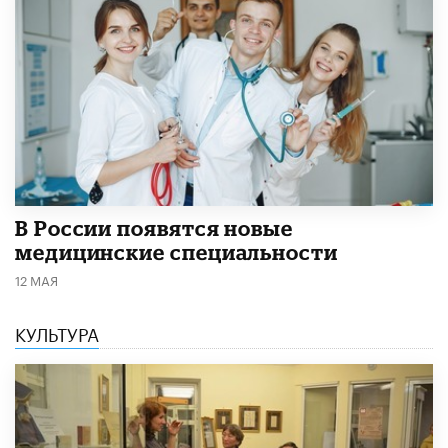
В России появятся новые
медицинские специальности
12 МАЯ
КУЛЬТУРА