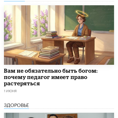
​Вам не обязательно быть богом:
почему педагог имеет право
растеряться
1 ИЮНЯ
ЗДОРОВЬЕ