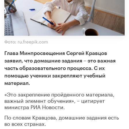
Фото: ru.freepik.com
Глава Минпросвещения Сергей Кравцов
заявил, что домашние задания – это важная
часть образовательного процесса. С их
помощью ученики закрепляют учебный
материал.
«Это закрепление пройденного материала,
важный элемент обучения», – цитирует
министра РИА Новости.
По словам Кравцова, домашние задания есть
во всех странах.