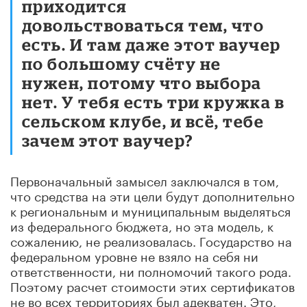
приходится
довольствоваться тем, что
есть. И там даже этот ваучер
по большому счёту не
нужен, потому что выбора
нет. У тебя есть три кружка в
сельском клубе, и всё, тебе
зачем этот ваучер?
Первоначальный замысел заключался в том,
что средства на эти цели будут дополнительно
к региональным и муниципальным выделяться
из федерального бюджета, но эта модель, к
сожалению, не реализовалась. Государство на
федеральном уровне не взяло на себя ни
ответственности, ни полномочий такого рода.
Поэтому расчет стоимости этих сертификатов
не во всех территориях был адекватен. Это,