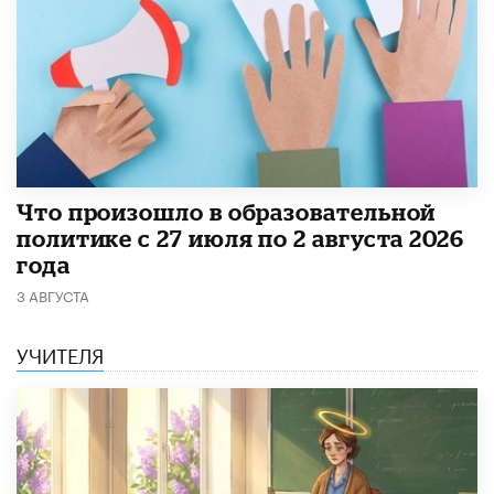
​Что произошло в образовательной
политике с 27 июля по 2 августа 2026
года
3 АВГУСТА
УЧИТЕЛЯ