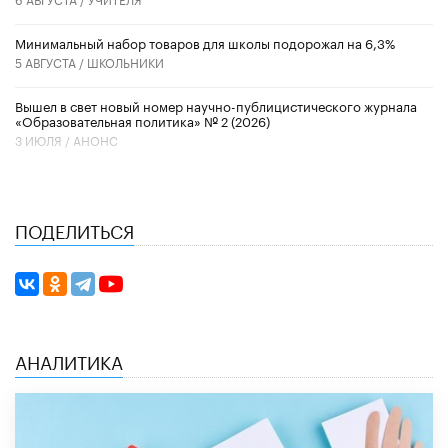
Минимальный набор товаров для школы подорожал на 6,3%
5 АВГУСТА /
ШКОЛЬНИКИ
Вышел в свет новый номер научно-публицистического журнала
«Образовательная политика» № 2 (2026)
3 ИЮЛЯ /
АНОНС
ПОДЕЛИТЬСЯ
АНАЛИТИКА