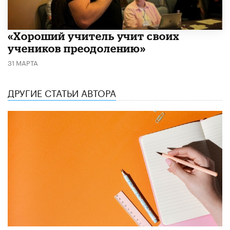
«Хороший учитель учит своих
учеников преодолению»
31 МАРТА
ДРУГИЕ СТАТЬИ АВТОРА