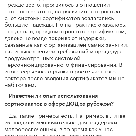
прежде всего, проявилось в отношении
частного сектора, на развитие которого за
счет системы сертификатов возлагались
большие надежды. Но на практике оказалось,
что деньги, предусмотренные сертификатом,
далеко не везде покрывают издержки,
связанные как с организацией самих занятий,
так и выполнением требований и процедур,
предусмотренных системой
персонифицированного финансирования. В
итоге серьезного рывка в росте частного
сектора после введения сертификатов мы не
наблюдаем.
– Известен ли опыт использования
сертификатов в сфере ДОД за рубежом?
– Да, такие примеры есть. Например, в Литве
их вводили исключительно для поддержки
малообеспеченных, в то время как у нас
сертификаты выдаются всем семьям