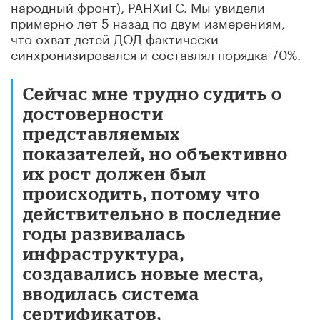
народный фронт), РАНХиГС. Мы увидели
примерно лет 5 назад по двум измерениям,
что охват детей ДОД фактически
синхронизировался и составлял порядка 70%.
Сейчас мне трудно судить о
достоверности
представляемых
показателей, но объективно
их рост должен был
происходить, потому что
действительно в последние
годы развивалась
инфраструктура,
создавались новые места,
вводилась система
сертификатов,