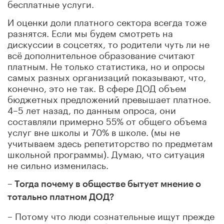
бесплатные услуги.
И оценки доли платного сектора всегда тоже
разнятся. Если мы будем смотреть на
дискуссии в соцсетях, то родители чуть ли не
всё дополнительное образование считают
платным. Не только статистика, но и опросы
самых разных организаций показывают, что,
конечно, это не так. В сфере ДОД объем
бюджетных предложений превышает платное.
4–5 лет назад, по данным опроса, они
составляли примерно 55% от общего объема
услуг вне школы и 70% в школе. (мы не
учитываем здесь репетиторство по предметам
школьной программы). Думаю, что ситуация
не сильно изменилась.
– Тогда почему в обществе бытует мнение о
тотально платном ДОД
?
– Потому что люди сознательные ищут прежде