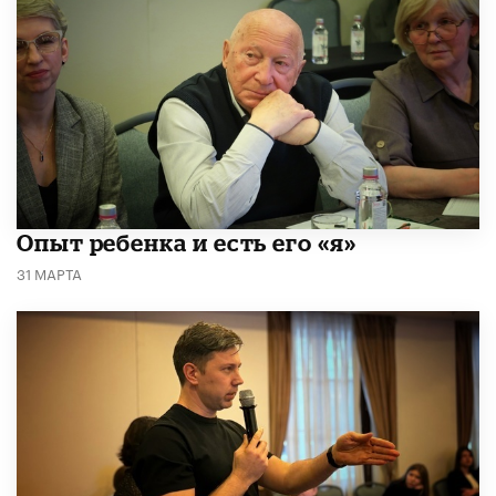
Опыт ребенка и есть его «я»
31 МАРТА