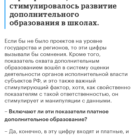
стимулировалось развитие
дополнительного
образования в школах.
Если бы не было проектов на уровне
государства и регионов, то эти цифры
вызывали бы сомнения. Кроме того,
показатель охвата дополнительным
образованием вошёл в систему оценки
деятельности органов исполнительной власти
субъектов РФ, и это также важный
стимулирующий фактор, хотя, как свойственно
показателям с такой ответственностью, он
стимулирует и манипуляции с данными.
– Включают ли эти показатели платное
дополнительное образование?
– Да, конечно, в эту цифру входят и платные, и