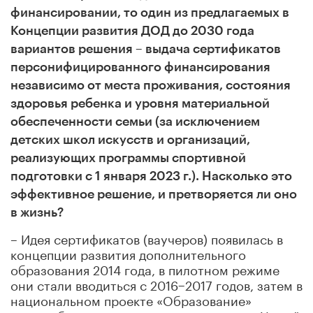
финансировании, то один из предлагаемых в
Концепции развития ДОД до 2030 года
вариантов решения
–
выдача сертификатов
персонифицированного финансирования
независимо от места проживания, состояния
здоровья ребенка и уровня материальной
обеспеченности семьи (за исключением
детских школ искусств и организаций,
реализующих программы спортивной
подготовки с 1 января 2023 г.). Насколько это
эффективное решение, и претворяется ли оно
в жизнь?
– Идея сертификатов (ваучеров) появилась в
концепции развития дополнительного
образования 2014 года, в пилотном режиме
они стали вводиться с 2016−2017 годов, затем в
национальном проекте
«Образование»