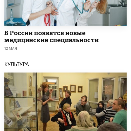
В России появятся новые
медицинские специальности
12 МАЯ
КУЛЬТУРА