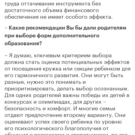
труда оттачивание инструмента без
достаточного объема финансового
обеспечения не имеет особого эффекта.
– Какие рекомендации Вы бы дали родителям
при выборе форм дополнительного
образования?
– Я думаю, ключевым критерием выбора
должна стать оценка потенциальных эффектов
от посещения кружка или секции ребенком для
его гармоничного развития. Они могут быть
разные, нужно это понимать и
приоритизировать, делать выбор осознанным.
Для одних родителей важны победы их детей в
конкурсах и олимпиадах, для других –
безопасность и комфорт. И многие семьи
отдают предпочтение второму варианту. Они
оценивают успех своего ребенка по уровню
его психологического благополучия от
общения с педагогами и сверстниками, по его