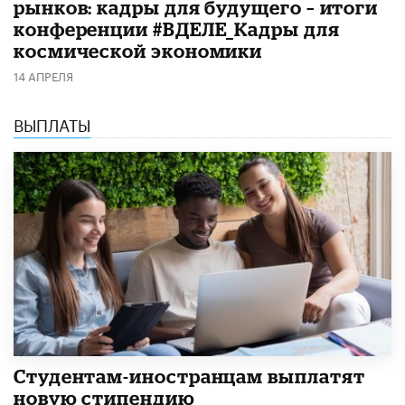
рынков: кадры для будущего – итоги
конференции #ВДЕЛЕ_Кадры для
космической экономики
14 АПРЕЛЯ
ВЫПЛАТЫ
Студентам-иностранцам выплатят
новую стипендию