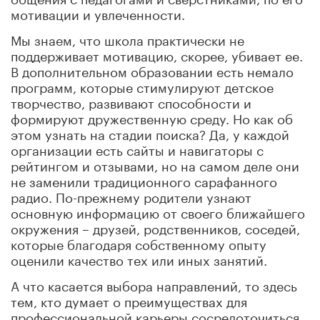
мотивации и увлеченности.
Мы знаем, что школа практически не
поддерживает мотивацию, скорее, убивает ее.
В дополнительном образовании есть немало
программ, которые стимулируют детское
творчество, развивают способности и
формируют дружественную среду. Но как об
этом узнать на стадии поиска? Да, у каждой
организации есть сайты и навигаторы с
рейтингом и отзывами, но на самом деле они
не заменили традиционного сарафанного
радио. По-прежнему родители узнают
основную информацию от своего ближайшего
окружения – друзей, родственников, соседей,
которые благодаря собственному опыту
оценили качество тех или иных занятий.
А что касается выбора направлений, то здесь
тем, кто думает о преимуществах для
профессиональной карьеры сосредоточиться