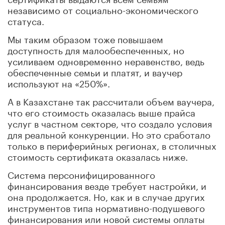
независимо от социально-экономического
статуса.
Мы таким образом тоже повышаем
доступность для малообеспеченных, но
усиливаем одновременно неравенство, ведь
обеспеченные семьи и платят, и ваучер
используют на «250%».
А в Казахстане так рассчитали объем ваучера,
что его стоимость оказалась выше прайса
услуг в частном секторе, что создало условия
для реальной конкуренции. Но это сработало
только в периферийных регионах, в столичных
стоимость сертификата оказалась ниже.
Система персонифицированного
финансирования везде требует настройки, и
она продолжается. Но, как и в случае других
инструментов типа нормативно-подушевого
финансирования или новой системы оплаты