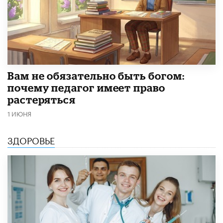
​Вам не обязательно быть богом:
почему педагог имеет право
растеряться
1 ИЮНЯ
ЗДОРОВЬЕ