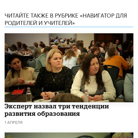
ЧИТАЙТЕ ТАКЖЕ В РУБРИКЕ «НАВИГАТОР ДЛЯ
РОДИТЕЛЕЙ И УЧИТЕЛЕЙ»
Эксперт назвал три тенденции
развития образования
1 АПРЕЛЯ