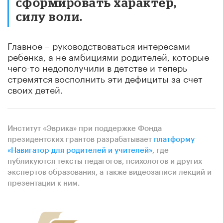
сформировать характер,
силу воли.
Главное – руководствоваться интересами
ребенка, а не амбициями родителей, которые
чего-то недополучили в детстве и теперь
стремятся восполнить эти дефициты за счет
своих детей.
Институт «Эврика» при поддержке Фонда
президентских грантов разрабатывает
платформу
«Навигатор для родителей и учителей»
, где
публикуются тексты педагогов, психологов и других
экспертов образования, а также видеозаписи лекций и
презентации к ним.