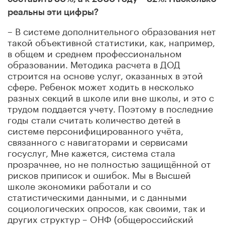
реальны эти цифры?
– В системе дополнительного образования нет
такой объективной статистики, как, например,
в общем и среднем профессиональном
образовании. Методика расчета в ДОД
строится на основе услуг, оказанных в этой
сфере. Ребенок может ходить в несколько
разных секций в школе или вне школы, и это с
трудом поддается учету. Поэтому в последние
годы стали считать количество детей в
системе персонифицированного учёта,
связанного с навигаторами и сервисами
госуслуг, Мне кажется, система стала
прозрачнее, но не полностью защищённой от
рисков приписок и ошибок. Мы в Высшей
школе экономики работали и со
статистическими данными, и с данными
социологических опросов, как своими, так и
других структур – ОНФ (общероссийский