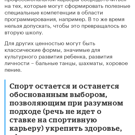
на тех, которые могут сформировать полезные
специальные компетенции в области
программирования, например.
В то же время
нельзя допускать, чтобы это превращалось во
вторую школу.
Для других ценностью могут быть
классические формы, значимые для
культурного развития ребенка, развития
личности – бальные танцы, шахматы, хоровое
пение.
Спорт остается и останется
обоснованным выбором,
позволяющим при разумном
подходе (речь не идет о
ставке на спортивную
карьеру) укрепить здоровье,