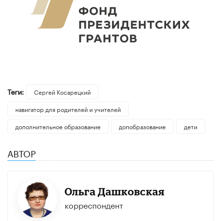
Теги:
Сергей Косарецкий
навигатор для родителей и учителей
дополнительное образование
допобразование
дети
АВТОР
Ольга Дашковская
корреспондент