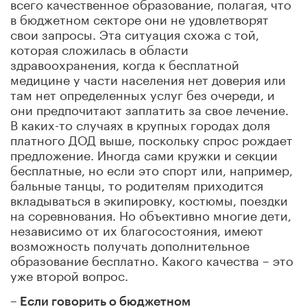
всего качественное образование, полагая, что
в бюджетном секторе они не удовлетворят
свои запросы. Эта ситуация схожа с той,
которая сложилась в области
здравоохранения, когда к бесплатной
медицине у части населения нет доверия или
там нет определенных услуг без очереди, и
они предпочитают заплатить за свое лечение.
В каких-то случаях в крупных городах доля
платного ДОД выше, поскольку спрос рождает
предложение. Иногда сами кружки и секции
бесплатные, но если это спорт или, например,
бальные танцы, то родителям приходится
вкладываться в экипировку, костюмы, поездки
на соревнования. Но объективно многие дети,
независимо от их благосостояния, имеют
возможность получать дополнительное
образование бесплатно. Какого качества – это
уже второй вопрос.
–
Если говорить о бюджетном