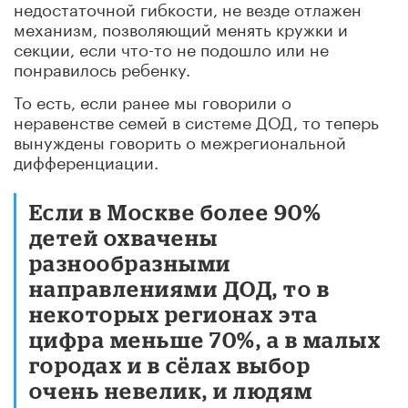
недостаточной гибкости, не везде отлажен
механизм, позволяющий менять кружки и
секции, если что-то не подошло или не
понравилось ребенку.
То есть, если ранее мы говорили о
неравенстве семей в системе ДОД, то теперь
вынуждены говорить о межрегиональной
дифференциации.
Если в Москве более 90%
детей охвачены
разнообразными
направлениями ДОД, то в
некоторых регионах эта
цифра меньше 70%, а в малых
городах и в сёлах выбор
очень невелик, и людям