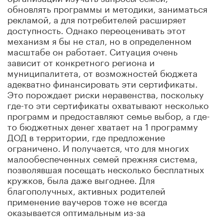
обновлять программы и методики, заниматься
рекламой, а для потребителей расширяет
доступность. Однако переоценивать этот
механизм я бы не стал, но в определенном
масштабе он работает. Ситуация очень
зависит от конкретного региона и
муниципалитета, от возможностей бюджета
адекватно финансировать эти сертификаты.
Это порождает риски неравенства, поскольку
где-то эти сертификаты охватывают несколько
программ и предоставляют семье выбор, а где-
то бюджетных денег хватает на 1 программу
ДОД в территории, где предложение
ограничено. И получается, что для многих
малообеспеченных семей прежняя система,
позволявшая посещать несколько бесплатных
кружков, была даже выгоднее. Для
благополучных, активных родителей
применение ваучеров тоже не всегда
оказывается оптимальным из-за