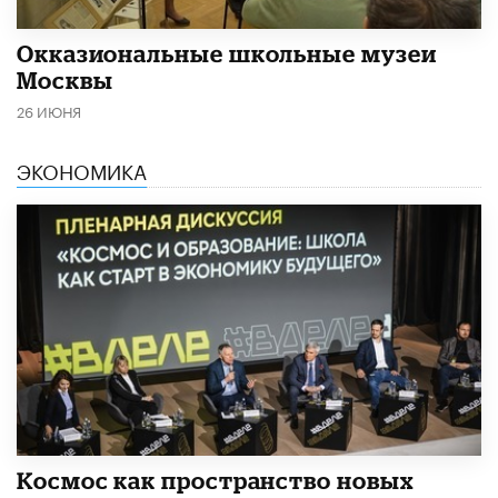
​Окказиональные школьные музеи
Москвы
26 ИЮНЯ
ЭКОНОМИКА
Космос как пространство новых