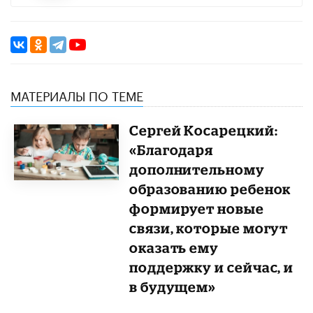
МАТЕРИАЛЫ ПО ТЕМЕ
Сергей Косарецкий:
«Благодаря
дополнительному
образованию ребенок
формирует новые
связи, которые могут
оказать ему
поддержку и сейчас, и
в будущем»